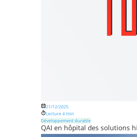
21/12/2025
Lecture 4 min
Développement durable
QAI en hôpital des solutions h