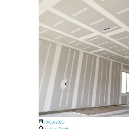
30/03/2023
Lecture 2 min