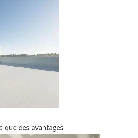
as que des avantages