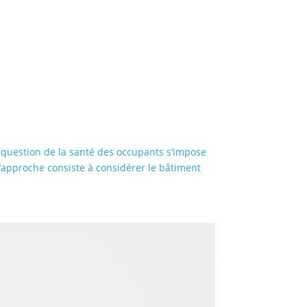
a question de la santé des occupants s’impose
l’approche consiste à considérer le bâtiment