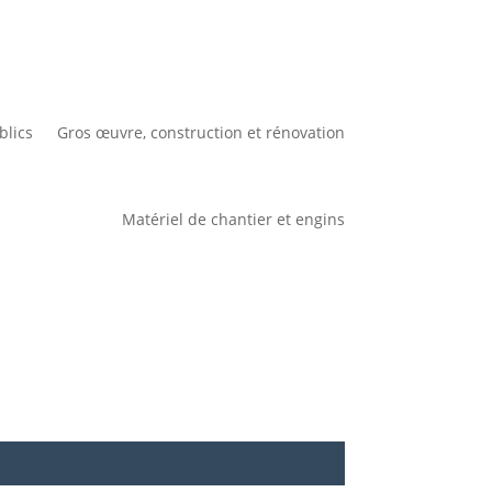
blics
Gros œuvre, construction et rénovation
Matériel de chantier et engins