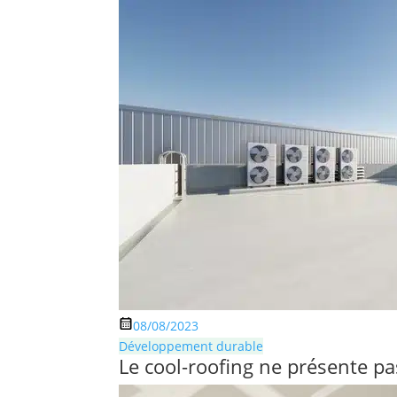
08/08/2023
Développement durable
Le cool-roofing ne présente p