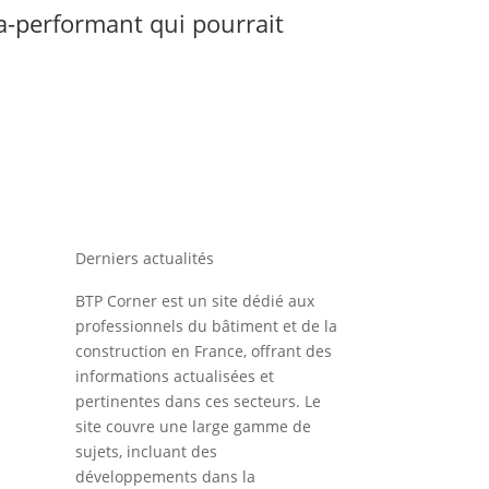
ra-performant qui pourrait
Derniers actualités
BTP Corner est un site dédié aux
professionnels du bâtiment et de la
construction en France, offrant des
informations actualisées et
pertinentes dans ces secteurs. Le
site couvre une large gamme de
sujets, incluant des
développements dans la