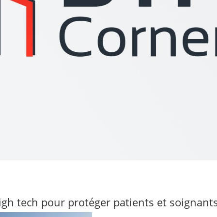
igh tech pour protéger patients et soignant