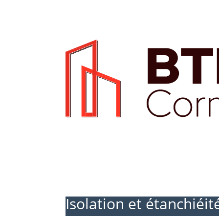
Isolation et étanchiéit