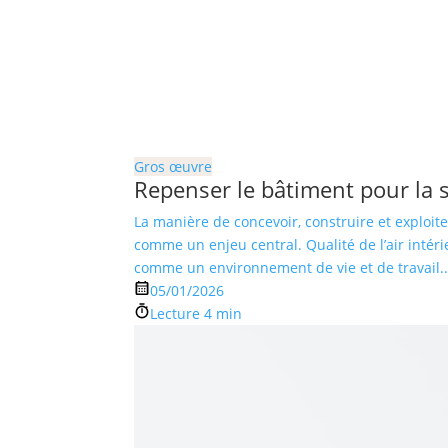
Gros œuvre
Repenser le bâtiment pour la 
La manière de concevoir, construire et exploit
comme un enjeu central. Qualité de l’air intér
comme un environnement de vie et de travail..
05/01/2026
Lecture 4 min