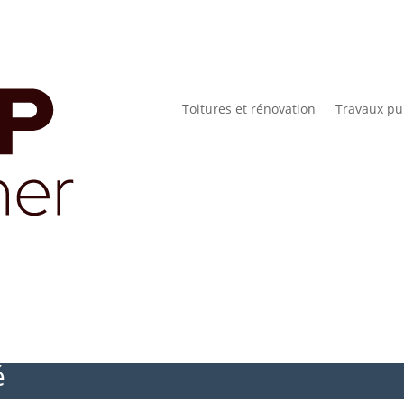
Toitures et rénovation
Travaux pu
é