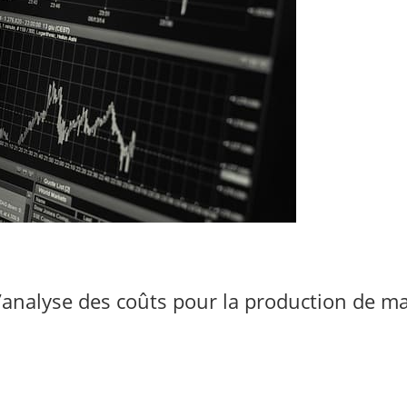
’analyse des coûts pour la production de m