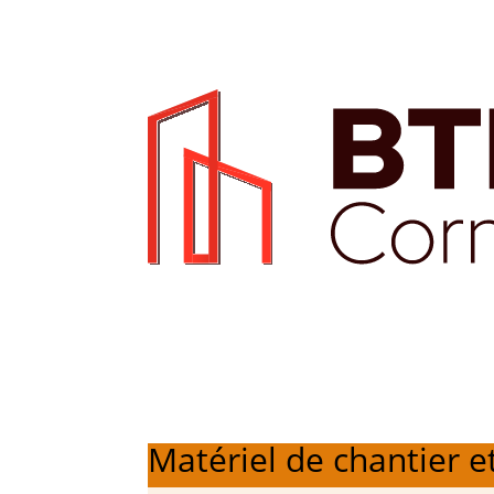
Matériel de chantier e