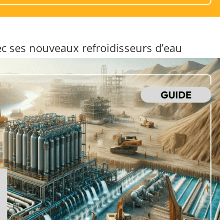
vec ses nouveaux refroidisseurs d’eau