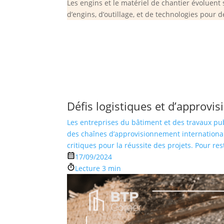
Les engins et le matériel de chantier évoluent
d’engins, d’outillage, et de technologies pour d
Défis logistiques et d’approv
Les entreprises du bâtiment et des travaux pub
des chaînes d’approvisionnement international
critiques pour la réussite des projets. Pour res
17/09/2024
Lecture 3 min