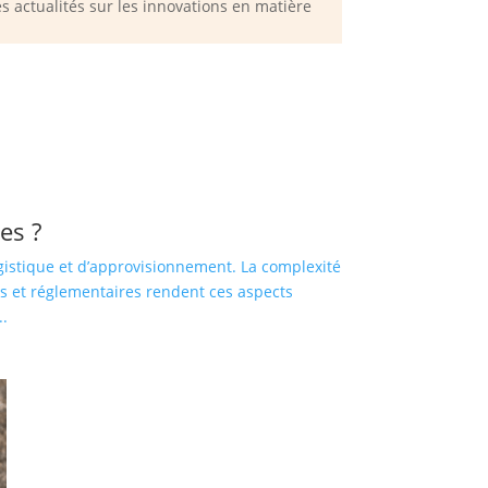
s actualités sur les innovations en matière
es ?
ogistique et d’approvisionnement. La complexité
s et réglementaires rendent ces aspects
..