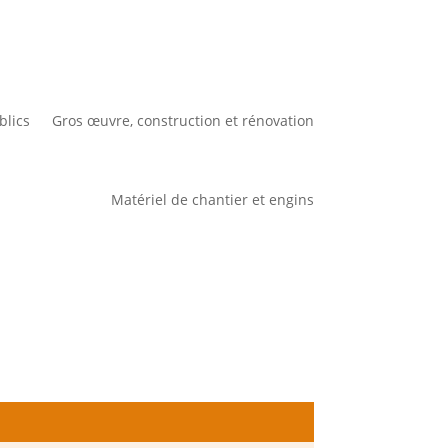
blics
Gros œuvre, construction et rénovation
Matériel de chantier et engins