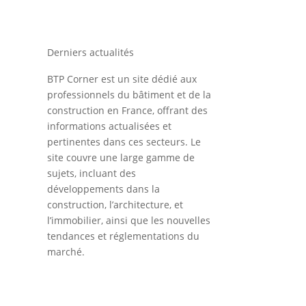
Derniers actualités
BTP Corner est un site dédié aux
professionnels du bâtiment et de la
construction en France, offrant des
informations actualisées et
pertinentes dans ces secteurs. Le
site couvre une large gamme de
sujets, incluant des
développements dans la
construction, l’architecture, et
l’immobilier, ainsi que les nouvelles
tendances et réglementations du
marché.