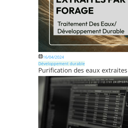
16/04/2024
Développement durable
Purification des eaux extraites