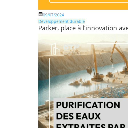
09/07/2024
Développement durable
Parker, place à l’innovation a