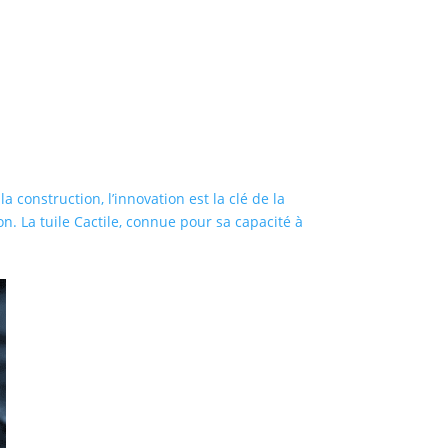
 construction, l’innovation est la clé de la
ion. La tuile Cactile, connue pour sa capacité à