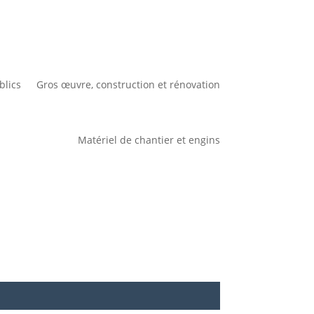
blics
Gros œuvre, construction et rénovation
Matériel de chantier et engins