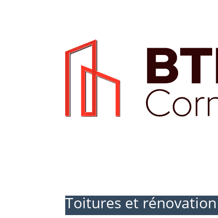
Toitures et rénovation