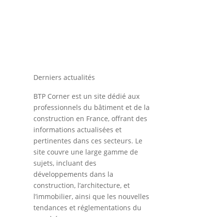
Derniers actualités
BTP Corner est un site dédié aux
professionnels du bâtiment et de la
construction en France, offrant des
informations actualisées et
pertinentes dans ces secteurs. Le
site couvre une large gamme de
sujets, incluant des
développements dans la
construction, l’architecture, et
l’immobilier, ainsi que les nouvelles
tendances et réglementations du