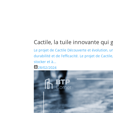
Cactile, la tuile innovante qui 
Le projet de Cactile Découverte et évolution, u
durabilité et de l’efficacité. Le projet de Cact
stocker et à...
28/02/2024