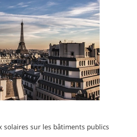
x solaires sur les bâtiments publics