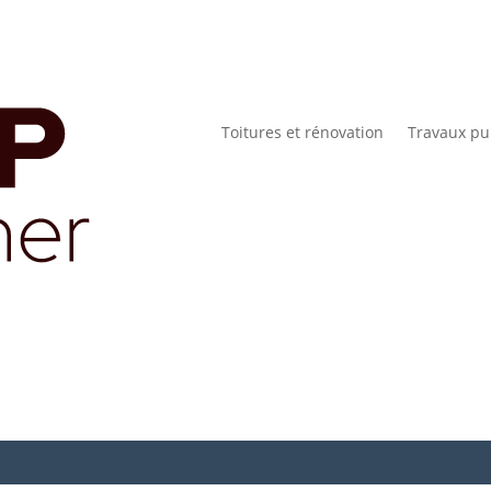
Toitures et rénovation
Travaux pu