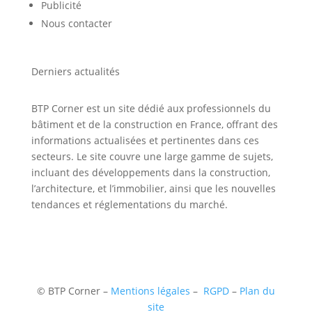
Publicité
Nous contacter
Derniers actualités
BTP Corner est un site dédié aux professionnels du
bâtiment et de la construction en France, offrant des
informations actualisées et pertinentes dans ces
secteurs. Le site couvre une large gamme de sujets,
incluant des développements dans la construction,
l’architecture, et l’immobilier, ainsi que les nouvelles
tendances et réglementations du marché.
©
BTP Corner –
Mentions légales
–
RGPD
–
Plan du
site