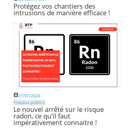
Protégez vos chantiers des
intrusions de manière efficace !
27/07/2024
Travaux publics
Le nouvel arrêté sur le risque
radon, ce qu’il faut
impérativement connaitre !