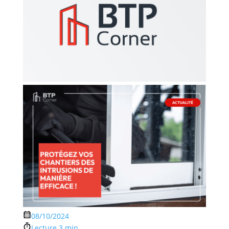
08/10/2024
Lecture 3 min