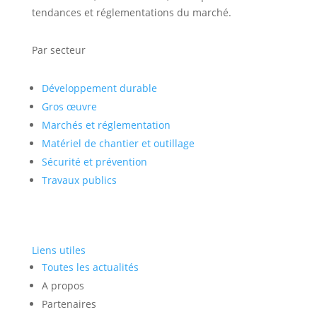
tendances et réglementations du marché.
Par secteur
Développement durable
Gros œuvre
Marchés et réglementation
Matériel de chantier et outillage
Sécurité et prévention
Travaux publics
Liens utiles
Toutes les actualités
A propos
Partenaires