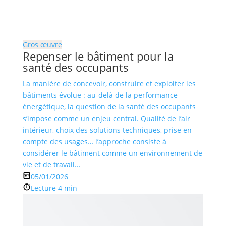
Gros œuvre
Repenser le bâtiment pour la
santé des occupants
La manière de concevoir, construire et exploiter les
bâtiments évolue : au-delà de la performance
énergétique, la question de la santé des occupants
s’impose comme un enjeu central. Qualité de l’air
intérieur, choix des solutions techniques, prise en
compte des usages… l’approche consiste à
considérer le bâtiment comme un environnement de
vie et de travail...
05/01/2026
Lecture 4 min