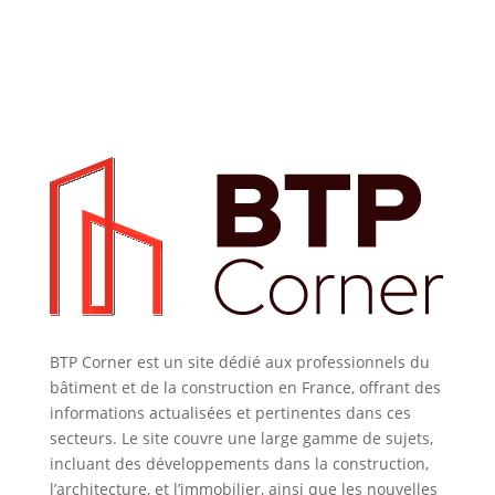
BTP Corner est un site dédié aux professionnels du
bâtiment et de la construction en France, offrant des
informations actualisées et pertinentes dans ces
secteurs. Le site couvre une large gamme de sujets,
incluant des développements dans la construction,
l’architecture, et l’immobilier, ainsi que les nouvelles