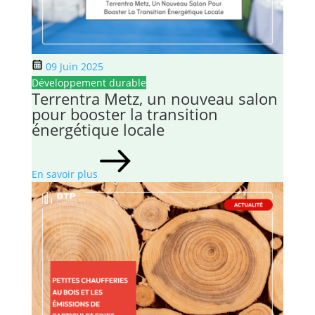
09 Juin 2025
Développement durable
Terrentra Metz, un nouveau salon
pour booster la transition
énergétique locale
En savoir plus