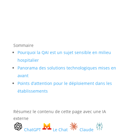
Sommaire
Pourquoi la QAI est un sujet sensible en milieu
hospitalier
Panorama des solutions technologiques mises en
avant
Points d’attention pour le déploiement dans les
établissements
Résumez le contenu de cette page avec une IA
externe
ChatGPT
Le Chat
Claude