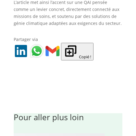
L’article met ainsi l’accent sur une QAI pensée
comme un levier concret, directement connecté aux
missions de soins, et soutenu par des solutions de
génie climatique adaptées aux exigences du secteur.
Partager via
Copié !
Pour aller plus loin