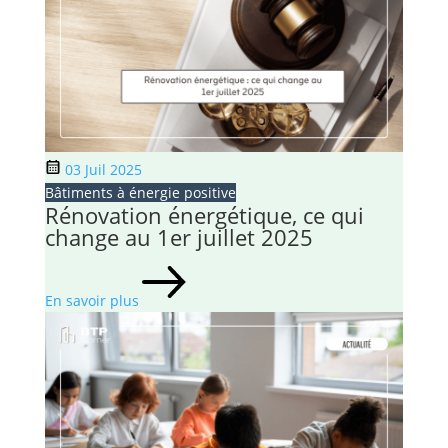
03 Juil 2025
Bâtiments à énergie positive
Rénovation énergétique, ce qui
change au 1er juillet 2025
En savoir plus