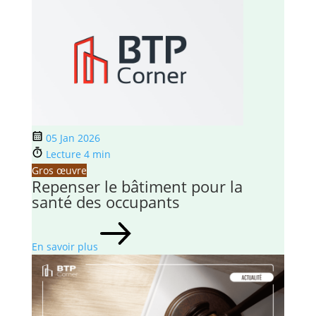
05 Jan 2026
Lecture 4 min
Gros œuvre
Repenser le bâtiment pour la
santé des occupants
En savoir plus