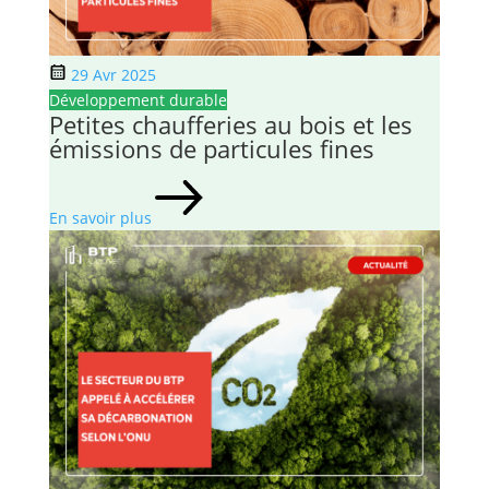
29 Avr 2025
Développement durable
Petites chaufferies au bois et les
émissions de particules fines
En savoir plus