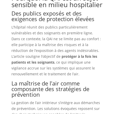
sensible en milieu hospitalier
Des publics exposés et des
exigences de protection élevées
L’hôpital réunit des publics particulièrement
vulnérables et des soignants en première ligne.
Dans ce contexte, la QAI ne se limite pas au confort :
elle participe à la maîtrise des risques et à la
réduction de l’exposition à des agents indésirables.
L’article souligne l’objectif de
protéger à la fois les
patients et les soignants
, ce qui implique une
vigilance accrue sur les systèmes qui assurent le
renouvellement et le traitement de l’air.
La maîtrise de l’air comme
composante des stratégies de
prévention
La gestion de l’air intérieur s’intègre aux démarches
de prévention. Les solutions évoquées reposent sur