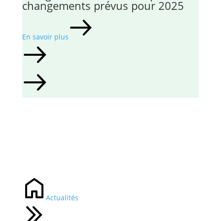
changements prévus pour 2025
En savoir plus
Actualités