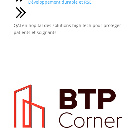
Développement durable et RSE
QAI en hôpital des solutions high tech pour protéger
patients et soignants