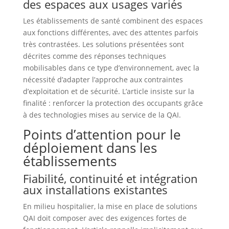
des espaces aux usages variés
Les établissements de santé combinent des espaces
aux fonctions différentes, avec des attentes parfois
très contrastées. Les solutions présentées sont
décrites comme des réponses techniques
mobilisables dans ce type d’environnement, avec la
nécessité d’adapter l’approche aux contraintes
d’exploitation et de sécurité. L’article insiste sur la
finalité : renforcer la protection des occupants grâce
à des technologies mises au service de la QAI.
Points d’attention pour le
déploiement dans les
établissements
Fiabilité, continuité et intégration
aux installations existantes
En milieu hospitalier, la mise en place de solutions
QAI doit composer avec des exigences fortes de