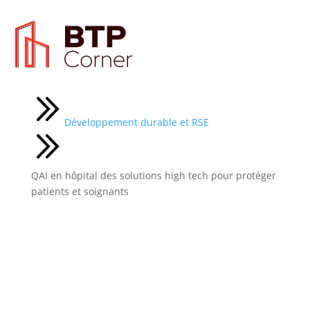
Actualités
Développement durable et RSE
QAI en hôpital des solutions high tech pour protéger
patients et soignants