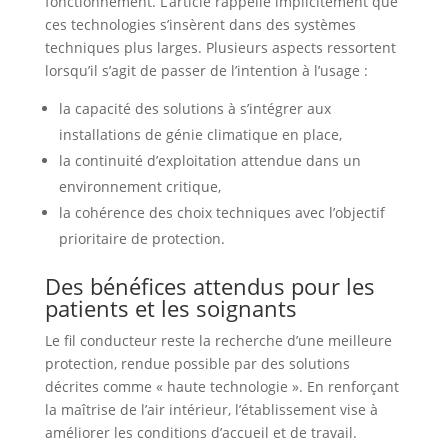
fonctionnement. L’article rappelle implicitement que
ces technologies s’insèrent dans des systèmes
techniques plus larges. Plusieurs aspects ressortent
lorsqu’il s’agit de passer de l’intention à l’usage :
la capacité des solutions à s’intégrer aux
installations de génie climatique en place,
la continuité d’exploitation attendue dans un
environnement critique,
la cohérence des choix techniques avec l’objectif
prioritaire de protection.
Des bénéfices attendus pour les
patients et les soignants
Le fil conducteur reste la recherche d’une meilleure
protection, rendue possible par des solutions
décrites comme « haute technologie ». En renforçant
la maîtrise de l’air intérieur, l’établissement vise à
améliorer les conditions d’accueil et de travail.