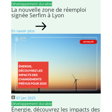
Développement durable
La nouvelle zone de réemploi
signée Serfim à Lyon
En savoir plus
07 Jan 2025
Développement durable
Énergie, découvrez les impacts des