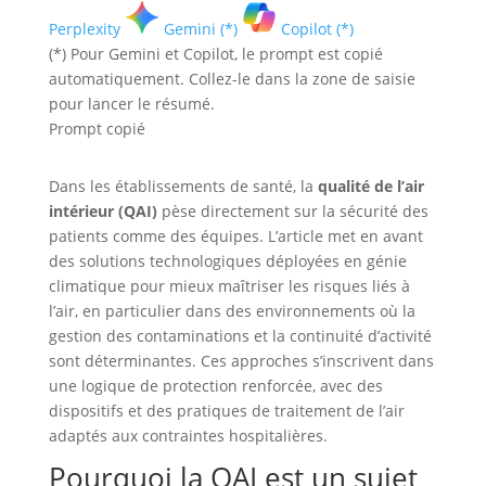
Perplexity
Gemini (*)
Copilot (*)
(*) Pour Gemini et Copilot, le prompt est copié
automatiquement. Collez-le dans la zone de saisie
pour lancer le résumé.
Prompt copié
Dans les établissements de santé, la
qualité de l’air
intérieur (QAI)
pèse directement sur la sécurité des
patients comme des équipes. L’article met en avant
des solutions technologiques déployées en génie
climatique pour mieux maîtriser les risques liés à
l’air, en particulier dans des environnements où la
gestion des contaminations et la continuité d’activité
sont déterminantes. Ces approches s’inscrivent dans
une logique de protection renforcée, avec des
dispositifs et des pratiques de traitement de l’air
adaptés aux contraintes hospitalières.
Pourquoi la QAI est un sujet