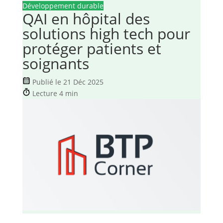
Développement durable
QAI en hôpital des
solutions high tech pour
protéger patients et
soignants
Publié le 21 Déc 2025
Lecture 4 min