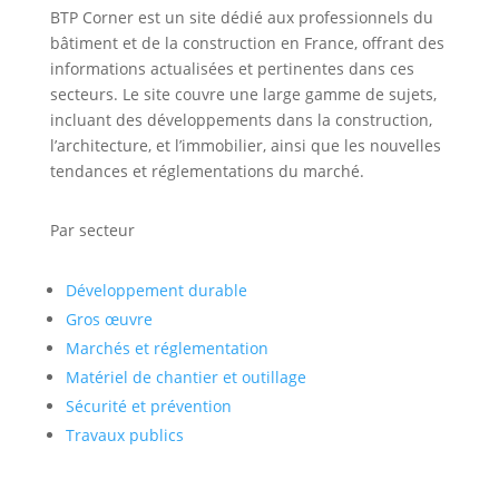
BTP Corner est un site dédié aux professionnels du
bâtiment et de la construction en France, offrant des
informations actualisées et pertinentes dans ces
secteurs. Le site couvre une large gamme de sujets,
incluant des développements dans la construction,
l’architecture, et l’immobilier, ainsi que les nouvelles
tendances et réglementations du marché.
Par secteur
Développement durable
Gros œuvre
Marchés et réglementation
Matériel de chantier et outillage
Sécurité et prévention
Travaux publics