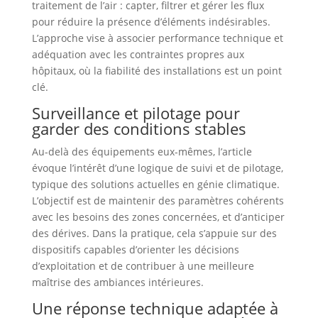
traitement de l’air : capter, filtrer et gérer les flux
pour réduire la présence d’éléments indésirables.
L’approche vise à associer performance technique et
adéquation avec les contraintes propres aux
hôpitaux, où la fiabilité des installations est un point
clé.
Surveillance et pilotage pour
garder des conditions stables
Au-delà des équipements eux-mêmes, l’article
évoque l’intérêt d’une logique de suivi et de pilotage,
typique des solutions actuelles en génie climatique.
L’objectif est de maintenir des paramètres cohérents
avec les besoins des zones concernées, et d’anticiper
des dérives. Dans la pratique, cela s’appuie sur des
dispositifs capables d’orienter les décisions
d’exploitation et de contribuer à une meilleure
maîtrise des ambiances intérieures.
Une réponse technique adaptée à