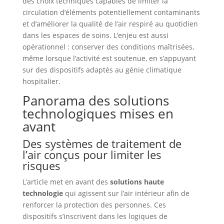
des choix techniques capables de limiter la
circulation d’éléments potentiellement contaminants
et d’améliorer la qualité de l’air respiré au quotidien
dans les espaces de soins. L’enjeu est aussi
opérationnel : conserver des conditions maîtrisées,
même lorsque l’activité est soutenue, en s’appuyant
sur des dispositifs adaptés au génie climatique
hospitalier.
Panorama des solutions
technologiques mises en
avant
Des systèmes de traitement de
l’air conçus pour limiter les
risques
L’article met en avant des
solutions haute
technologie
qui agissent sur l’air intérieur afin de
renforcer la protection des personnes. Ces
dispositifs s’inscrivent dans les logiques de