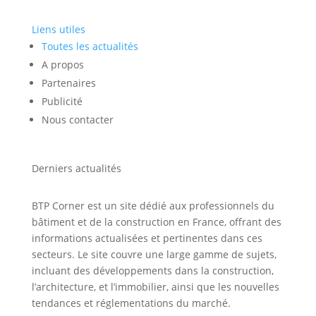
Liens utiles
Toutes les actualités
A propos
Partenaires
Publicité
Nous contacter
Derniers actualités
BTP Corner est un site dédié aux professionnels du
bâtiment et de la construction en France, offrant des
informations actualisées et pertinentes dans ces
secteurs. Le site couvre une large gamme de sujets,
incluant des développements dans la construction,
l’architecture, et l’immobilier, ainsi que les nouvelles
tendances et réglementations du marché.