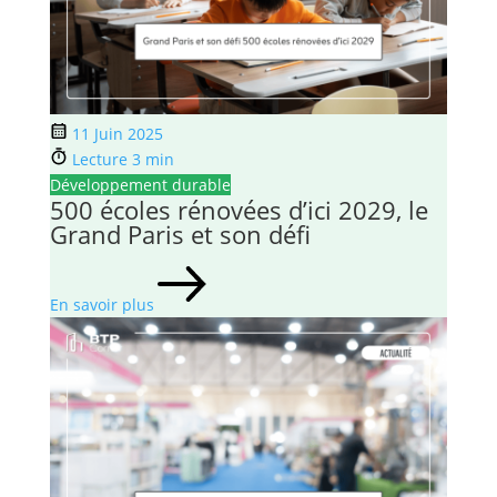
11 Juin 2025
Lecture 3 min
Développement durable
500 écoles rénovées d’ici 2029, le
Grand Paris et son défi
En savoir plus