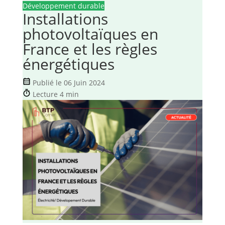
Développement durable
Installations
photovoltaïques en
France et les règles
énergétiques
Publié le 06 Juin 2024
Lecture 4 min