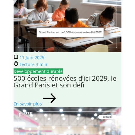
11 Juin 2025
Lecture 3 min
Développement durable
500 écoles rénovées d’ici 2029, le
Grand Paris et son défi
En savoir plus