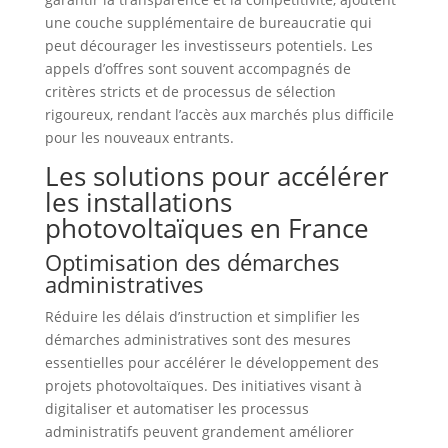
une couche supplémentaire de bureaucratie qui
peut décourager les investisseurs potentiels. Les
appels d’offres sont souvent accompagnés de
critères stricts et de processus de sélection
rigoureux, rendant l’accès aux marchés plus difficile
pour les nouveaux entrants.
Les solutions pour accélérer
les installations
photovoltaïques en France
Optimisation des démarches
administratives
Réduire les délais d’instruction et simplifier les
démarches administratives sont des mesures
essentielles pour accélérer le développement des
projets photovoltaïques. Des initiatives visant à
digitaliser et automatiser les processus
administratifs peuvent grandement améliorer