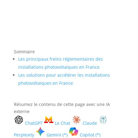
Sommaire
Les principaux freins réglementaires des
installations photovoltaïques en France
Les solutions pour accélérer les installations
photovoltaïques en France
Résumez le contenu de cette page avec une IA
externe
ChatGPT
Le Chat
Claude
Perplexity
Gemini (*)
Copilot (*)