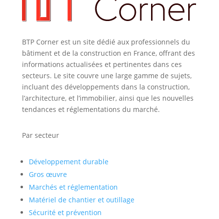
BTP Corner est un site dédié aux professionnels du
bâtiment et de la construction en France, offrant des
informations actualisées et pertinentes dans ces
secteurs. Le site couvre une large gamme de sujets,
incluant des développements dans la construction,
l’architecture, et l’immobilier, ainsi que les nouvelles
tendances et réglementations du marché.
Par secteur
Développement durable
Gros œuvre
Marchés et réglementation
Matériel de chantier et outillage
Sécurité et prévention