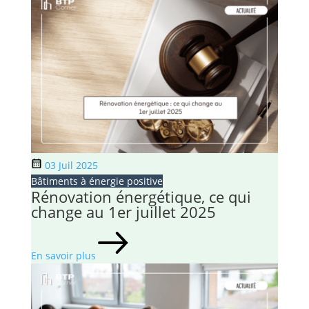
03 Juil 2025
Bâtiments à énergie positive
Rénovation énergétique, ce qui
change au 1er juillet 2025
En savoir plus