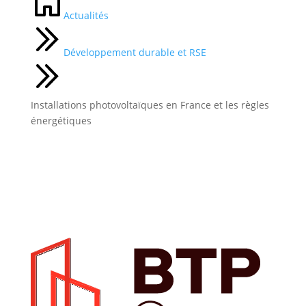
Actualités
Développement durable et RSE
Installations photovoltaïques en France et les règles
énergétiques