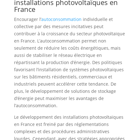
installations photovoltaïques en
France
Encourager l’
autoconsommation
individuelle et
collective par des mesures incitatives peut
contribuer à la croissance du secteur photovoltaïque
en France. L’autoconsommation permet non
seulement de réduire les coûts énergétiques, mais
aussi de stabiliser le réseau électrique en
répartissant la production d’énergie. Des politiques
favorisant l’installation de systèmes photovoltaïques
sur les bâtiments résidentiels, commerciaux et
industriels peuvent accélérer cette tendance. De
plus, le développement de solutions de stockage
d’énergie peut maximiser les avantages de
l’autoconsommation.
Le développement des installations photovoltaïques
en France est freiné par des réglementations
complexes et des procédures administratives
lourdes. Cependant, avec des stratégies appropriées