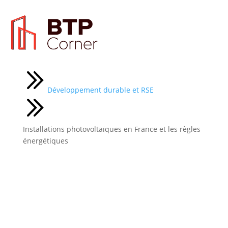
Actualités
Développement durable et RSE
Installations photovoltaïques en France et les règles
énergétiques