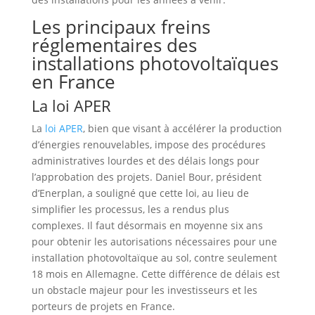
Les principaux freins
réglementaires des
installations photovoltaïques
en France
La loi APER
La
loi APER
, bien que visant à accélérer la production
d’énergies renouvelables, impose des procédures
administratives lourdes et des délais longs pour
l’approbation des projets. Daniel Bour, président
d’Enerplan, a souligné que cette loi, au lieu de
simplifier les processus, les a rendus plus
complexes. Il faut désormais en moyenne six ans
pour obtenir les autorisations nécessaires pour une
installation photovoltaïque au sol, contre seulement
18 mois en Allemagne. Cette différence de délais est
un obstacle majeur pour les investisseurs et les
porteurs de projets en France.