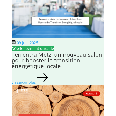
09 Juin 2025
Développement durable
Terrentra Metz, un nouveau salon
pour booster la transition
énergétique locale
En savoir plus