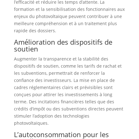
l’efficacité et réduire les temps d’attente. La
formation et la sensibilisation des fonctionnaires aux
enjeux du photovoltaïque peuvent contribuer à une
meilleure compréhension et à un traitement plus
rapide des dossiers.
Amélioration des dispositifs de
soutien
Augmenter la transparence et la stabilité des
dispositifs de soutien, comme les tarifs de rachat et
les subventions, permettrait de renforcer la
confiance des investisseurs. La mise en place de
cadres réglementaires clairs et prévisibles sont
conçues pour attirer les investissements à long
terme. Des incitations financières telles que des
crédits d’impôt ou des subventions directes peuvent
stimuler l’adoption des technologies
photovoltaïques.
L’autoconsommation pour les