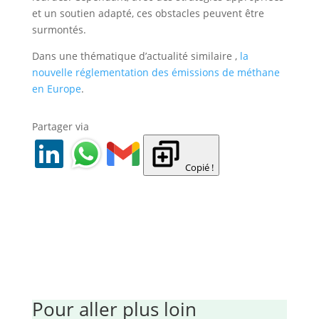
et un soutien adapté, ces obstacles peuvent être
surmontés.
Dans une thématique d’actualité similaire ,
la
nouvelle réglementation des émissions de méthane
en Europe
.
Partager via
Copié !
Pour aller plus loin