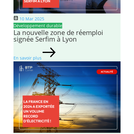
10 Mar 2025
Développement durable
La nouvelle zone de réemploi
signée Serfim à Lyon
En savoir plus