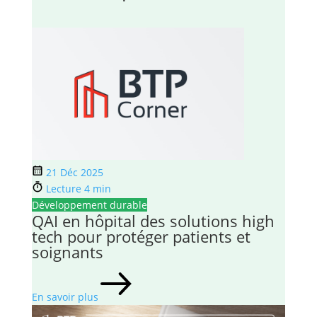
21 Déc 2025
Lecture 4 min
Développement durable
QAI en hôpital des solutions high
tech pour protéger patients et
soignants
En savoir plus