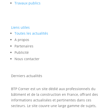
Travaux publics
Liens utiles
Toutes les actualités
A propos
Partenaires
Publicité
Nous contacter
Derniers actualités
BTP Corner est un site dédié aux professionnels du
bâtiment et de la construction en France, offrant des
informations actualisées et pertinentes dans ces
secteurs. Le site couvre une large gamme de sujets,