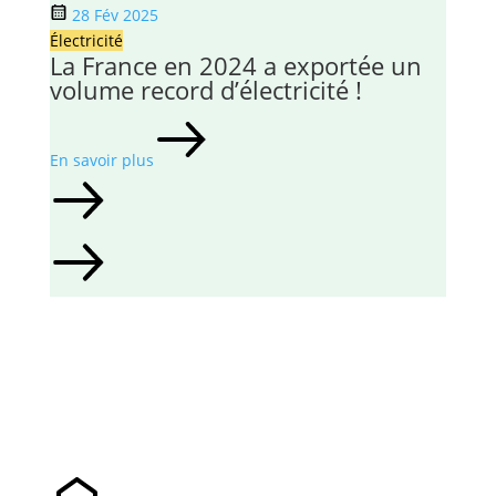
28 Fév 2025
Électricité
La France en 2024 a exportée un
volume record d’électricité !
En savoir plus