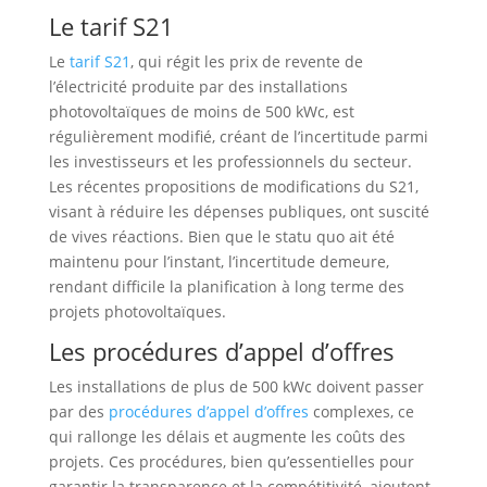
Le tarif S21
Le
tarif S21
, qui régit les prix de revente de
l’électricité produite par des installations
photovoltaïques de moins de 500 kWc, est
régulièrement modifié, créant de l’incertitude parmi
les investisseurs et les professionnels du secteur.
Les récentes propositions de modifications du S21,
visant à réduire les dépenses publiques, ont suscité
de vives réactions. Bien que le statu quo ait été
maintenu pour l’instant, l’incertitude demeure,
rendant difficile la planification à long terme des
projets photovoltaïques.
Les procédures d’appel d’offres
Les installations de plus de 500 kWc doivent passer
par des
procédures d’appel d’offres
complexes, ce
qui rallonge les délais et augmente les coûts des
projets. Ces procédures, bien qu’essentielles pour
garantir la transparence et la compétitivité, ajoutent