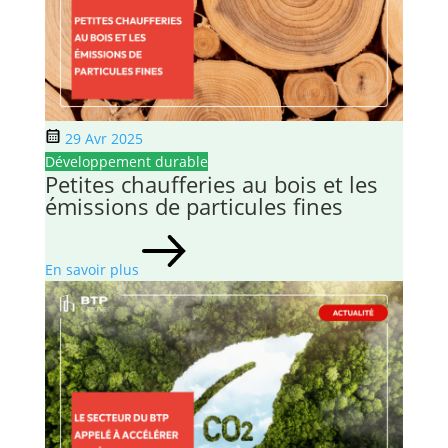
29 Avr 2025
Développement durable
Petites chaufferies au bois et les
émissions de particules fines
En savoir plus