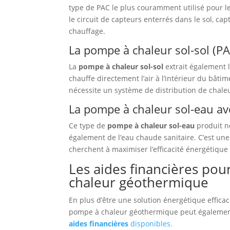
type de PAC le plus couramment utilisé pour le
le circuit de capteurs enterrés dans le sol, cap
chauffage.
La pompe à chaleur sol-sol (PA
La
pompe à chaleur sol-sol
extrait également l
chauffe directement l’air à l’intérieur du bâti
nécessite un système de distribution de chaleu
La pompe à chaleur sol-eau av
Ce type de
pompe à chaleur sol-eau
produit n
également de l’eau chaude sanitaire. C’est une 
cherchent à maximiser l’efficacité énergétique
Les aides financières pour
chaleur géothermique
En plus d’être une solution énergétique efficac
pompe à chaleur géothermique peut également
aides financières
disponibles.