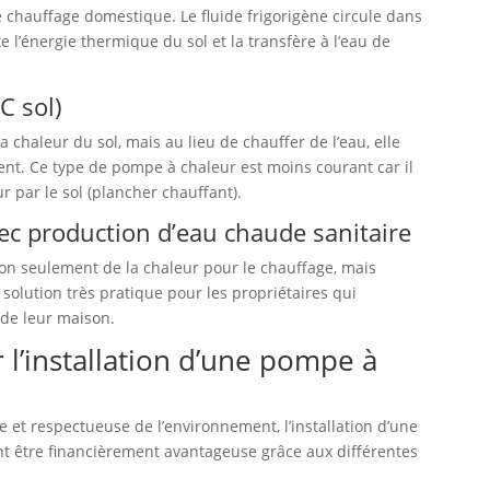
 chauffage domestique. Le fluide frigorigène circule dans
te l’énergie thermique du sol et la transfère à l’eau de
C sol)
a chaleur du sol, mais au lieu de chauffer de l’eau, elle
ment. Ce type de pompe à chaleur est moins courant car il
r par le sol (plancher chauffant).
ec production d’eau chaude sanitaire
on seulement de la chaleur pour le chauffage, mais
solution très pratique pour les propriétaires qui
 de leur maison.
 l’installation d’une pompe à
e et respectueuse de l’environnement, l’installation d’une
 être financièrement avantageuse grâce aux différentes