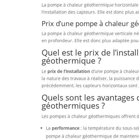
La pompe à chaleur géothermique horizontale 
l’installation des capteurs. Elle est donc plus 
Prix d’une pompe à chaleur gé
La pompe à chaleur géothermique verticale néce
en profondeur. Elle est donc plus adaptée pour 
Quel est le prix de l’inst
géothermique ?
Le
prix de l’installation
d’une pompe à chaleur
la nature des travaux à réaliser, la puissanc
précédemment, les capteurs horizontaux sont 
Quels sont les avantages
géothermiques ?
Les pompes à chaleur géothermiques offrent d
La
performance
: la température du sous-sol
pompe à chaleur géothermique de maintenir