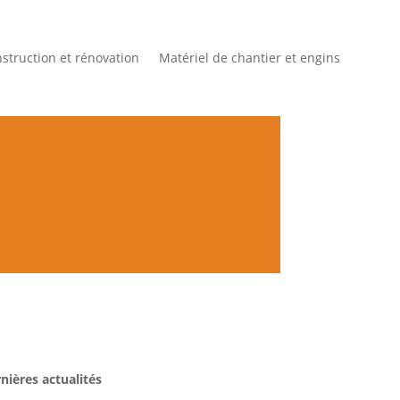
struction et rénovation
Matériel de chantier et engins
nières actualités