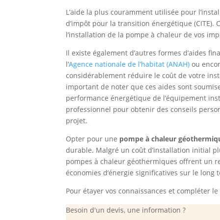
L’aide la plus couramment utilisée pour l’inst
d’impôt pour la transition énergétique (CITE).
l’installation de la pompe à chaleur de vos imp
Il existe également d’autres formes d’aides fin
l’
Agence nationale de l’habitat (ANAH)
ou encore
considérablement réduire le coût de votre ins
important de noter que ces aides sont soumis
performance énergétique de l’équipement inst
professionnel pour obtenir des conseils person
projet.
Opter pour une
pompe à chaleur géothermiq
durable. Malgré un coût d’installation initial 
pompes à chaleur géothermiques offrent un re
économies d’énergie significatives sur le long 
Pour étayer vos connaissances et compléter le 
Besoin d'un devis, une information ?