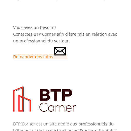
Vous avez un besoin ?
Contactez BTP Corner afin d’être mis en relation avec
un professionnel du secteur.
Demander des infos
BTP Corner est un site dédié aux professionnels du
bâtiment et de la construction en France, offrant des