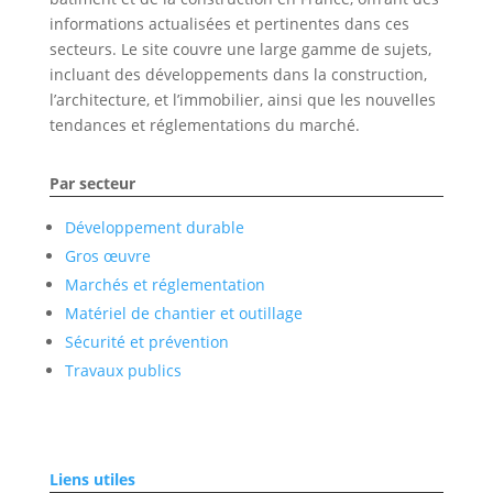
informations actualisées et pertinentes dans ces
secteurs. Le site couvre une large gamme de sujets,
incluant des développements dans la construction,
l’architecture, et l’immobilier, ainsi que les nouvelles
tendances et réglementations du marché.
Par secteur
Développement durable
Gros œuvre
Marchés et réglementation
Matériel de chantier et outillage
Sécurité et prévention
Travaux publics
Liens utiles