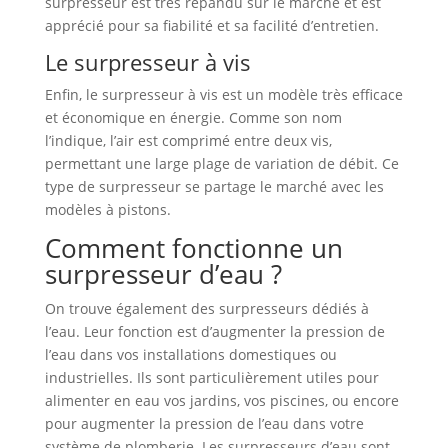
surpresseur est très répandu sur le marché et est
apprécié pour sa fiabilité et sa facilité d’entretien.
Le surpresseur à vis
Enfin, le surpresseur à vis est un modèle très efficace
et économique en énergie. Comme son nom
l’indique, l’air est comprimé entre deux vis,
permettant une large plage de variation de débit. Ce
type de surpresseur se partage le marché avec les
modèles à pistons.
Comment fonctionne un
surpresseur d’eau ?
On trouve également des surpresseurs dédiés à
l’eau. Leur fonction est d’augmenter la pression de
l’eau dans vos installations domestiques ou
industrielles. Ils sont particulièrement utiles pour
alimenter en eau vos jardins, vos piscines, ou encore
pour augmenter la pression de l’eau dans votre
système de plomberie. Les surpresseurs d’eau sont