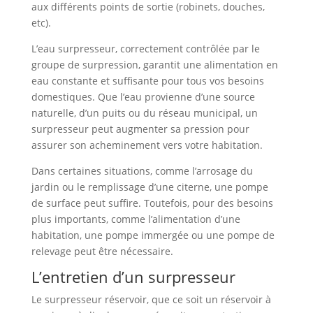
aux différents points de sortie (robinets, douches,
etc).
L’eau surpresseur, correctement contrôlée par le
groupe de surpression, garantit une alimentation en
eau constante et suffisante pour tous vos besoins
domestiques. Que l’eau provienne d’une source
naturelle, d’un puits ou du réseau municipal, un
surpresseur peut augmenter sa pression pour
assurer son acheminement vers votre habitation.
Dans certaines situations, comme l’arrosage du
jardin ou le remplissage d’une citerne, une pompe
de surface peut suffire. Toutefois, pour des besoins
plus importants, comme l’alimentation d’une
habitation, une pompe immergée ou une pompe de
relevage peut être nécessaire.
L’entretien d’un surpresseur
Le surpresseur réservoir, que ce soit un réservoir à