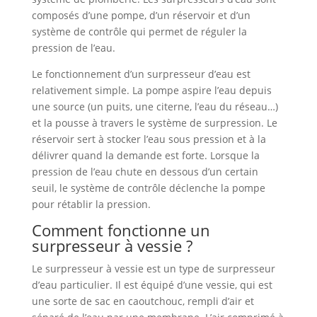
composés d’une pompe, d’un réservoir et d’un
système de contrôle qui permet de réguler la
pression de l’eau.
Le fonctionnement d’un surpresseur d’eau est
relativement simple. La pompe aspire l’eau depuis
une source (un puits, une citerne, l’eau du réseau…)
et la pousse à travers le système de surpression. Le
réservoir sert à stocker l’eau sous pression et à la
délivrer quand la demande est forte. Lorsque la
pression de l’eau chute en dessous d’un certain
seuil, le système de contrôle déclenche la pompe
pour rétablir la pression.
Comment fonctionne un
surpresseur à vessie ?
Le surpresseur à vessie est un type de surpresseur
d’eau particulier. Il est équipé d’une vessie, qui est
une sorte de sac en caoutchouc, rempli d’air et