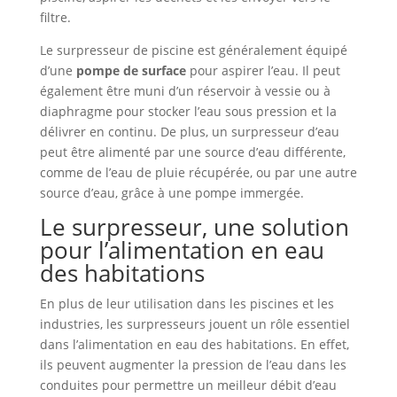
filtre.
Le surpresseur de piscine est généralement équipé
d’une
pompe de surface
pour aspirer l’eau. Il peut
également être muni d’un réservoir à vessie ou à
diaphragme pour stocker l’eau sous pression et la
délivrer en continu. De plus, un surpresseur d’eau
peut être alimenté par une source d’eau différente,
comme de l’eau de pluie récupérée, ou par une autre
source d’eau, grâce à une pompe immergée.
Le surpresseur, une solution
pour l’alimentation en eau
des habitations
En plus de leur utilisation dans les piscines et les
industries, les surpresseurs jouent un rôle essentiel
dans l’alimentation en eau des habitations. En effet,
ils peuvent augmenter la pression de l’eau dans les
conduites pour permettre un meilleur débit d’eau