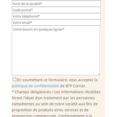
En soumettant ce formulaire, vous acceptez la
politique de confidentialité
de BTP Corner.
* Champs obligatoires / Les informations récoltées
feront l’objet d’un traitement par les personnes
compétentes au sein de notre société aux fins de
proposition de produits et/ou services et de
prospection commerciale. Conformément à la