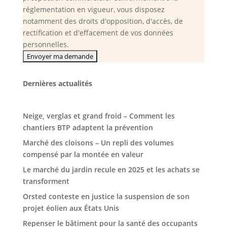
réglementation en vigueur, vous disposez
notamment des droits d'opposition, d'accès, de
rectification et d'effacement de vos données
personnelles.
Dernières actualités
Neige, verglas et grand froid – Comment les
chantiers BTP adaptent la prévention
Marché des cloisons – Un repli des volumes
compensé par la montée en valeur
Le marché du jardin recule en 2025 et les achats se
transforment
Orsted conteste en justice la suspension de son
projet éolien aux États Unis
Repenser le bâtiment pour la santé des occupants