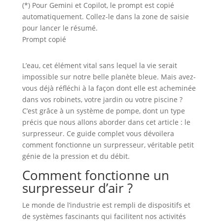
(*) Pour Gemini et Copilot, le prompt est copié
automatiquement. Collez-le dans la zone de saisie
pour lancer le résumé.
Prompt copié
L’eau, cet élément vital sans lequel la vie serait
impossible sur notre belle planète bleue. Mais avez-
vous déjà réfléchi à la façon dont elle est acheminée
dans vos robinets, votre jardin ou votre piscine ?
C’est grâce à un système de pompe, dont un type
précis que nous allons aborder dans cet article : le
surpresseur. Ce guide complet vous dévoilera
comment fonctionne un surpresseur, véritable petit
génie de la pression et du débit.
Comment fonctionne un
surpresseur d’air ?
Le monde de l’industrie est rempli de dispositifs et
de systèmes fascinants qui facilitent nos activités