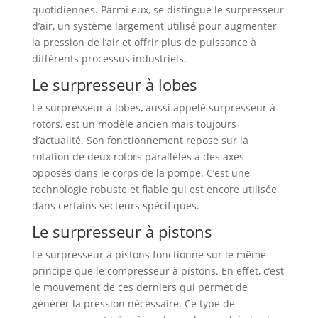
quotidiennes. Parmi eux, se distingue le surpresseur
d’air, un système largement utilisé pour augmenter
la pression de l’air et offrir plus de puissance à
différents processus industriels.
Le surpresseur à lobes
Le surpresseur à lobes, aussi appelé surpresseur à
rotors, est un modèle ancien mais toujours
d’actualité. Son fonctionnement repose sur la
rotation de deux rotors parallèles à des axes
opposés dans le corps de la pompe. C’est une
technologie robuste et fiable qui est encore utilisée
dans certains secteurs spécifiques.
Le surpresseur à pistons
Le surpresseur à pistons fonctionne sur le même
principe que le compresseur à pistons. En effet, c’est
le mouvement de ces derniers qui permet de
générer la pression nécessaire. Ce type de