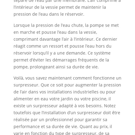
séparé de l’eau par une membrane. L’air comprimé à
l’intérieur de la vessie permet de maintenir la
pression de l’eau dans le réservoir.
Lorsque la pression de l’eau chute, la pompe se met
en marche et pousse l’eau dans la vessie,
comprimant davantage l’air à l’intérieur. Ce dernier
réagit comme un ressort et pousse l’eau hors du
réservoir lorsqu’il y a une demande. Ce système
permet d’éviter les démarrages fréquents de la
pompe, prolongeant ainsi sa durée de vie.
Voilà, vous savez maintenant comment fonctionne un
surpresseur. Que ce soit pour augmenter la pression
de l’air dans vos installations industrielles ou pour
alimenter en eau votre jardin ou votre piscine, il
existe un surpresseur adapté à vos besoins. Notez
toutefois que l’installation d’un surpresseur doit être
réalisée par un professionnel pour garantir sa
performance et sa durée de vie. Quant au prix, il
varie en fonction du type de surpresseur, de sa