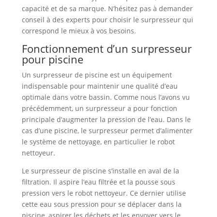
capacité et de sa marque. N’hésitez pas à demander
conseil à des experts pour choisir le surpresseur qui
correspond le mieux à vos besoins.
Fonctionnement d’un surpresseur
pour piscine
Un surpresseur de piscine est un équipement
indispensable pour maintenir une qualité d’eau
optimale dans votre bassin. Comme nous l’avons vu
précédemment, un surpresseur a pour fonction
principale d’augmenter la pression de l’eau. Dans le
cas d’une piscine, le surpresseur permet d’alimenter
le système de nettoyage, en particulier le robot
nettoyeur.
Le surpresseur de piscine s’installe en aval de la
filtration. Il aspire l’eau filtrée et la pousse sous
pression vers le robot nettoyeur. Ce dernier utilise
cette eau sous pression pour se déplacer dans la
piscine, aspirer les déchets et les envoyer vers le