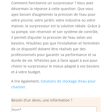
Comment fonctionne un surpresseur ? Vous avez
désormais la réponse à cette question. Que vous
ayez besoin d’augmenter la pression de l’eau pour
votre piscine, votre jardin, votre industrie ou votre
maison, le surpresseur est la solution idéale. Grâce à
sa pompe, son réservoir et son système de contrôle,
il permet d’ajuster la pression de l’eau selon vos
besoins. N’oubliez pas que l’installation et l’entretien
de ce dispositif doivent être réalisés par des
professionnels pour garantir sa performance et sa
durée de vie. N’hésitez pas à faire appel à eux pour
choisir le surpresseur le mieux adapté à vos besoins
et à votre budget.
A lire également,
Solutions de stockage d’eau pour
chantier
.
Besoin d'un devis, une information ?