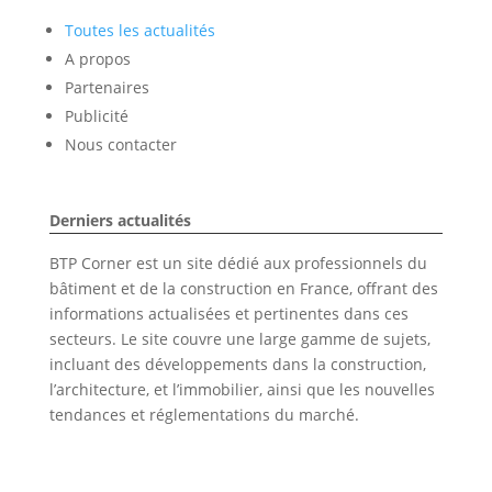
Toutes les actualités
A propos
Partenaires
Publicité
Nous contacter
Derniers actualités
BTP Corner est un site dédié aux professionnels du
bâtiment et de la construction en France, offrant des
informations actualisées et pertinentes dans ces
secteurs. Le site couvre une large gamme de sujets,
incluant des développements dans la construction,
l’architecture, et l’immobilier, ainsi que les nouvelles
tendances et réglementations du marché.