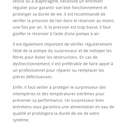
vessie ou à diaphragme, nécessite un entretien
régulier pour garantir son bon fonctionnement et
prolonger sa durée de vie. Il est recommandé de
vérifier la pression de l’air dans le réservoir au moins
une fois par an. Si la pression est trop basse, il faut
gonfler le réservoir à l’aide d’une pompe à air.
Il est également important de vérifier régulièrement
l’état de la pompe du surpresseur et de nettoyer les
filtres pour éviter les obstructions. En cas de
dysfonctionnement, il est préférable de faire appel à
un professionnel pour réparer ou remplacer les
pièces défectueuses.
Enfin, il faut veiller à protéger le surpresseur des
intempéries et des températures extrêmes pour
préserver sa performance. Un surpresseur bien
entretenu vous garantira une alimentation en eau de
qualité et prolongera la durée de vie de votre
système.