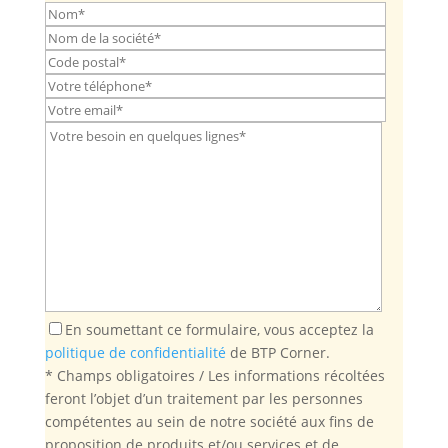
En soumettant ce formulaire, vous acceptez la
politique de confidentialité
de BTP Corner.
* Champs obligatoires / Les informations récoltées
feront l’objet d’un traitement par les personnes
compétentes au sein de notre société aux fins de
proposition de produits et/ou services et de