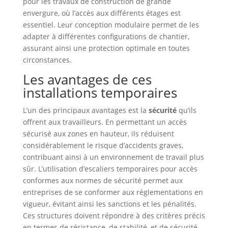
pour les travaux de construction de grande
envergure, où l’accès aux différents étages est
essentiel. Leur conception modulaire permet de les
adapter à différentes configurations de chantier,
assurant ainsi une protection optimale en toutes
circonstances.
Les avantages de ces
installations temporaires
L’un des principaux avantages est la
sécurité
qu’ils
offrent aux travailleurs. En permettant un accès
sécurisé aux zones en hauteur, ils réduisent
considérablement le risque d’accidents graves,
contribuant ainsi à un environnement de travail plus
sûr. L’utilisation d’escaliers temporaires pour accès
conformes aux normes de sécurité permet aux
entreprises de se conformer aux réglementations en
vigueur, évitant ainsi les sanctions et les pénalités.
Ces structures doivent répondre à des critères précis
en termes de résistance, de stabilité, et de sécurité,