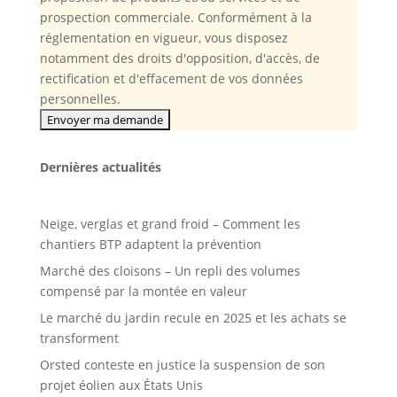
prospection commerciale. Conformément à la
réglementation en vigueur, vous disposez
notamment des droits d'opposition, d'accès, de
rectification et d'effacement de vos données
personnelles.
Dernières actualités
Neige, verglas et grand froid – Comment les
chantiers BTP adaptent la prévention
Marché des cloisons – Un repli des volumes
compensé par la montée en valeur
Le marché du jardin recule en 2025 et les achats se
transforment
Orsted conteste en justice la suspension de son
projet éolien aux États Unis