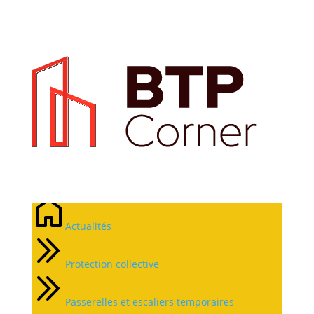
Escaliers temporaires
pour accès
Actualités
Protection collective
Passerelles et escaliers temporaires