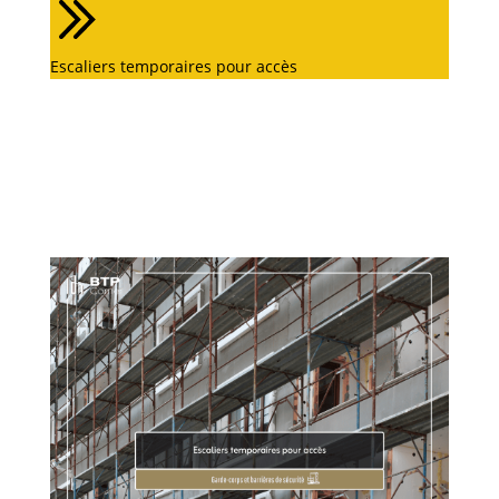
Escaliers temporaires pour accès