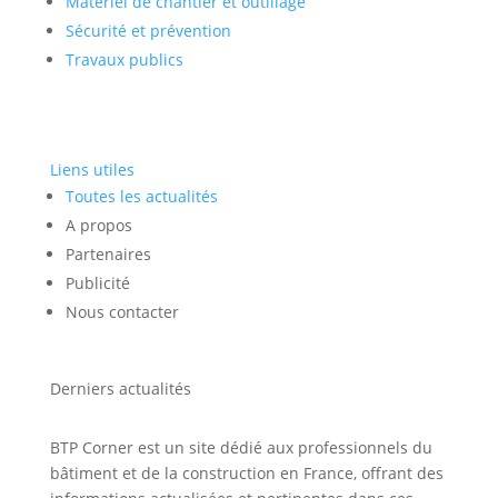
Matériel de chantier et outillage
Sécurité et prévention
Travaux publics
Liens utiles
Toutes les actualités
A propos
Partenaires
Publicité
Nous contacter
Derniers actualités
BTP Corner est un site dédié aux professionnels du
bâtiment et de la construction en France, offrant des