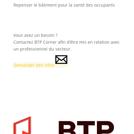
Repenser le bâtiment pour la santé des occupants
Vous avez un besoin ?
Contactez BTP Corner afin d’être mis en relation avec
un professionnel du secteur.
Demander des infos