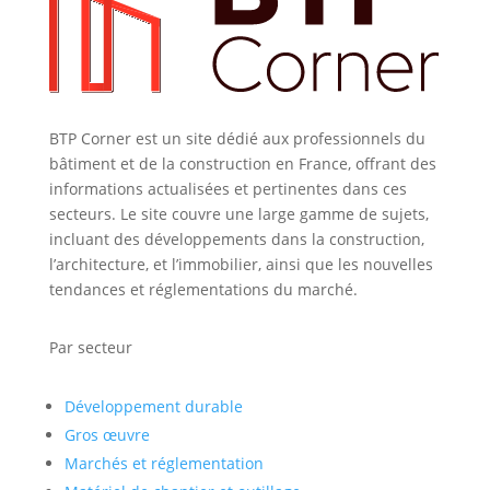
BTP Corner est un site dédié aux professionnels du
bâtiment et de la construction en France, offrant des
informations actualisées et pertinentes dans ces
secteurs. Le site couvre une large gamme de sujets,
incluant des développements dans la construction,
l’architecture, et l’immobilier, ainsi que les nouvelles
tendances et réglementations du marché.
Par secteur
Développement durable
Gros œuvre
Marchés et réglementation