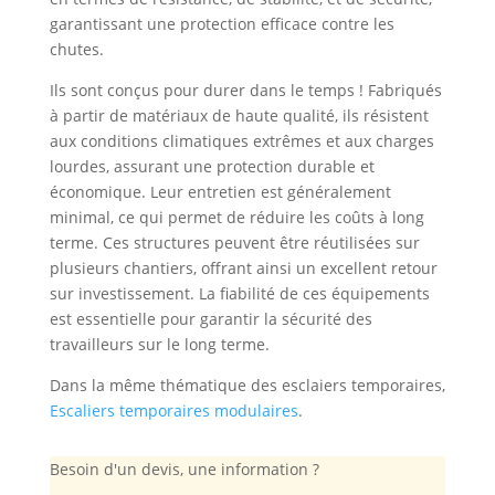
garantissant une protection efficace contre les
chutes.
Ils sont conçus pour durer dans le temps ! Fabriqués
à partir de matériaux de haute qualité, ils résistent
aux conditions climatiques extrêmes et aux charges
lourdes, assurant une protection durable et
économique. Leur entretien est généralement
minimal, ce qui permet de réduire les coûts à long
terme. Ces structures peuvent être réutilisées sur
plusieurs chantiers, offrant ainsi un excellent retour
sur investissement. La fiabilité de ces équipements
est essentielle pour garantir la sécurité des
travailleurs sur le long terme.
Dans la même thématique des esclaiers temporaires,
Escaliers temporaires modulaires
.
Besoin d'un devis, une information ?