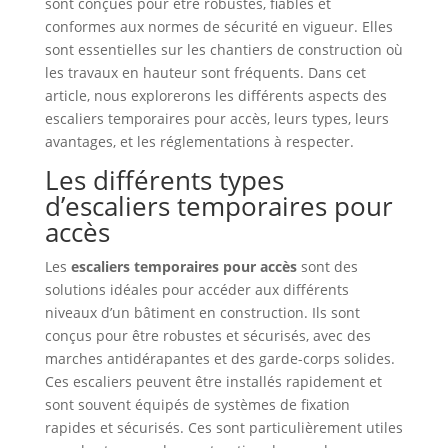
sont conçues pour être robustes, fiables et
conformes aux normes de sécurité en vigueur. Elles
sont essentielles sur les chantiers de construction où
les travaux en hauteur sont fréquents. Dans cet
article, nous explorerons les différents aspects des
escaliers temporaires pour accès, leurs types, leurs
avantages, et les réglementations à respecter.
Les différents types
d’escaliers temporaires pour
accès
Les
escaliers temporaires pour accès
sont des
solutions idéales pour accéder aux différents
niveaux d’un bâtiment en construction. Ils sont
conçus pour être robustes et sécurisés, avec des
marches antidérapantes et des garde-corps solides.
Ces escaliers peuvent être installés rapidement et
sont souvent équipés de systèmes de fixation
rapides et sécurisés. Ces sont particulièrement utiles