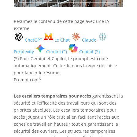
Résumez le contenu de cette page avec une IA
externe
ChatGPT
Le Chat
Claude
Perplexity
Gemini (*)
Copilot (*)
(*) Pour Gemini et Copilot, le prompt est copié
automatiquement. Collez-le dans la zone de saisie
pour lancer le résumé.
Prompt copié
Les escaliers temporaires pour accès
garantissent la
sécurité et l’efficacité des travailleurs qui sont des
priorités absolues. Les escaliers temporaires pour
accès jouent un rôle crucial en facilitant l’accès aux
zones de travail en hauteur tout en garantissant la
sécurité des ouvriers. Ces structures temporaires