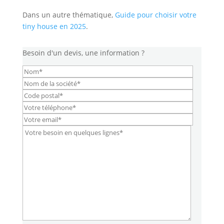
Dans un autre thématique,
Guide pour choisir votre
tiny house en 2025
.
Besoin d'un devis, une information ?