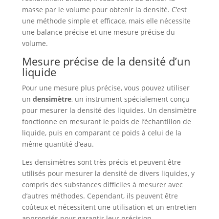
masse par le volume pour obtenir la densité. C’est
une méthode simple et efficace, mais elle nécessite
une balance précise et une mesure précise du
volume.
Mesure précise de la densité d’un
liquide
Pour une mesure plus précise, vous pouvez utiliser
un
densimètre
, un instrument spécialement conçu
pour mesurer la densité des liquides. Un densimètre
fonctionne en mesurant le poids de l’échantillon de
liquide, puis en comparant ce poids à celui de la
même quantité d’eau.
Les densimètres sont très précis et peuvent être
utilisés pour mesurer la densité de divers liquides, y
compris des substances difficiles à mesurer avec
d’autres méthodes. Cependant, ils peuvent être
coûteux et nécessitent une utilisation et un entretien
appropriés pour garantir leur précision.