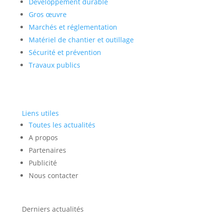
Développement durable
Gros œuvre
Marchés et réglementation
Matériel de chantier et outillage
Sécurité et prévention
Travaux publics
Liens utiles
Toutes les actualités
A propos
Partenaires
Publicité
Nous contacter
Derniers actualités