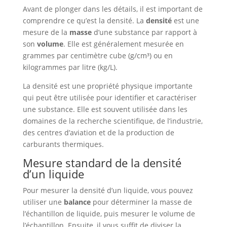
Avant de plonger dans les détails, il est important de
comprendre ce qu’est la densité. La
densité
est une
mesure de la
masse
d’une substance par rapport à
son
volume
. Elle est généralement mesurée en
grammes par centimètre cube (g/cm³) ou en
kilogrammes par litre (kg/L).
La densité est une propriété physique importante
qui peut être utilisée pour identifier et caractériser
une substance. Elle est souvent utilisée dans les
domaines de la recherche scientifique, de l’industrie,
des centres d’aviation et de la production de
carburants thermiques.
Mesure standard de la densité
d’un liquide
Pour mesurer la densité d’un liquide, vous pouvez
utiliser une
balance
pour déterminer la masse de
l’échantillon de liquide, puis mesurer le volume de
l’échantillon. Ensuite, il vous suffit de diviser la