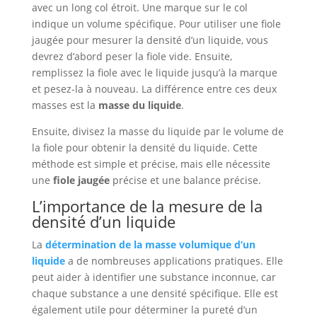
avec un long col étroit. Une marque sur le col
indique un volume spécifique. Pour utiliser une fiole
jaugée pour mesurer la densité d’un liquide, vous
devrez d’abord peser la fiole vide. Ensuite,
remplissez la fiole avec le liquide jusqu’à la marque
et pesez-la à nouveau. La différence entre ces deux
masses est la
masse du liquide
.
Ensuite, divisez la masse du liquide par le volume de
la fiole pour obtenir la densité du liquide. Cette
méthode est simple et précise, mais elle nécessite
une
fiole jaugée
précise et une balance précise.
L’importance de la mesure de la
densité d’un liquide
La
détermination de la masse volumique d’un
liquide
a de nombreuses applications pratiques. Elle
peut aider à identifier une substance inconnue, car
chaque substance a une densité spécifique. Elle est
également utile pour déterminer la pureté d’un