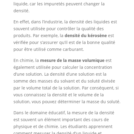
liquide, car les impuretés peuvent changer la
densité.
En effet, dans l’industrie, la densité des liquides est
souvent utilisée pour contrôler la qualité des
produits. Par exemple, la
densité du kérosène
est
vérifiée pour s’assurer qu’il est de la bonne qualité
pour être utilisé comme carburant.
En chimie, la
mesure de la masse volumique
est
également utilisée pour calculer la concentration
d’une solution. La densité d’une solution est la
somme des masses du solvant et du soluté divisée
par le volume total de la solution. Par conséquent, si
vous connaissez la densité et le volume de la
solution, vous pouvez déterminer la masse du soluté.
Dans le domaine éducatif, la mesure de la densité
est souvent un élément important des cours de
physique et de chimie. Les étudiants apprennent
comment mesurer la densité d’un liquide et