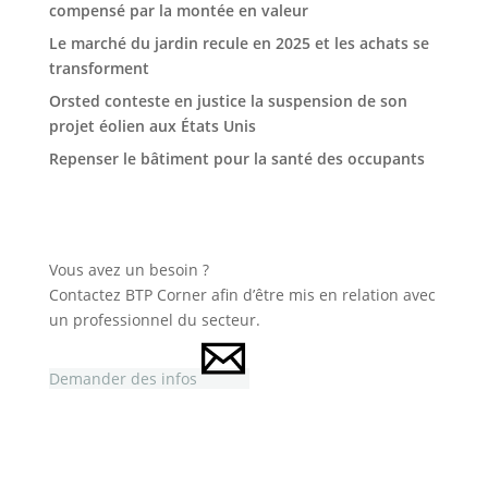
compensé par la montée en valeur
Le marché du jardin recule en 2025 et les achats se
transforment
Orsted conteste en justice la suspension de son
projet éolien aux États Unis
Repenser le bâtiment pour la santé des occupants
Vous avez un besoin ?
Contactez BTP Corner afin d’être mis en relation avec
un professionnel du secteur.
Demander des infos