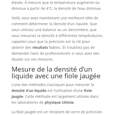
élevée. À mesure que la température augmente ou
diminue à partir de 4°C, la densité de l’eau diminue.
Voilà, vous avez maintenant une meilleure idée de
comment déterminer la densité d’un liquide. Que
vous utilisiez une balance ou un densimètre, que
vous mesuriez la densité à différentes températures,
rappelez-vous que la précision est la clé pour
obtenir des
résultats
fiables. Et n’oubliez pas de
demander l’avis de professionnels si vous avez des
doutes sur vos mesures.
Mesure de la densité d’un
liquide avec une fiole jaugée
L’une des méthodes classiques pour mesurer la
densité d’un liquide
est l’utilisation d’une
fiole
jaugée
. Cette méthode est largement utilisée dans
les laboratoires de
physique chimie
.
La fiole jaugée est un récipient de verre de précision