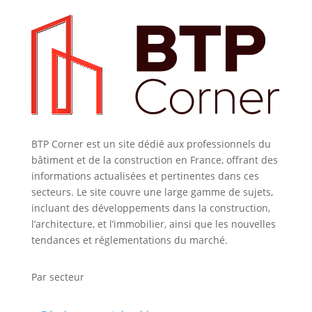
BTP Corner est un site dédié aux professionnels du
bâtiment et de la construction en France, offrant des
informations actualisées et pertinentes dans ces
secteurs. Le site couvre une large gamme de sujets,
incluant des développements dans la construction,
l’architecture, et l’immobilier, ainsi que les nouvelles
tendances et réglementations du marché.
Par secteur