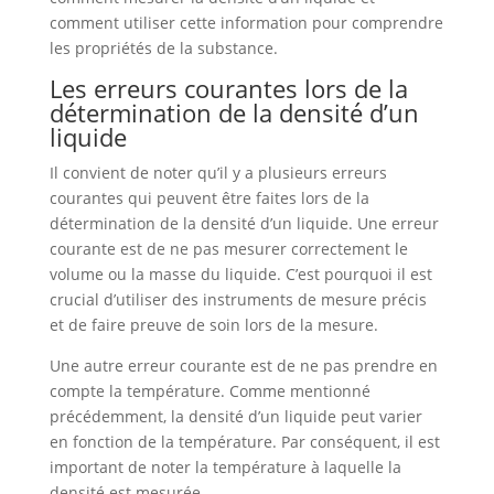
comment utiliser cette information pour comprendre
les propriétés de la substance.
Les erreurs courantes lors de la
détermination de la densité d’un
liquide
Il convient de noter qu’il y a plusieurs erreurs
courantes qui peuvent être faites lors de la
détermination de la densité d’un liquide. Une erreur
courante est de ne pas mesurer correctement le
volume ou la masse du liquide. C’est pourquoi il est
crucial d’utiliser des instruments de mesure précis
et de faire preuve de soin lors de la mesure.
Une autre erreur courante est de ne pas prendre en
compte la température. Comme mentionné
précédemment, la densité d’un liquide peut varier
en fonction de la température. Par conséquent, il est
important de noter la température à laquelle la
densité est mesurée.