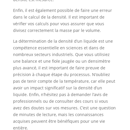
Enfin, il est également possible de faire une erreur
dans le calcul de la densité. Il est important de
vérifier vos calculs pour vous assurer que vous
divisez correctement la masse par le volume.
La détermination de la densité d’un liquide est une
compétence essentielle en sciences et dans de
nombreux secteurs industriels. Que vous utilisiez
une balance et une fiole jaugée ou un densimètre
plus avancé, il est important de faire preuve de
précision à chaque étape du processus. N’oubliez
pas de tenir compte de la température, car elle peut
avoir un impact significatif sur la densité d’un
liquide. Enfin, n’hésitez pas à demander l’avis de
professionnels ou de consulter des cours si vous
avez des doutes sur vos mesures. C’est une question
de minutes de lecture, mais les connaissances
acquises peuvent être bénéfiques pour une vie
entière.