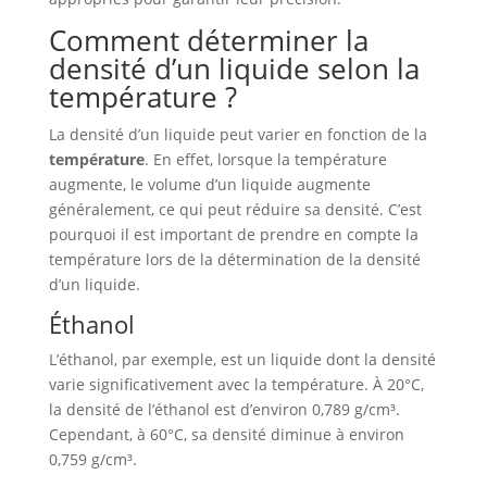
Comment déterminer la
densité d’un liquide selon la
température ?
La densité d’un liquide peut varier en fonction de la
température
. En effet, lorsque la température
augmente, le volume d’un liquide augmente
généralement, ce qui peut réduire sa densité. C’est
pourquoi il est important de prendre en compte la
température lors de la détermination de la densité
d’un liquide.
Éthanol
L’éthanol, par exemple, est un liquide dont la densité
varie significativement avec la température. À 20°C,
la densité de l’éthanol est d’environ 0,789 g/cm³.
Cependant, à 60°C, sa densité diminue à environ
0,759 g/cm³.