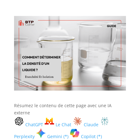
Résumez le contenu de cette page avec une IA
externe
ChatGPT
Le Chat
Claude
Perplexity
Gemini (*)
Copilot (*)