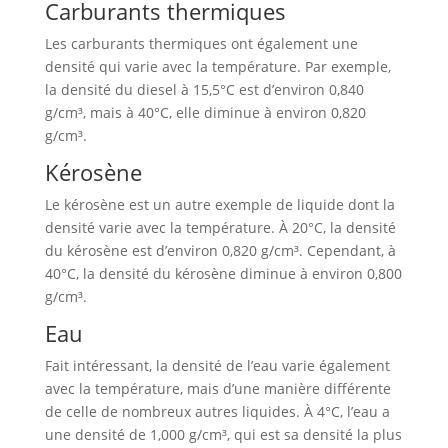
Carburants thermiques
Les carburants thermiques ont également une
densité qui varie avec la température. Par exemple,
la densité du diesel à 15,5°C est d’environ 0,840
g/cm³, mais à 40°C, elle diminue à environ 0,820
g/cm³.
Kérosène
Le kérosène est un autre exemple de liquide dont la
densité varie avec la température. À 20°C, la densité
du kérosène est d’environ 0,820 g/cm³. Cependant, à
40°C, la densité du kérosène diminue à environ 0,800
g/cm³.
Eau
Fait intéressant, la densité de l’eau varie également
avec la température, mais d’une manière différente
de celle de nombreux autres liquides. À 4°C, l’eau a
une densité de 1,000 g/cm³, qui est sa densité la plus