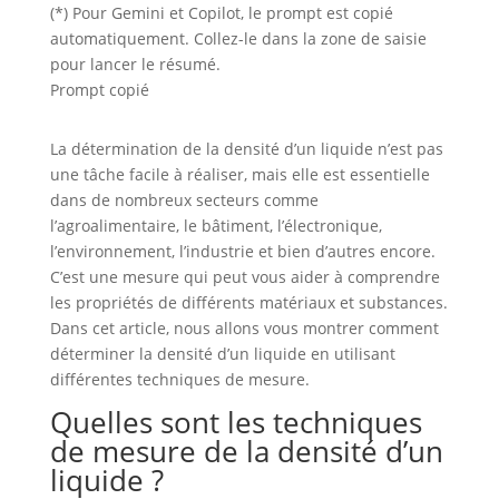
(*) Pour Gemini et Copilot, le prompt est copié
automatiquement. Collez-le dans la zone de saisie
pour lancer le résumé.
Prompt copié
La détermination de la densité d’un liquide n’est pas
une tâche facile à réaliser, mais elle est essentielle
dans de nombreux secteurs comme
l’agroalimentaire, le bâtiment, l’électronique,
l’environnement, l’industrie et bien d’autres encore.
C’est une mesure qui peut vous aider à comprendre
les propriétés de différents matériaux et substances.
Dans cet article, nous allons vous montrer comment
déterminer la densité d’un liquide en utilisant
différentes techniques de mesure.
Quelles sont les techniques
de mesure de la densité d’un
liquide ?