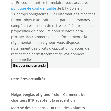
En soumettant ce formulaire, vous acceptez la
politique de confidentialité
de BTP Corner.
* Champs obligatoires / Les informations récoltées
feront l’objet d’un traitement par les personnes
compétentes au sein de notre société aux fins de
proposition de produits et/ou services et de
prospection commerciale. Conformément à la
réglementation en vigueur, vous disposez
notamment des droits d'opposition, d'accès, de
rectification et d'effacement de vos données
personnelles.
Dernières actualités
Neige, verglas et grand froid – Comment les
chantiers BTP adaptent la prévention
Marché des cloisons – Un repli des volumes