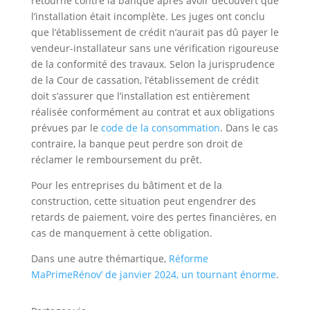
retourné contre la banque après avoir découvert que
l’installation était incomplète. Les juges ont conclu
que l’établissement de crédit n’aurait pas dû payer le
vendeur-installateur sans une vérification rigoureuse
de la conformité des travaux. Selon la jurisprudence
de la Cour de cassation, l’établissement de crédit
doit s’assurer que l’installation est entièrement
réalisée conformément au contrat et aux obligations
prévues par le
code de la consommation
. Dans le cas
contraire, la banque peut perdre son droit de
réclamer le remboursement du prêt.
Pour les entreprises du bâtiment et de la
construction, cette situation peut engendrer des
retards de paiement, voire des pertes financières, en
cas de manquement à cette obligation.
Dans une autre thémartique,
Réforme
MaPrimeRénov’ de janvier 2024, un tournant énorme
.