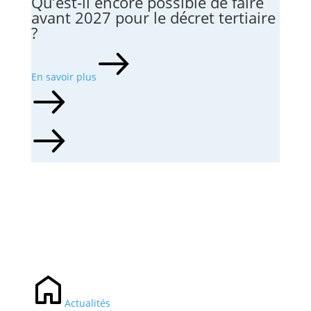
Qu’est-il encore possible de faire
avant 2027 pour le décret tertiaire
?
En savoir plus
Actualités