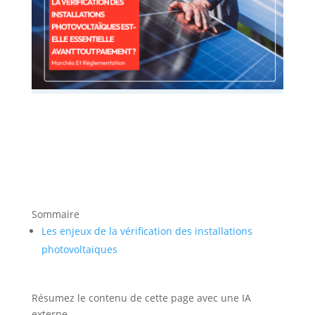
Sommaire
Les enjeux de la vérification des installations
photovoltaïques
Résumez le contenu de cette page avec une IA
externe