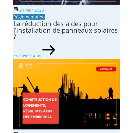
24 Mar 2025
Réglementation
La réduction des aides pour
l’installation de panneaux solaires
?
En savoir plus