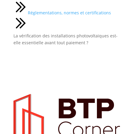
Réglementations, normes et certifications
La vérification des installations photovoltaïques est-
elle essentielle avant tout paiement ?