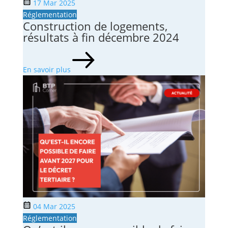
17 Mar 2025
Réglementation
Construction de logements,
résultats à fin décembre 2024
En savoir plus
04 Mar 2025
Réglementation