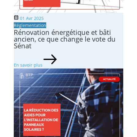
01 Avr 2025
Réglementation
Rénovation énergétique et bâti
ancien, ce que change le vote du
Sénat
En savoir plus