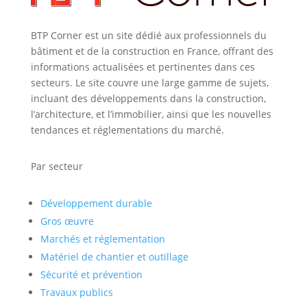
BTP Corner est un site dédié aux professionnels du
bâtiment et de la construction en France, offrant des
informations actualisées et pertinentes dans ces
secteurs. Le site couvre une large gamme de sujets,
incluant des développements dans la construction,
l’architecture, et l’immobilier, ainsi que les nouvelles
tendances et réglementations du marché.
Par secteur
Développement durable
Gros œuvre
Marchés et réglementation
Matériel de chantier et outillage
Sécurité et prévention
Travaux publics