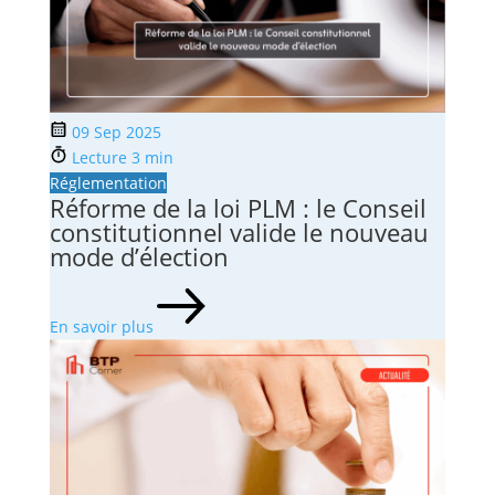
09 Sep 2025
Lecture 3 min
Réglementation
Réforme de la loi PLM : le Conseil
constitutionnel valide le nouveau
mode d’élection
En savoir plus