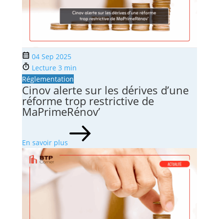
04 Sep 2025
Lecture 3 min
Réglementation
Cinov alerte sur les dérives d’une
réforme trop restrictive de
MaPrimeRénov’
En savoir plus