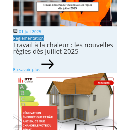
01 Juil 2025
Réglementation
Travail à la chaleur : les nouvelles
règles dès juillet 2025
En savoir plus