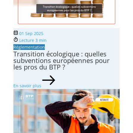
01 Sep 2025
Lecture 3 min
Réglementation
Transition écologique : quelles
subventions européennes pour
les pros du BTP ?
En savoir plus