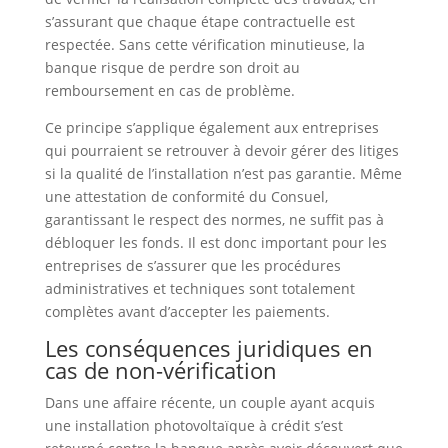
s’assurant que chaque étape contractuelle est
respectée. Sans cette vérification minutieuse, la
banque risque de perdre son droit au
remboursement en cas de problème.
Ce principe s’applique également aux entreprises
qui pourraient se retrouver à devoir gérer des litiges
si la qualité de l’installation n’est pas garantie. Même
une attestation de conformité du Consuel,
garantissant le respect des normes, ne suffit pas à
débloquer les fonds. Il est donc important pour les
entreprises de s’assurer que les procédures
administratives et techniques sont totalement
complètes avant d’accepter les paiements.
Les conséquences juridiques en
cas de non-vérification
Dans une affaire récente, un couple ayant acquis
une installation photovoltaïque à crédit s’est