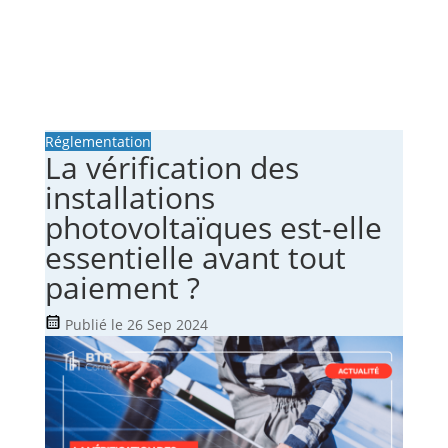
Réglementation
La vérification des
installations
photovoltaïques est-elle
essentielle avant tout
paiement ?
Publié le 26 Sep 2024