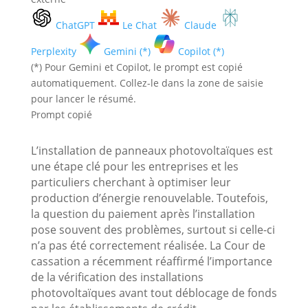
ChatGPT
Le Chat
Claude
Perplexity
Gemini (*)
Copilot (*)
(*) Pour Gemini et Copilot, le prompt est copié
automatiquement. Collez-le dans la zone de saisie
pour lancer le résumé.
Prompt copié
L’installation de panneaux photovoltaïques est
une étape clé pour les entreprises et les
particuliers cherchant à optimiser leur
production d’énergie renouvelable. Toutefois,
la question du paiement après l’installation
pose souvent des problèmes, surtout si celle-ci
n’a pas été correctement réalisée. La Cour de
cassation a récemment réaffirmé l’importance
de la vérification des installations
photovoltaïques avant tout déblocage de fonds