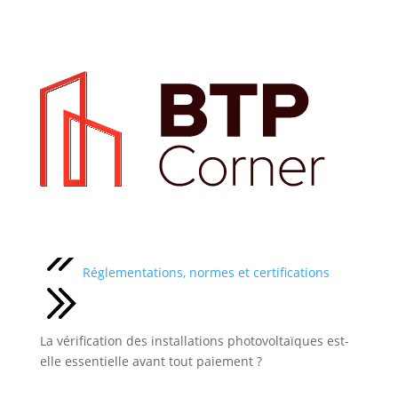
Actualités
Réglementations, normes et certifications
La vérification des installations photovoltaïques est-
elle essentielle avant tout paiement ?