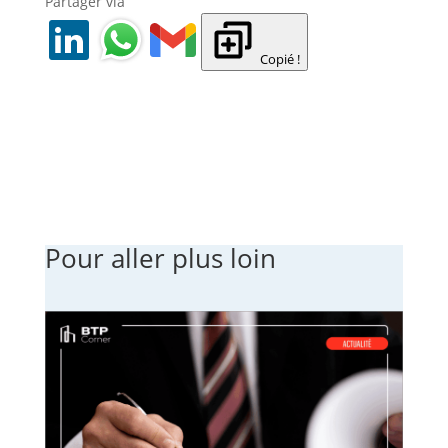
Partager via
Copié !
Pour aller plus loin