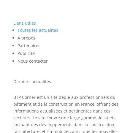
Liens utiles
Toutes les actualités
A propos
Partenaires
Publicité
Nous contacter
Derniers actualités
BTP Corner est un site dédié aux professionnels du
bâtiment et de la construction en France, offrant des
informations actualisées et pertinentes dans ces
secteurs. Le site couvre une large gamme de sujets,
incluant des développements dans la construction,
l’architecture, et l’immobilier, ainsi que les nouvelles