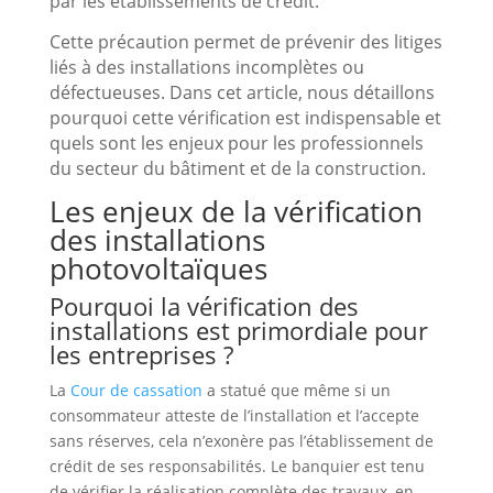
par les établissements de crédit.
Cette précaution permet de prévenir des litiges
liés à des installations incomplètes ou
défectueuses. Dans cet article, nous détaillons
pourquoi cette vérification est indispensable et
quels sont les enjeux pour les professionnels
du secteur du bâtiment et de la construction.
Les enjeux de la vérification
des installations
photovoltaïques
Pourquoi la vérification des
installations est primordiale pour
les entreprises ?
La
Cour de cassation
a statué que même si un
consommateur atteste de l’installation et l’accepte
sans réserves, cela n’exonère pas l’établissement de
crédit de ses responsabilités. Le banquier est tenu
de vérifier la réalisation complète des travaux, en