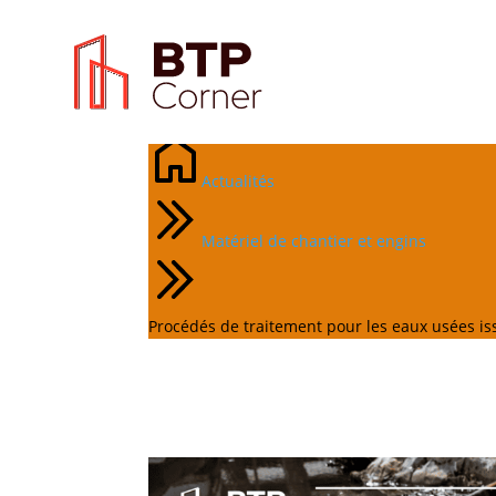
Procédés de traitemen
Actualités
Matériel de chantier et engins
Procédés de traitement pour les eaux usées is