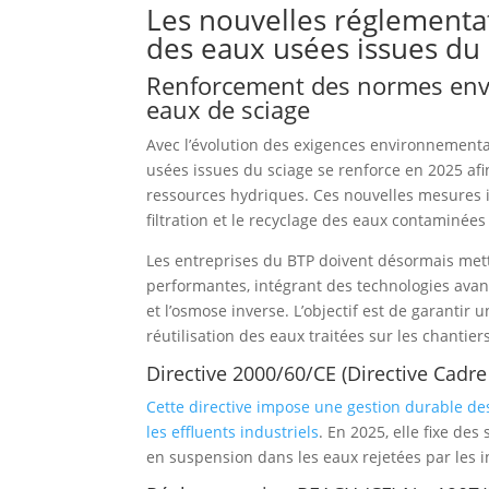
Les nouvelles réglementa
des eaux usées issues du 
Renforcement des normes envi
eaux de sciage
Avec l’évolution des exigences environnementa
usées issues du sciage se renforce en 2025 afin
ressources hydriques. Ces nouvelles mesures imp
filtration et le recyclage des eaux contaminées
Les entreprises du BTP doivent désormais mett
performantes, intégrant des technologies avan
et l’osmose inverse. L’objectif est de garantir
réutilisation des eaux traitées sur les chantier
Directive 2000/60/CE (Directive Cadre 
Cette directive impose une gestion durable de
les effluents industriels
. En 2025, elle fixe des
en suspension dans les eaux rejetées par les i