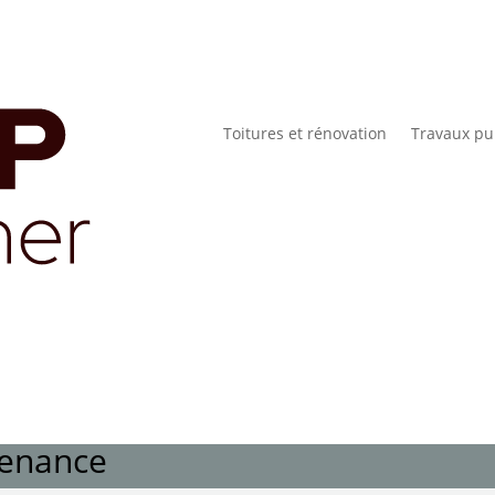
Toitures et rénovation
Travaux pu
tenance