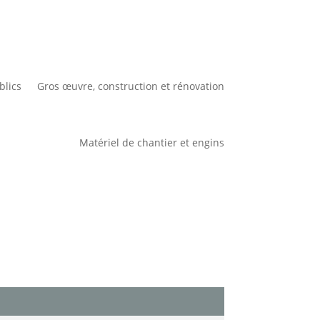
blics
Gros œuvre, construction et rénovation
Matériel de chantier et engins