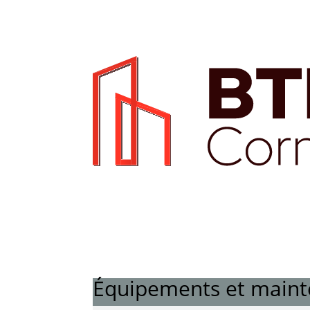
Équipements et main