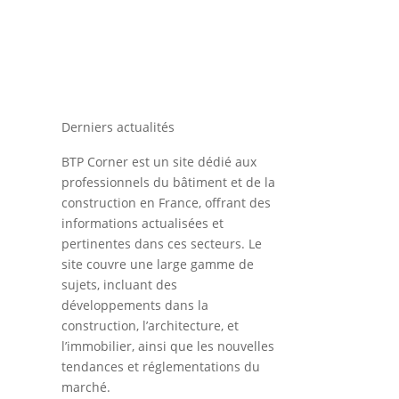
Derniers actualités
BTP Corner est un site dédié aux
professionnels du bâtiment et de la
construction en France, offrant des
informations actualisées et
pertinentes dans ces secteurs. Le
site couvre une large gamme de
sujets, incluant des
développements dans la
construction, l’architecture, et
l’immobilier, ainsi que les nouvelles
tendances et réglementations du
marché.