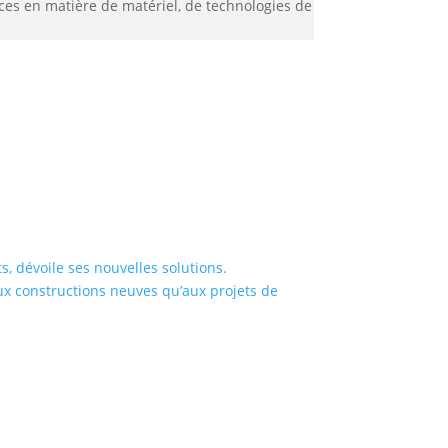
ces en matière de matériel, de technologies de
s, dévoile ses nouvelles solutions.
x constructions neuves qu’aux projets de