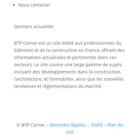
Nous contacter
Derniers actualités
BTP Corner est un site dédié aux professionnels du
bâtiment et de la construction en France, offrant des
informations actualisées et pertinentes dans ces
secteurs. Le site couvre une large gamme de sujets,
incluant des développements dans la construction,
l’architecture, et l’immobilier, ainsi que les nouvelles
tendances et réglementations du marché.
©
BTP Corner –
Mentions légales
–
RGPD
–
Plan du
site