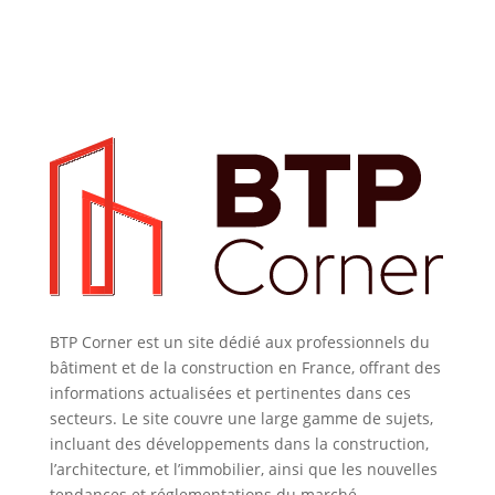
BTP Corner est un site dédié aux professionnels du
bâtiment et de la construction en France, offrant des
informations actualisées et pertinentes dans ces
secteurs. Le site couvre une large gamme de sujets,
incluant des développements dans la construction,
l’architecture, et l’immobilier, ainsi que les nouvelles
tendances et réglementations du marché.