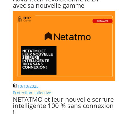
avec sa nouvelle gamme
10/10/2023
Protection collective
NETATMO et leur nouvelle serrure
intelligente 100 % sans connexion
!