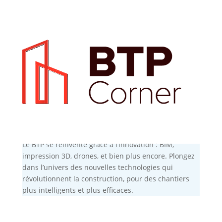
Innovation et nouvelles
technologies
Le BTP se réinvente grâce à l’innovation : BIM,
impression 3D, drones, et bien plus encore. Plongez
dans l’univers des nouvelles technologies qui
révolutionnent la construction, pour des chantiers
plus intelligents et plus efficaces.