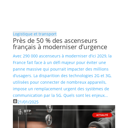
Logistique et transport
Près de 50 % des ascenseurs
français à moderniser d’urgence
Avec 290 000 ascenseurs à moderniser d’ici 2029, la
France fait face à un défi majeur pour éviter une
panne massive qui pourrait impacter des millions
d’usagers. La disparition des technologies 2G et 3G,
utilisées pour connecter de nombreux appareils,
impose un remplacement urgent des systèmes de
communication par la 5G. Quels sont les enjeux...
21/01/2025