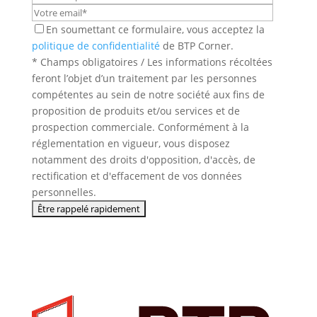
En soumettant ce formulaire, vous acceptez la
politique de confidentialité
de BTP Corner.
* Champs obligatoires / Les informations récoltées
feront l’objet d’un traitement par les personnes
compétentes au sein de notre société aux fins de
proposition de produits et/ou services et de
prospection commerciale. Conformément à la
réglementation en vigueur, vous disposez
notamment des droits d'opposition, d'accès, de
rectification et d'effacement de vos données
personnelles.