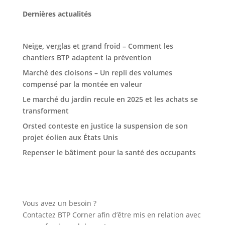
Dernières actualités
Neige, verglas et grand froid – Comment les
chantiers BTP adaptent la prévention
Marché des cloisons – Un repli des volumes
compensé par la montée en valeur
Le marché du jardin recule en 2025 et les achats se
transforment
Orsted conteste en justice la suspension de son
projet éolien aux États Unis
Repenser le bâtiment pour la santé des occupants
Vous avez un besoin ?
Contactez BTP Corner afin d’être mis en relation avec