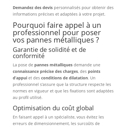
Demandez des devis
personnalisés pour obtenir des
informations précises et adaptées à votre projet.
Pourquoi faire appel à un
professionnel pour poser
vos pannes métalliques ?
Garantie de solidité et de
conformité
La pose de
pannes métalliques
demande une
connaissance précise des charges
, des
points
d’appui
et des
conditions de dilatation
. Un
professionnel s’assure que la structure respecte les
normes en vigueur et que les fixations sont adaptées
au profil utilisé.
Optimisation du coût global
En faisant appel à un spécialiste, vous évitez les
erreurs de dimensionnement, les surcoûts de