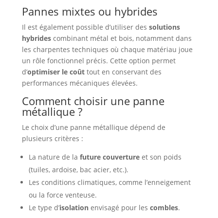
Pannes mixtes ou hybrides
Il est également possible d’utiliser des
solutions
hybrides
combinant métal et bois, notamment dans
les charpentes techniques où chaque matériau joue
un rôle fonctionnel précis. Cette option permet
d’
optimiser le coût
tout en conservant des
performances mécaniques élevées.
Comment choisir une panne
métallique ?
Le choix d’une panne métallique dépend de
plusieurs critères :
La nature de la
future couverture
et son poids
(tuiles, ardoise, bac acier, etc.).
Les conditions climatiques, comme l’enneigement
ou la force venteuse.
Le type d’
isolation
envisagé pour les
combles
.