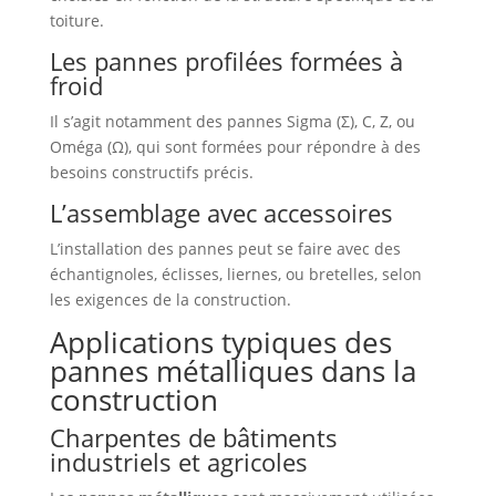
toiture.
Les pannes profilées formées à
froid
Il s’agit notamment des pannes Sigma (Σ), C, Z, ou
Oméga (Ω), qui sont formées pour répondre à des
besoins constructifs précis.
L’assemblage avec accessoires
L’installation des pannes peut se faire avec des
échantignoles, éclisses, liernes, ou bretelles, selon
les exigences de la construction.
Applications typiques des
pannes métalliques dans la
construction
Charpentes de bâtiments
industriels et agricoles