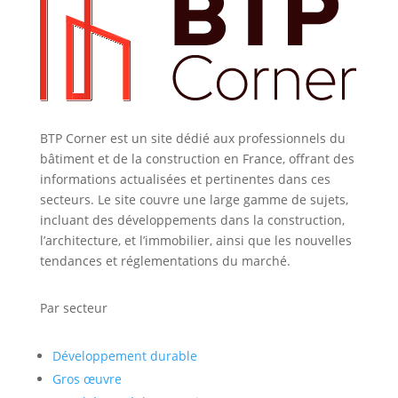
BTP Corner est un site dédié aux professionnels du
bâtiment et de la construction en France, offrant des
informations actualisées et pertinentes dans ces
secteurs. Le site couvre une large gamme de sujets,
incluant des développements dans la construction,
l’architecture, et l’immobilier, ainsi que les nouvelles
tendances et réglementations du marché.
Par secteur
Développement durable
Gros œuvre