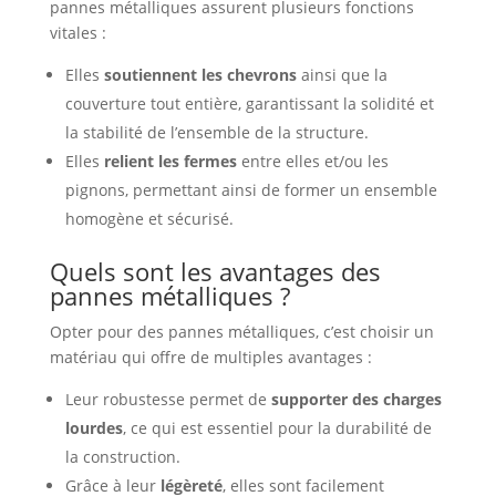
pannes métalliques assurent plusieurs fonctions
vitales :
Elles
soutiennent les chevrons
ainsi que la
couverture tout entière, garantissant la solidité et
la stabilité de l’ensemble de la structure.
Elles
relient les fermes
entre elles et/ou les
pignons, permettant ainsi de former un ensemble
homogène et sécurisé.
Quels sont les avantages des
pannes métalliques ?
Opter pour des pannes métalliques, c’est choisir un
matériau qui offre de multiples avantages :
Leur robustesse permet de
supporter des charges
lourdes
, ce qui est essentiel pour la durabilité de
la construction.
Grâce à leur
légèreté
, elles sont facilement