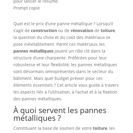
pour lancer le résumé.
Prompt copié
Quel est le prix d’une panne métallique ? Lorsqu’il
s’agit de
construction
ou de
rénovation
de
toiture
,
la question du choix et du coût des matériaux se
pose inévitablement. Parmi ces matériaux, les
pannes métalliques
jouent un rôle clé dans la
structure d’une charpente. Préférées pour leur
robustesse et leur flexibilité, les pannes métalliques
sont désormais omniprésentes dans le secteur du
bâtiment. Mais quel budget prévoir pour ces
éléments essentiels ? Cet article vous guide à travers
les aspects liés à l’utilisation, à l’achat et à la fixation
des pannes métalliques.
À quoi servent les pannes
métalliques ?
Constituant la base de soutien de votre
toiture
, les