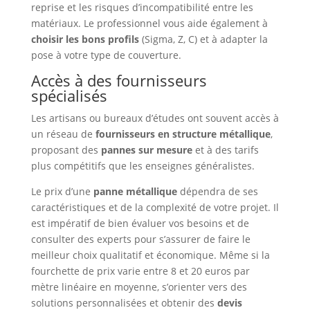
reprise et les risques d’incompatibilité entre les
matériaux. Le professionnel vous aide également à
choisir les bons profils
(Sigma, Z, C) et à adapter la
pose à votre type de couverture.
Accès à des fournisseurs
spécialisés
Les artisans ou bureaux d’études ont souvent accès à
un réseau de
fournisseurs en structure métallique
,
proposant des
pannes sur mesure
et à des tarifs
plus compétitifs que les enseignes généralistes.
Le prix d’une
panne métallique
dépendra de ses
caractéristiques et de la complexité de votre projet. Il
est impératif de bien évaluer vos besoins et de
consulter des experts pour s’assurer de faire le
meilleur choix qualitatif et économique. Même si la
fourchette de prix varie entre 8 et 20 euros par
mètre linéaire en moyenne, s’orienter vers des
solutions personnalisées et obtenir des
devis