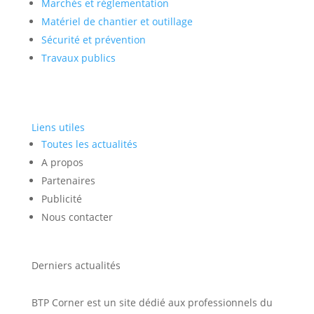
Marchés et réglementation
Matériel de chantier et outillage
Sécurité et prévention
Travaux publics
Liens utiles
Toutes les actualités
A propos
Partenaires
Publicité
Nous contacter
Derniers actualités
BTP Corner est un site dédié aux professionnels du