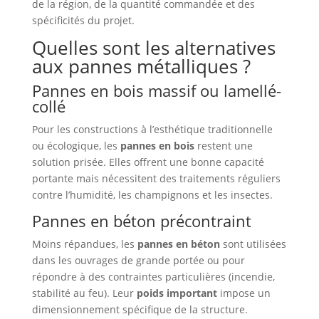
de la région, de la quantité commandée et des
spécificités du projet.
Quelles sont les alternatives
aux pannes métalliques ?
Pannes en bois massif ou lamellé-
collé
Pour les constructions à l’esthétique traditionnelle
ou écologique, les
pannes en bois
restent une
solution prisée. Elles offrent une bonne capacité
portante mais nécessitent des traitements réguliers
contre l’humidité, les champignons et les insectes.
Pannes en béton précontraint
Moins répandues, les
pannes en béton
sont utilisées
dans les ouvrages de grande portée ou pour
répondre à des contraintes particulières (incendie,
stabilité au feu). Leur
poids important
impose un
dimensionnement spécifique de la structure.