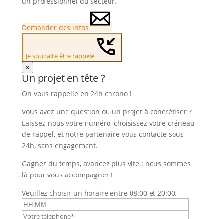
un professionnel du secteur.
Demander des infos
Je souhaite être rappelé
×
Un projet en tête ?
On vous rappelle en 24h chrono !
Vous avez une question ou un projet à concrétiser ?
Laissez-nous votre numéro, choisissez votre créneau
de rappel, et notre partenaire vous contacte sous
24h, sans engagement.
Gagnez du temps, avancez plus vite : nous sommes
là pour vous accompagner !
Veuillez choisir un horaire entre 08:00 et 20:00.