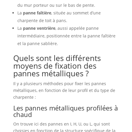
du mur porteur ou sur le bas de pente.
La
panne faîtière
, située au sommet d’une
charpente de toit à pans.
La
panne ventrière
, aussi appelée panne
intermédiaire, positionnée entre la panne faîtière
et la panne sablière.
Quels sont les différents
moyens de fixation des
pannes métalliques ?
Il y a plusieurs méthodes pour fixer les pannes
métalliques, en fonction de leur profil et du type de
charpente :
Les pannes métalliques profilées à
chaud
On trouve ici des pannes en I, H, U, ou L, qui sont
choisies en fonction de la structure spécifique de la