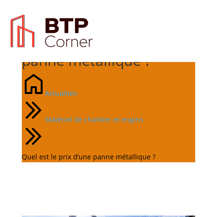
Quel est le prix d’une
panne métallique ?
Actualités
Matériel de chantier et engins
Quel est le prix d’une panne métallique ?