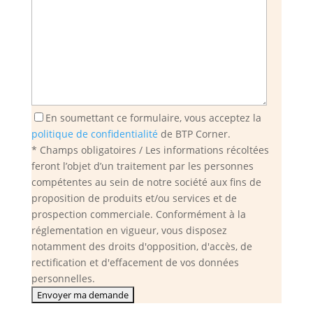
En soumettant ce formulaire, vous acceptez la
politique de confidentialité
de BTP Corner.
* Champs obligatoires / Les informations récoltées
feront l’objet d’un traitement par les personnes
compétentes au sein de notre société aux fins de
proposition de produits et/ou services et de
prospection commerciale. Conformément à la
réglementation en vigueur, vous disposez
notamment des droits d'opposition, d'accès, de
rectification et d'effacement de vos données
personnelles.