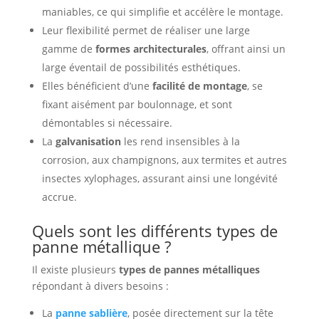
maniables, ce qui simplifie et accélère le montage.
Leur flexibilité permet de réaliser une large
gamme de
formes architecturales
, offrant ainsi un
large éventail de possibilités esthétiques.
Elles bénéficient d’une
facilité de montage
, se
fixant aisément par boulonnage, et sont
démontables si nécessaire.
La
galvanisation
les rend insensibles à la
corrosion, aux champignons, aux termites et autres
insectes xylophages, assurant ainsi une longévité
accrue.
Quels sont les différents types de
panne métallique ?
Il existe plusieurs
types de pannes métalliques
répondant à divers besoins :
La
panne sablière
, posée directement sur la tête