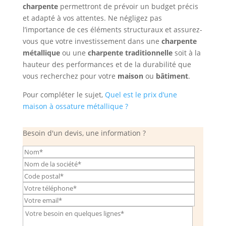
charpente
permettront de prévoir un budget précis
et adapté à vos attentes. Ne négligez pas
l’importance de ces éléments structuraux et assurez-
vous que votre investissement dans une
charpente
métallique
ou une
charpente traditionnelle
soit à la
hauteur des performances et de la durabilité que
vous recherchez pour votre
maison
ou
bâtiment
.
Pour compléter le sujet,
Quel est le prix d’une
maison à ossature métallique ?
Besoin d'un devis, une information ?