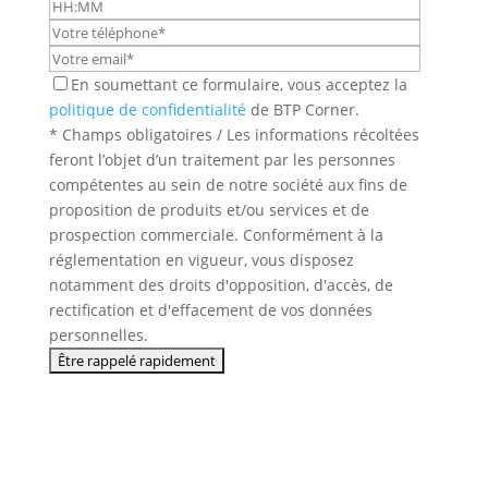
En soumettant ce formulaire, vous acceptez la
politique de confidentialité
de BTP Corner.
* Champs obligatoires / Les informations récoltées
feront l’objet d’un traitement par les personnes
compétentes au sein de notre société aux fins de
proposition de produits et/ou services et de
prospection commerciale. Conformément à la
réglementation en vigueur, vous disposez
notamment des droits d'opposition, d'accès, de
rectification et d'effacement de vos données
personnelles.