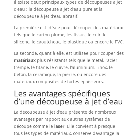
Il existe deux principaux types de découpeuses à jet
d’eau : la découpeuse à jet d’eau pure et la
découpeuse à jet d’eau abrasif.
La première est idéale pour découper des matériaux
tels que le carton plume, les tissus, le cuir, le
silicone, le caoutchouc, le plastique ou encore le PVC.
La seconde, quant à elle, est utilisée pour couper des
matériaux
plus résistants tels que le métal, l’acier
trempé, le titane, le cuivre, l’aluminium, l’inox, le
béton, la céramique, la pierre, ou encore des
matériaux composites de fortes épaisseurs.
Les avantages spécifiques
d’une découpeuse à jet d’eau
La découpeuse à jet d’eau présente de nombreux
avantages par rapport aux autres systèmes de
découpe comme le
laser
. Elle convient à presque
tous les types de matériaux, conserve davantage la