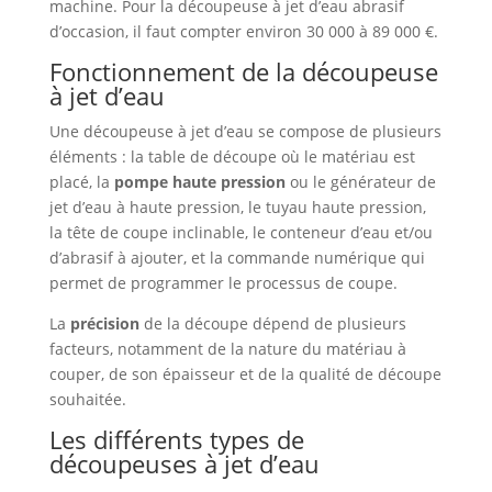
machine. Pour la découpeuse à jet d’eau abrasif
d’occasion, il faut compter environ 30 000 à 89 000 €.
Fonctionnement de la découpeuse
à jet d’eau
Une découpeuse à jet d’eau se compose de plusieurs
éléments : la table de découpe où le matériau est
placé, la
pompe haute pression
ou le générateur de
jet d’eau à haute pression, le tuyau haute pression,
la tête de coupe inclinable, le conteneur d’eau et/ou
d’abrasif à ajouter, et la commande numérique qui
permet de programmer le processus de coupe.
La
précision
de la découpe dépend de plusieurs
facteurs, notamment de la nature du matériau à
couper, de son épaisseur et de la qualité de découpe
souhaitée.
Les différents types de
découpeuses à jet d’eau