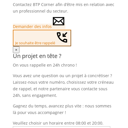
Contactez BTP Corner afin d’être mis en relation avec
un professionnel du secteur.
Demander des infos
Je souhaite être rappelé
×
Un projet en tête ?
On vous rappelle en 24h chrono !
Vous avez une question ou un projet à concrétiser ?
Laissez-nous votre numéro, choisissez votre créneau
de rappel, et notre partenaire vous contacte sous
24h, sans engagement.
Gagnez du temps, avancez plus vite : nous sommes
là pour vous accompagner !
Veuillez choisir un horaire entre 08:00 et 20:00.