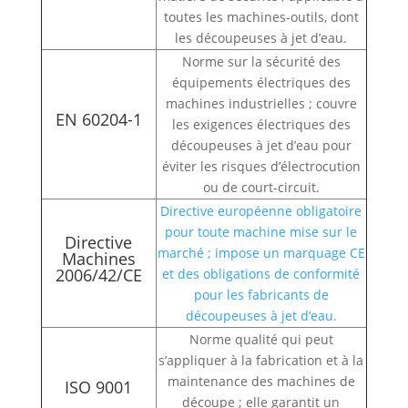
toutes les machines-outils, dont
les découpeuses à jet d’eau.
Norme sur la sécurité des
équipements électriques des
machines industrielles ; couvre
EN 60204-1
les exigences électriques des
découpeuses à jet d’eau pour
éviter les risques d’électrocution
ou de court-circuit.
Directive européenne obligatoire
pour toute machine mise sur le
Directive
marché ; impose un marquage CE
Machines
2006/42/CE
et des obligations de conformité
pour les fabricants de
découpeuses à jet d’eau.
Norme qualité qui peut
s’appliquer à la fabrication et à la
maintenance des machines de
ISO 9001
découpe ; elle garantit un