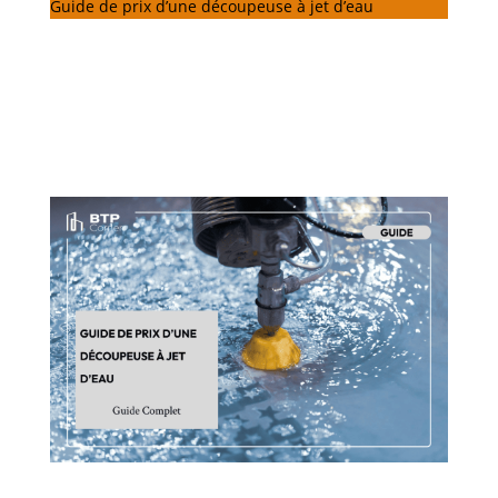
Guide de prix d’une découpeuse à jet d’eau