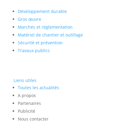
Développement durable
Gros œuvre
Marchés et réglementation
Matériel de chantier et outillage
Sécurité et prévention
Travaux publics
Liens utiles
Toutes les actualités
A propos
Partenaires
Publicité
Nous contacter