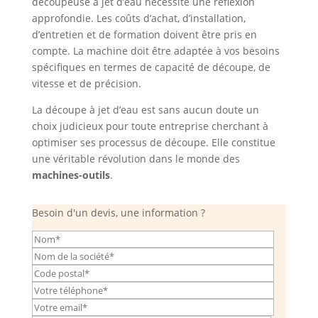
découpeuse à jet d’eau nécessite une réflexion
approfondie. Les coûts d’achat, d’installation,
d’entretien et de formation doivent être pris en
compte. La machine doit être adaptée à vos besoins
spécifiques en termes de capacité de découpe, de
vitesse et de précision.
La découpe à jet d’eau est sans aucun doute un
choix judicieux pour toute entreprise cherchant à
optimiser ses processus de découpe. Elle constitue
une véritable révolution dans le monde des
machines-outils
.
Besoin d'un devis, une information ?