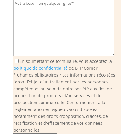
En soumettant ce formulaire, vous acceptez la
politique de confidentialité
de BTP Corner.
* Champs obligatoires / Les informations récoltées
feront l’objet d’un traitement par les personnes
compétentes au sein de notre société aux fins de
proposition de produits et/ou services et de
prospection commerciale. Conformément à la
réglementation en vigueur, vous disposez
notamment des droits d'opposition, d'accès, de
rectification et d'effacement de vos données
personnelles.