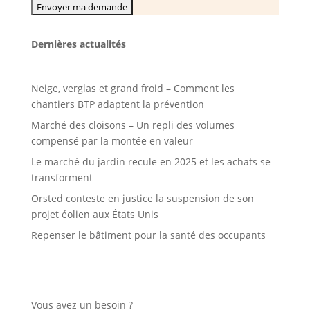
Dernières actualités
Neige, verglas et grand froid – Comment les
chantiers BTP adaptent la prévention
Marché des cloisons – Un repli des volumes
compensé par la montée en valeur
Le marché du jardin recule en 2025 et les achats se
transforment
Orsted conteste en justice la suspension de son
projet éolien aux États Unis
Repenser le bâtiment pour la santé des occupants
Vous avez un besoin ?