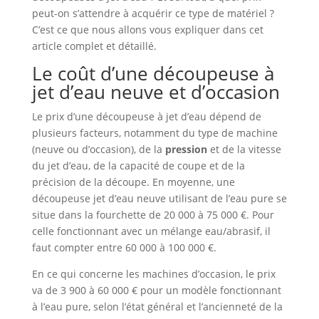
peut-on s’attendre à acquérir ce type de matériel ?
C’est ce que nous allons vous expliquer dans cet
article complet et détaillé.
Le coût d’une découpeuse à
jet d’eau neuve et d’occasion
Le prix d’une découpeuse à jet d’eau dépend de
plusieurs facteurs, notamment du type de machine
(neuve ou d’occasion), de la
pression
et de la vitesse
du jet d’eau, de la capacité de coupe et de la
précision de la découpe. En moyenne, une
découpeuse jet d’eau neuve utilisant de l’eau pure se
situe dans la fourchette de 20 000 à 75 000 €. Pour
celle fonctionnant avec un mélange eau/abrasif, il
faut compter entre 60 000 à 100 000 €.
En ce qui concerne les machines d’occasion, le prix
va de 3 900 à 60 000 € pour un modèle fonctionnant
à l’eau pure, selon l’état général et l’ancienneté de la