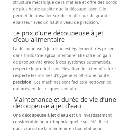
structure mécanique de la matière et offre des bords
de plus haute qualité que la découpe laser. Elle
permet de travailler sur des matériaux de grande
épaisseur avec un haut niveau de précision.
Le prix d’une découpeuse à jet
d’eau alimentaire
La découpeuse à jet d’eau est également très prisée
dans l’industrie agroalimentaire. Elle offre un gain
de productivité grâce à des systèmes automatisés,
respecte le produit sans élévation de la température,
respecte les normes d’hygiène et offre une haute
précision
. Ces machines sont faciles à nettoyer, ce
qui prévient les risques sanitaires.
Maintenance et durée de vie d’une
découpeuse à jet d’eau
Une
découpeuse à jet d’eau
est un investissement
considérable pour n’importe quelle société. Il est
donc crucial de la maintenir en bon état pour