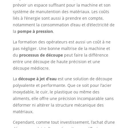
prévoir un espace suffisant pour la machine et son
système de manutention des matériaux. Les coûts
liés à l’énergie sont aussi à prendre en compte,
notamment la consommation d’eau et d’électricité de
la
pompe à pression
.
La formation des opérateurs est aussi un coût à ne
pas négliger. Une bonne maîtrise de la machine et
du
processus de découpe
peut faire la différence
entre une découpe de haute précision et une
découpe médiocre.
La
découpe à jet d’eau
est une solution de découpe
polyvalente et performante. Que ce soit pour l’acier
inoxydable, le cuir, le plastique ou même des
aliments, elle offre une précision incomparable sans
déformer ni altérer la structure mécanique des
matériaux.
Cependant, comme tout investissement, l’achat d’une