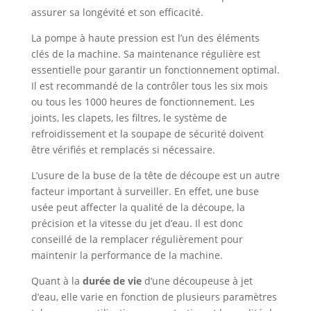
assurer sa longévité et son efficacité.
La pompe à haute pression est l’un des éléments
clés de la machine. Sa maintenance régulière est
essentielle pour garantir un fonctionnement optimal.
Il est recommandé de la contrôler tous les six mois
ou tous les 1000 heures de fonctionnement. Les
joints, les clapets, les filtres, le système de
refroidissement et la soupape de sécurité doivent
être vérifiés et remplacés si nécessaire.
L’usure de la buse de la tête de découpe est un autre
facteur important à surveiller. En effet, une buse
usée peut affecter la qualité de la découpe, la
précision et la vitesse du jet d’eau. Il est donc
conseillé de la remplacer régulièrement pour
maintenir la performance de la machine.
Quant à la
durée de vie
d’une découpeuse à jet
d’eau, elle varie en fonction de plusieurs paramètres