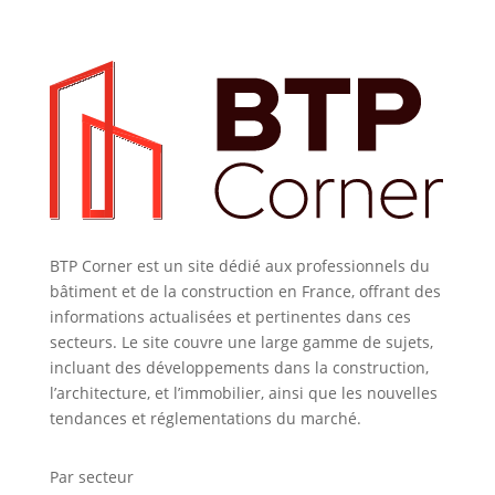
BTP Corner est un site dédié aux professionnels du
bâtiment et de la construction en France, offrant des
informations actualisées et pertinentes dans ces
secteurs. Le site couvre une large gamme de sujets,
incluant des développements dans la construction,
l’architecture, et l’immobilier, ainsi que les nouvelles
tendances et réglementations du marché.
Par secteur