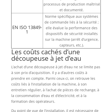
processus de production maîtrisé
et documenté.
Norme spécifique aux systèmes
de commande liés à la sécurité ;
EN ISO 13849-
elle évalue la performance des
1
dispositifs de sécurité installés
sur la machine (arrêt d’urgence,
capteurs, etc.).
Les coûts cachés d’une
découpeuse à jet d’eau
L’achat d’une découpeuse à jet d’eau ne se limite pas
à son prix d’acquisition. Il y a d’autres coûts à
prendre en compte. Parmi ceux-ci, on retrouve les
coûts liés à l’installation de la machine, à son
entretien régulier, à l’achat de pièces de rechange, à
la consommation d’eau et d’électricité, et à la
formation des opérateurs.
Du point de vue de l’installation, il est nécessaire de