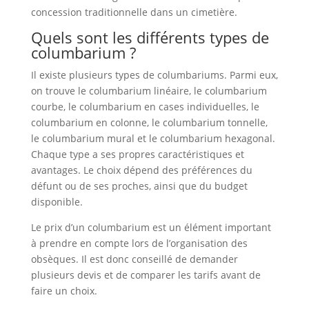
concession traditionnelle dans un cimetière.
Quels sont les différents types de
columbarium ?
Il existe plusieurs types de columbariums. Parmi eux,
on trouve le columbarium linéaire, le columbarium
courbe, le columbarium en cases individuelles, le
columbarium en colonne, le columbarium tonnelle,
le columbarium mural et le columbarium hexagonal.
Chaque type a ses propres caractéristiques et
avantages. Le choix dépend des préférences du
défunt ou de ses proches, ainsi que du budget
disponible.
Le prix d’un columbarium est un élément important
à prendre en compte lors de l’organisation des
obsèques. Il est donc conseillé de demander
plusieurs devis et de comparer les tarifs avant de
faire un choix.