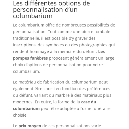
Les différentes options de
personnalisation d’un
columbarium
Le columbarium offre de nombreuses possibilités de
personnalisation. Tout comme une pierre tombale
traditionnelle, il est possible d’y graver des
inscriptions, des symboles ou des photographies qui
rendent hommage à la mémoire du défunt.
Les
pompes funèbres
proposent généralement un large
choix d’options de personnalisation pour votre
columbarium.
Le matériau de fabrication du columbarium peut
également être choisi en fonction des préférences
du défunt, variant du marbre à des matériaux plus
modernes. En outre, la forme de la
case du
columbarium
peut être adaptée à l’urne funéraire
choisie.
Le
prix moyen
de ces personnalisations varie