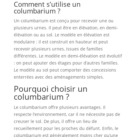
Comment s’utilise un
columbarium ?
Un columbarium est conçu pour recevoir une ou
plusieurs urnes. Il peut être en élévation, en demi-
élévation ou au sol. Le modèle en élévation est
modulaire : il est construit en hauteur et peut
recevoir plusieurs urnes, issues de familles
différentes. Le modèle en demi-élévation est évolutif
: on peut ajouter des étages pour d’autres familles.
Le modèle au sol peut comporter des concessions
enterrées avec des aménagements simples.
Pourquoi choisir un
columbarium ?
Le columbarium offre plusieurs avantages. Il
respecte l’environnement, car il ne nécessite pas de
creuser le sol. De plus, il offre un lieu de
recueillement pour les proches du défunt. Enfin, le
columbarium est généralement moins cher qu’une