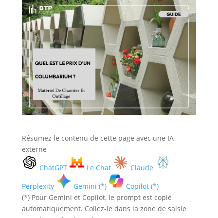
Résumez le contenu de cette page avec une IA
externe
ChatGPT
Le Chat
Claude
Perplexity
Gemini (*)
Copilot (*)
(*) Pour Gemini et Copilot, le prompt est copié
automatiquement. Collez-le dans la zone de saisie