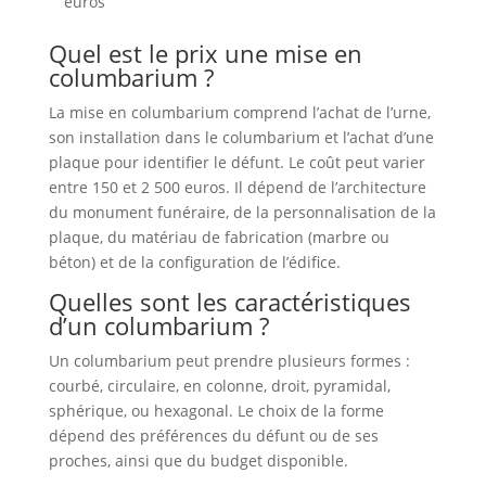
euros
Quel est le prix une mise en
columbarium ?
La mise en columbarium comprend l’achat de l’urne,
son installation dans le columbarium et l’achat d’une
plaque pour identifier le défunt. Le coût peut varier
entre 150 et 2 500 euros. Il dépend de l’architecture
du monument funéraire, de la personnalisation de la
plaque, du matériau de fabrication (marbre ou
béton) et de la configuration de l’édifice.
Quelles sont les caractéristiques
d’un columbarium ?
Un columbarium peut prendre plusieurs formes :
courbé, circulaire, en colonne, droit, pyramidal,
sphérique, ou hexagonal. Le choix de la forme
dépend des préférences du défunt ou de ses
proches, ainsi que du budget disponible.