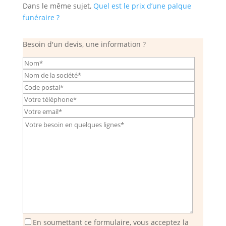
Dans le même sujet,
Quel est le prix d’une palque
funéraire ?
Besoin d'un devis, une information ?
En soumettant ce formulaire, vous acceptez la