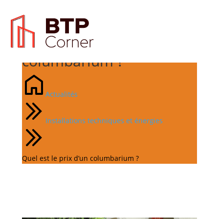
Quel est le prix d’un
columbarium ?
Actualités
Installations techniques et énergies
Quel est le prix d’un columbarium ?