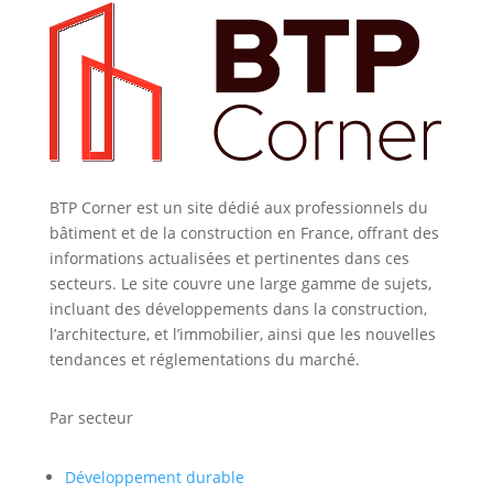
BTP Corner est un site dédié aux professionnels du
bâtiment et de la construction en France, offrant des
informations actualisées et pertinentes dans ces
secteurs. Le site couvre une large gamme de sujets,
incluant des développements dans la construction,
l’architecture, et l’immobilier, ainsi que les nouvelles
tendances et réglementations du marché.
Par secteur
Développement durable