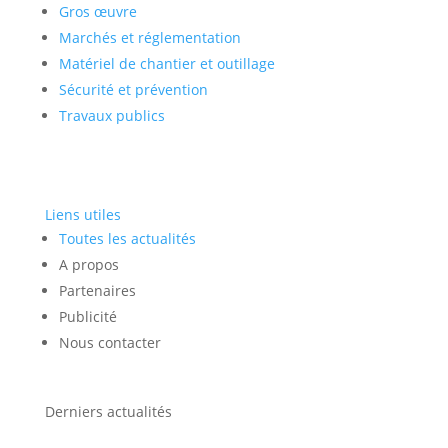
Gros œuvre
Marchés et réglementation
Matériel de chantier et outillage
Sécurité et prévention
Travaux publics
Liens utiles
Toutes les actualités
A propos
Partenaires
Publicité
Nous contacter
Derniers actualités