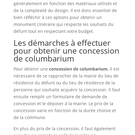
généralement en fonction des matériaux utilisés et
de la complexité du design. Il est donc essentiel de
bien réfléchir à ces options pour obtenir un
monument cinéraire qui respecte les souhaits du
défunt tout en respectant votre budget.
Les démarches à effectuer
pour obtenir une concession
de columbarium
Pour obtenir une
concession de columbarium
, il est
nécessaire de se rapprocher de la mairie du lieu de
résidence du défunt ou du lieu de résidence de la
personne qui souhaite acquérir la concession. Il faut
ensuite remplir un formulaire de demande de
concession et le déposer à la mairie. Le prix de la
concession varie en fonction de la durée choisie et
de la commune.
En plus du prix de la concession, il faut également