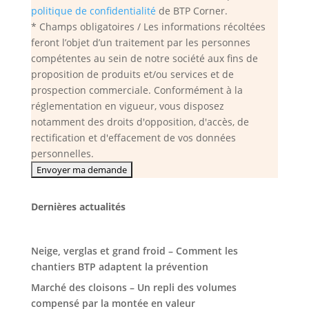
politique de confidentialité
de BTP Corner.
* Champs obligatoires / Les informations récoltées
feront l’objet d’un traitement par les personnes
compétentes au sein de notre société aux fins de
proposition de produits et/ou services et de
prospection commerciale. Conformément à la
réglementation en vigueur, vous disposez
notamment des droits d'opposition, d'accès, de
rectification et d'effacement de vos données
personnelles.
Dernières actualités
Neige, verglas et grand froid – Comment les
chantiers BTP adaptent la prévention
Marché des cloisons – Un repli des volumes
compensé par la montée en valeur