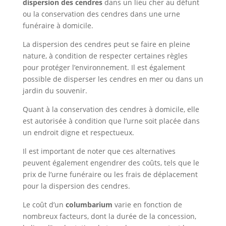
dispersion des cendres
dans un lieu cher au défunt
ou la conservation des cendres dans une urne
funéraire à domicile.
La dispersion des cendres peut se faire en pleine
nature, à condition de respecter certaines règles
pour protéger l’environnement. Il est également
possible de disperser les cendres en mer ou dans un
jardin du souvenir.
Quant à la conservation des cendres à domicile, elle
est autorisée à condition que l’urne soit placée dans
un endroit digne et respectueux.
Il est important de noter que ces alternatives
peuvent également engendrer des coûts, tels que le
prix de l’urne funéraire ou les frais de déplacement
pour la dispersion des cendres.
Le coût d’un
columbarium
varie en fonction de
nombreux facteurs, dont la durée de la concession,