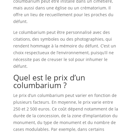
columbarium peut être installé dans un cimetière,
mais aussi dans une église ou un crématorium. Il
offre un lieu de recueillement pour les proches du
défunt.
Le columbarium peut être personnalisé avec des
citations, des symboles ou des photographies, qui
rendent hommage à la mémoire du défunt. C’est un
choix respectueux de l’environnement, puisqu’il ne
nécessite pas de creuser le sol pour inhumer le
défunt.
Quel est le prix d’un
columbarium ?
Le prix d’un columbarium peut varier en fonction de
plusieurs facteurs. En moyenne, le prix varie entre
250 et 2 500 euros. Ce coût dépend notamment de la
durée de la concession, de la zone d’implantation du
monument, du type de monument et du nombre de
cases modulables. Par exemple, dans certains