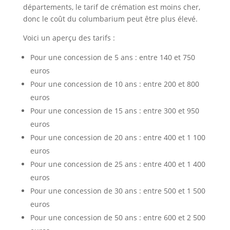
départements, le tarif de crémation est moins cher,
donc le coût du columbarium peut être plus élevé.
Voici un aperçu des tarifs :
Pour une concession de 5 ans : entre 140 et 750
euros
Pour une concession de 10 ans : entre 200 et 800
euros
Pour une concession de 15 ans : entre 300 et 950
euros
Pour une concession de 20 ans : entre 400 et 1 100
euros
Pour une concession de 25 ans : entre 400 et 1 400
euros
Pour une concession de 30 ans : entre 500 et 1 500
euros
Pour une concession de 50 ans : entre 600 et 2 500