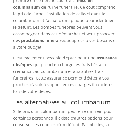
prendre en compte le coût de la
mise en
columbarium
de l’urne funéraire. Ce coût comprend
le prix de l’urne, l’installation de celle-ci dans le
columbarium et l’achat d’une plaque pour identifier
le défunt. Les pompes funèbres peuvent vous
accompagner dans ces démarches et vous proposer
des
prestations funéraires
adaptées à vos besoins et
à votre budget.
Il est également possible d’opter pour une
assurance
obsèques
qui prend en charge les frais liés à la
crémation, au columbarium et aux autres frais
funéraires. Cette assurance permet d’éviter à vos
proches d’avoir à supporter ces charges financières
lors de votre décès.
Les alternatives au columbarium
Si le prix d’un columbarium peut être un frein pour
certaines personnes, il existe d’autres options pour
conserver les cendres d’un défunt. Parmi elles, la