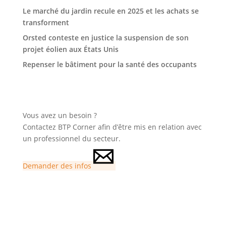
Le marché du jardin recule en 2025 et les achats se
transforment
Orsted conteste en justice la suspension de son
projet éolien aux États Unis
Repenser le bâtiment pour la santé des occupants
Vous avez un besoin ?
Contactez BTP Corner afin d’être mis en relation avec
un professionnel du secteur.
Demander des infos