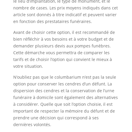
le lieu d’implantation, le type de monument, et le
nombre de cases. Les prix moyens indiqués dans cet
article sont donnés à titre indicatif et peuvent varier
en fonction des prestataires funéraires.
Avant de choisir cette option, il est recommandé de
bien réfléchir à vos besoins et à votre budget et de
demander plusieurs devis aux pompes funèbres.
Cette démarche vous permettra de comparer les
tarifs et de choisir l’option qui convient le mieux à
votre situation.
N’oubliez pas que le columbarium n’est pas la seule
option pour conserver les cendres d’un défunt. La
dispersion des cendres et la conservation de l’urne
funéraire à domicile sont également des alternatives
à considérer. Quelle que soit l’option choisie, il est
important de respecter la mémoire du défunt et de
prendre une décision qui correspond à ses
dernières volontés.