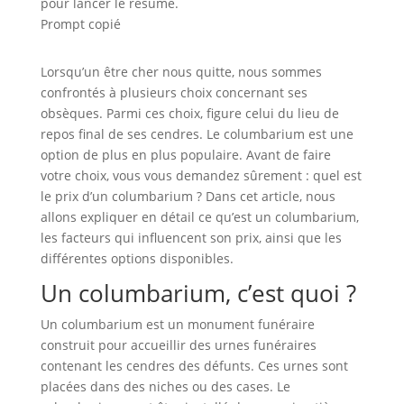
pour lancer le résumé.
Prompt copié
Lorsqu’un être cher nous quitte, nous sommes
confrontés à plusieurs choix concernant ses
obsèques. Parmi ces choix, figure celui du lieu de
repos final de ses cendres. Le columbarium est une
option de plus en plus populaire. Avant de faire
votre choix, vous vous demandez sûrement : quel est
le prix d’un columbarium ? Dans cet article, nous
allons expliquer en détail ce qu’est un columbarium,
les facteurs qui influencent son prix, ainsi que les
différentes options disponibles.
Un columbarium, c’est quoi ?
Un columbarium est un monument funéraire
construit pour accueillir des urnes funéraires
contenant les cendres des défunts. Ces urnes sont
placées dans des niches ou des cases. Le