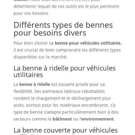
déterminer lequel de ces outils est le plus pertinent
pour vos besoins.
Différents types de bennes
pour besoins divers
Pour bien choisir sa
benne pour véhicules utilitaires
,
il est crucial de bien comprendre les différents types
disponibles sur le marché.
La benne à ridelle pour véhicules
utilitaires
La
benne à ridelle
est souvent prisée pour sa
flexibilité. Ses panneaux latéraux rabattables
rendent le chargement et le déchargement plus
aisés, surtout pour les matériaux encombrants. Ce
type de benne s’adapte particulièrement bien à des
secteurs comme le
bâtiment
ou l’
environnement
.
La benne couverte pour véhicules