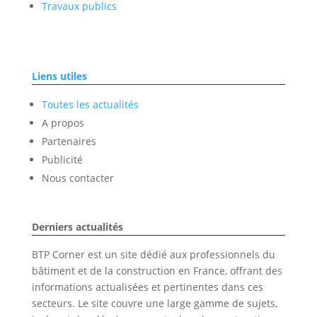
Travaux publics
Liens utiles
Toutes les actualités
A propos
Partenaires
Publicité
Nous contacter
Derniers actualités
BTP Corner est un site dédié aux professionnels du
bâtiment et de la construction en France, offrant des
informations actualisées et pertinentes dans ces
secteurs. Le site couvre une large gamme de sujets,