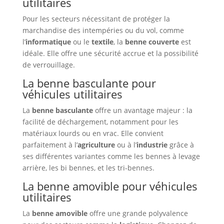
utilitaires
Pour les secteurs nécessitant de protéger la
marchandise des intempéries ou du vol, comme
l’
informatique
ou le
textile
, la
benne couverte
est
idéale. Elle offre une sécurité accrue et la possibilité
de verrouillage.
La benne basculante pour
véhicules utilitaires
La
benne basculante
offre un avantage majeur : la
facilité de déchargement, notamment pour les
matériaux lourds ou en vrac. Elle convient
parfaitement à l’
agriculture
ou à l’
industrie
grâce à
ses différentes variantes comme les bennes à levage
arrière, les bi bennes, et les tri-bennes.
La benne amovible pour véhicules
utilitaires
La
benne amovible
offre une grande polyvalence