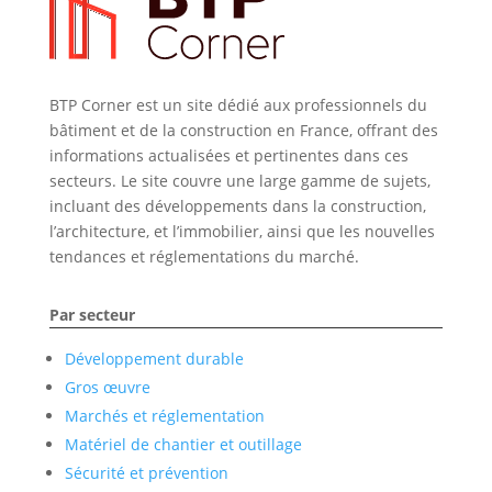
BTP Corner est un site dédié aux professionnels du
bâtiment et de la construction en France, offrant des
informations actualisées et pertinentes dans ces
secteurs. Le site couvre une large gamme de sujets,
incluant des développements dans la construction,
l’architecture, et l’immobilier, ainsi que les nouvelles
tendances et réglementations du marché.
Par secteur
Développement durable
Gros œuvre
Marchés et réglementation
Matériel de chantier et outillage
Sécurité et prévention