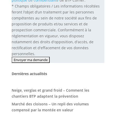
politique de confidentialité
de BTP Corner.
* Champs obligatoires / Les informations récoltées
feront l’objet d’un traitement par les personnes
compétentes au sein de notre société aux fins de
proposition de produits et/ou services et de
prospection commerciale. Conformément à la
réglementation en vigueur, vous disposez
notamment des droits d'opposition, d'accès, de
rectification et d'effacement de vos données
personnelles.
Dernières actualités
Neige, verglas et grand froid – Comment les
chantiers BTP adaptent la prévention
Marché des cloisons – Un repli des volumes
compensé par la montée en valeur