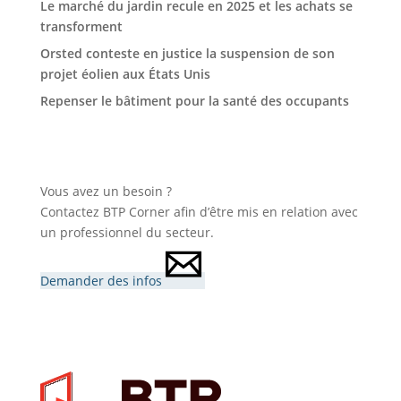
Le marché du jardin recule en 2025 et les achats se
transforment
Orsted conteste en justice la suspension de son
projet éolien aux États Unis
Repenser le bâtiment pour la santé des occupants
Vous avez un besoin ?
Contactez BTP Corner afin d’être mis en relation avec
un professionnel du secteur.
Demander des infos