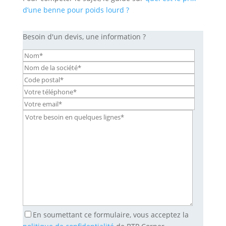
d’une benne pour poids lourd ?
Besoin d'un devis, une information ?
En soumettant ce formulaire, vous acceptez la