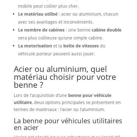
mobile peut coûter plus cher.
Le matériau utilisé
: acier ou aluminium, chacun
avec ses avantages et inconvénients.
Le nombre de cabines
: une benne
cabine double
sera plus coûteuse qu’une simple cabine.
La motorisation
et la
boîte de vitesses
du
véhicule porteur peuvent aussi jouer.
Acier ou aluminium, quel
matériau choisir pour votre
benne ?
Lors de l’acquisition d’une
benne pour véhicule
utilitaire
, deux options principales se présentent en
termes de matériaux : l’acier ou l’aluminium.
La benne pour véhicules utilitaires
en acier