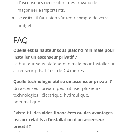
d’ascenseurs nécessitent des travaux de
maçonnerie importants.
Le
coût
: il faut bien sûr tenir compte de votre
budget.
FAQ
Quelle est la hauteur sous plafond minimale pour
installer un ascenseur privatif ?
La hauteur sous plafond minimale pour installer un
ascenseur privatif est de 2,4 mètres.
Quelle technologie utilise un ascenseur privatif ?
Un ascenseur privatif peut utiliser plusieurs
technologies : électrique, hydraulique,
pneumatique…
Existe-t-il des aides financières ou des avantages
fiscaux relatifs à l’installation d’un ascenseur
privatif ?