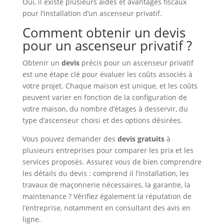
Oui, il existe plusieurs aides et avantages fiscaux
pour l’installation d’un ascenseur privatif.
Comment obtenir un devis
pour un ascenseur privatif ?
Obtenir un
devis
précis pour un ascenseur privatif
est une étape clé pour évaluer les coûts associés à
votre projet. Chaque maison est unique, et les coûts
peuvent varier en fonction de la configuration de
votre maison, du nombre d’étages à desservir, du
type d’ascenseur choisi et des options désirées.
Vous pouvez demander des
devis gratuits
à
plusieurs entreprises pour comparer les prix et les
services proposés. Assurez vous de bien comprendre
les détails du devis : comprend il l’installation, les
travaux de maçonnerie nécessaires, la garantie, la
maintenance ? Vérifiez également la réputation de
l’entreprise, notamment en consultant des avis en
ligne.