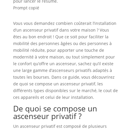
pour lancer le résumé.
Prompt copié
Vous vous demandez combien coûterait l’installation
d’un ascenseur privatif dans votre maison ? Vous
êtes au bon endroit ! Que ce soit pour faciliter la
mobilité des personnes âgées ou des personnes à
mobilité réduite, pour apporter une touche de
modernité à votre maison, ou tout simplement pour
le confort qu’offre un ascenseur, sachez qu’il existe
une large gamme d’ascenseurs privatifs adaptés à
toutes les bourses. Dans ce guide, vous découvrirez
de quoi se compose un ascenseur privatif, les
différents types disponibles sur le marché, le cout de
ces appareils et celui de leur installation.
De quoi se compose un
ascenseur privatif ?
Un ascenseur privatif est composé de plusieurs