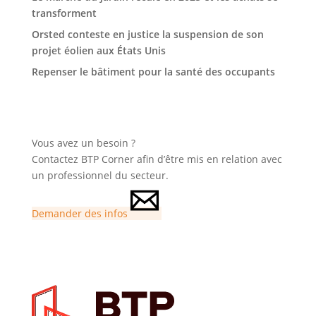
transforment
Orsted conteste en justice la suspension de son
projet éolien aux États Unis
Repenser le bâtiment pour la santé des occupants
Vous avez un besoin ?
Contactez BTP Corner afin d’être mis en relation avec
un professionnel du secteur.
Demander des infos