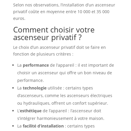
Selon nos observations, l’installation d’un ascenseur
privatif coûte en moyenne entre 10 000 et 35 000
euros.
Comment choisir votre
ascenseur privatif ?
Le choix d’un ascenseur privatif doit se faire en
fonction de plusieurs critères :
La
performance
de l’appareil : il est important de
choisir un ascenseur qui offre un bon niveau de
performance.
La
technologie
utilisée : certains types
d’ascenseurs, comme les ascenseurs électriques
ou hydrauliques, offrent un confort supérieur.
L’
esthétique
de l’appareil : l’ascenseur doit
s’intégrer harmonieusement à votre maison.
La
facilité d’installation
: certains types