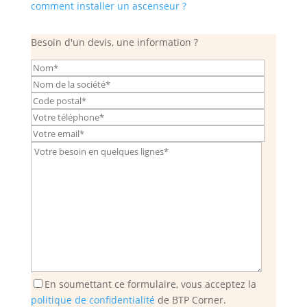
comment installer un ascenseur ?
Besoin d'un devis, une information ?
En soumettant ce formulaire, vous acceptez la
politique de confidentialité
de BTP Corner.