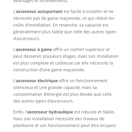
avantages et inconvénients.
L’
ascenseur autoportant
est facile à installer et ne
nécessite pas de gaine maçonnée, ce qui réduit les
coûts d’installation. En revanche, sa capacité est
généralement plus faible que celle des autres types
d’ascenseurs.
L’
ascenseur à gaine
offre un confort supérieur et
peut desservir plusieurs étages, mais son installation
est plus complexe et coûteuse car elle nécessite la
construction d’une gaine maçonnée.
L’
ascenseur électrique
offre un fonctionnement
silencieux et une grande capacité, mais sa
consommation d’énergie est plus élevée que celle
des autres types d’ascenseurs.
Enfin, l’
ascenseur hydraulique
est robuste et fiable,
mais son installation nécessite des travaux de
plomberie et son fonctionnement peut être bruyant.