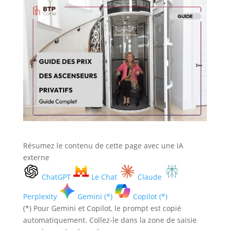
Résumez le contenu de cette page avec une IA
externe
ChatGPT
Le Chat
Claude
Perplexity
Gemini (*)
Copilot (*)
(*) Pour Gemini et Copilot, le prompt est copié
automatiquement. Collez-le dans la zone de saisie