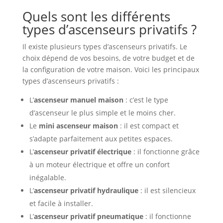
Quels sont les différents
types d’ascenseurs privatifs ?
Il existe plusieurs types d’ascenseurs privatifs. Le
choix dépend de vos besoins, de votre budget et de
la configuration de votre maison. Voici les principaux
types d’ascenseurs privatifs :
L’
ascenseur manuel maison
: c’est le type
d’ascenseur le plus simple et le moins cher.
Le
mini ascenseur maison
: il est compact et
s’adapte parfaitement aux petites espaces.
L’
ascenseur privatif électrique
: il fonctionne grâce
à un moteur électrique et offre un confort
inégalable.
L’
ascenseur privatif hydraulique
: il est silencieux
et facile à installer.
L’
ascenseur privatif pneumatique
: il fonctionne