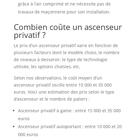
grâce à l’air comprimé et ne nécessite pas de
travaux de maçonnerie pour son installation.
Combien coûte un ascenseur
privatif ?
Le prix d’un ascenseur privatif varie en fonction de
plusieurs facteurs dont le modèle choisi, le nombre
de niveaux à desservir, le type de technologie
utilisée, les options choisies, etc.
Selon nos observations, le coût moyen d’un
ascenseur privatif oscille entre 10 000 et 35 000
euros. Voici une estimation des prix selon le type
d’ascenseur et le nombre de paliers :
Ascenseur privatif à gaine : entre 15 000 et 35 000
euros
Ascenseur privatif autoportant : entre 10 000 et 20
000 euros