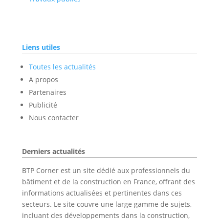
Liens utiles
Toutes les actualités
A propos
Partenaires
Publicité
Nous contacter
Derniers actualités
BTP Corner est un site dédié aux professionnels du
bâtiment et de la construction en France, offrant des
informations actualisées et pertinentes dans ces
secteurs. Le site couvre une large gamme de sujets,
incluant des développements dans la construction,