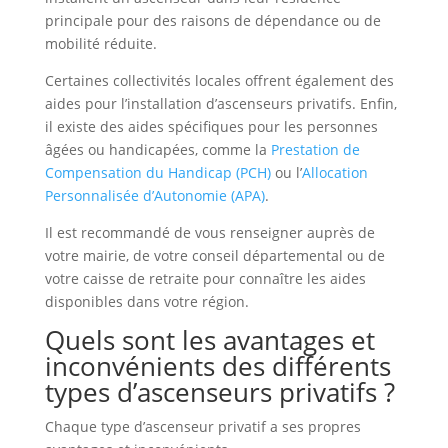
principale pour des raisons de dépendance ou de
mobilité réduite.
Certaines collectivités locales offrent également des
aides pour l’installation d’ascenseurs privatifs. Enfin,
il existe des aides spécifiques pour les personnes
âgées ou handicapées, comme la
Prestation de
Compensation du Handicap (PCH)
ou l’
Allocation
Personnalisée d’Autonomie (APA)
.
Il est recommandé de vous renseigner auprès de
votre mairie, de votre conseil départemental ou de
votre caisse de retraite pour connaître les aides
disponibles dans votre région.
Quels sont les avantages et
inconvénients des différents
types d’ascenseurs privatifs ?
Chaque type d’ascenseur privatif a ses propres