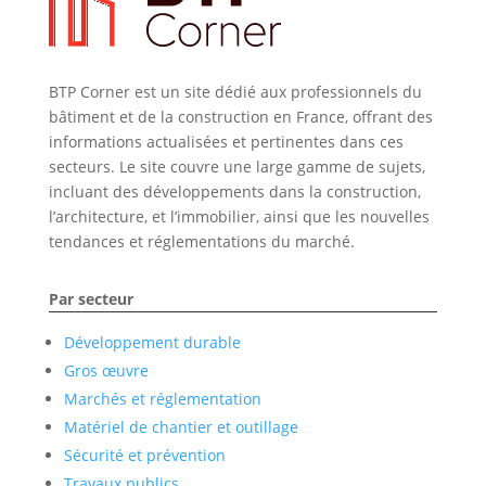
BTP Corner est un site dédié aux professionnels du
bâtiment et de la construction en France, offrant des
informations actualisées et pertinentes dans ces
secteurs. Le site couvre une large gamme de sujets,
incluant des développements dans la construction,
l’architecture, et l’immobilier, ainsi que les nouvelles
tendances et réglementations du marché.
Par secteur
Développement durable
Gros œuvre
Marchés et réglementation
Matériel de chantier et outillage
Sécurité et prévention
Travaux publics