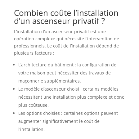
Combien coûte l’installation
d’un ascenseur privatif ?
L’installation d’un ascenseur privatif est une
opération complexe qui nécessite l’intervention de
professionnels. Le coût de l’installation dépend de
plusieurs facteurs :
L’architecture du bâtiment : la configuration de
votre maison peut nécessiter des travaux de
maçonnerie supplémentaires.
Le modèle d’ascenseur choisi : certains modèles
nécessitent une installation plus complexe et donc
plus coûteuse.
Les options choisies : certaines options peuvent
augmenter significativement le coût de
l’installation.