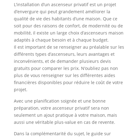
L’installation d’un ascenseur privatif est un projet
d’envergure qui peut grandement améliorer la
qualité de vie des habitants d’une maison. Que ce
soit pour des raisons de confort, de modernité ou de
mobilité, il existe un large choix d’ascenseurs maison
adaptés à chaque besoin et à chaque budget.
Il est important de se renseigner au préalable sur les
différents types d’ascenseurs, leurs avantages et
inconvénients, et de demander plusieurs devis
gratuits pour comparer les prix. N’oubliez pas non
plus de vous renseigner sur les différentes aides
financières disponibles pour réduire le coût de votre
projet.
Avec une planification soignée et une bonne
préparation, votre ascenseur privatif sera non
seulement un ajout pratique à votre maison, mais
aussi une véritable plus-value en cas de revente.
Dans la complémentarité du sujet, le guide sur