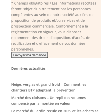
* Champs obligatoires / Les informations récoltées
feront l’objet d’un traitement par les personnes
compétentes au sein de notre société aux fins de
proposition de produits et/ou services et de
prospection commerciale. Conformément à la
réglementation en vigueur, vous disposez
notamment des droits d'opposition, d'accès, de
rectification et d'effacement de vos données
personnelles.
Dernières actualités
Neige, verglas et grand froid – Comment les
chantiers BTP adaptent la prévention
Marché des cloisons – Un repli des volumes
compensé par la montée en valeur
Le marché du jardin recule en 2025 et les achats se