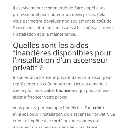
Il est vivement recommandé de faire appel à un
professionnel pour obtenir un devis précis. Cela
vous permettra d’évaluer non seulement le
coût
de
l’ascenseur lui-même, mais aussi les coûts associés à
l’installation et à la maintenance.
Quelles sont les aides
financières disponibles pour
l’installation d’un ascenseur
privatif ?
Installer un ascenseur privatif dans sa maison peut
représenter un coût important. Heureusement, il
existe plusieurs
aides financières
qui peuvent vous
aider à financer votre projet.
Vous pouvez par exemple bénéficier d’un
crédit
d’impôt
pour l’installation d’un ascenseur privatif. Ce
crédit d’impôt est accordé aux personnes qui
installent un ascenseur dans leur résidence