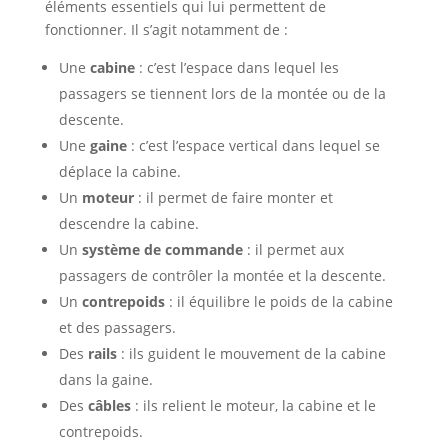
éléments essentiels qui lui permettent de
fonctionner. Il s’agit notamment de :
Une
cabine
: c’est l’espace dans lequel les
passagers se tiennent lors de la montée ou de la
descente.
Une
gaine
: c’est l’espace vertical dans lequel se
déplace la cabine.
Un
moteur
: il permet de faire monter et
descendre la cabine.
Un
système de commande
: il permet aux
passagers de contrôler la montée et la descente.
Un
contrepoids
: il équilibre le poids de la cabine
et des passagers.
Des
rails
: ils guident le mouvement de la cabine
dans la gaine.
Des
câbles
: ils relient le moteur, la cabine et le
contrepoids.