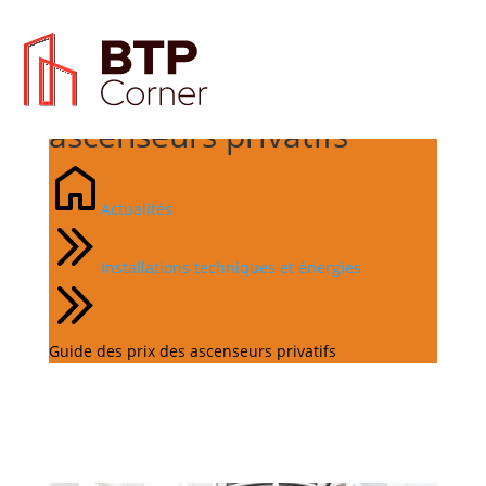
Guide des prix des
ascenseurs privatifs
Actualités
Installations techniques et énergies
Guide des prix des ascenseurs privatifs