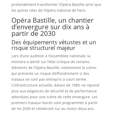
profondément transformer l’Opéra Bastille ainsi que
les autres sites de l’Opéra national de Paris.
Opéra Bastille, un chantier
d’envergure sur dix ans à
partir de 2030
Des équipements vétustes et un
risque structurel majeur
Lors d’une audition à l’Assemblée nationale, la
ministre a alerté sur l’état critique de certains
éléments de l’Opéra Bastille, notamment la scène,
qui présente un risque d’effondrement si des
travaux ne sont pas entrepris à court terme.
L’infrastructure actuelle, datant de 1989, ne répond
plus aux exigences de sécurité et de performance
attendues pour une scène de cette envergure. Les
premiers travaux lourds sont programmés à partir
de mi-2030 et s’étaleront sur au moins deux ans.