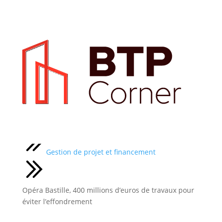
Actualités
Gestion de projet et financement
Opéra Bastille, 400 millions d’euros de travaux pour
éviter l’effondrement