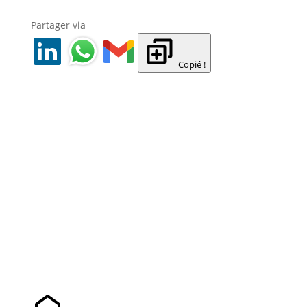
Partager via
Copié !