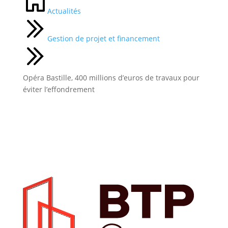
Actualités
Gestion de projet et financement
Opéra Bastille, 400 millions d’euros de travaux pour
éviter l’effondrement