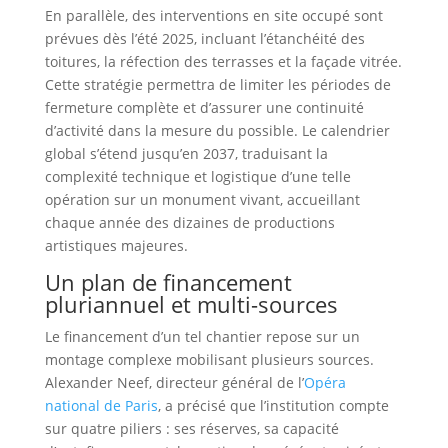
En parallèle, des interventions en site occupé sont
prévues dès l’été 2025, incluant l’étanchéité des
toitures, la réfection des terrasses et la façade vitrée.
Cette stratégie permettra de limiter les périodes de
fermeture complète et d’assurer une continuité
d’activité dans la mesure du possible. Le calendrier
global s’étend jusqu’en 2037, traduisant la
complexité technique et logistique d’une telle
opération sur un monument vivant, accueillant
chaque année des dizaines de productions
artistiques majeures.
Un plan de financement
pluriannuel et multi-sources
Le financement d’un tel chantier repose sur un
montage complexe mobilisant plusieurs sources.
Alexander Neef, directeur général de l’
Opéra
national de Paris
, a précisé que l’institution compte
sur quatre piliers : ses réserves, sa capacité