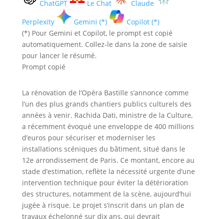
ChatGPT
Le Chat
Claude
Perplexity
Gemini (*)
Copilot (*)
(*) Pour Gemini et Copilot, le prompt est copié
automatiquement. Collez-le dans la zone de saisie
pour lancer le résumé.
Prompt copié
La rénovation de l’Opéra Bastille s’annonce comme
l’un des plus grands chantiers publics culturels des
années à venir. Rachida Dati, ministre de la Culture,
a récemment évoqué une enveloppe de 400 millions
d’euros pour sécuriser et moderniser les
installations scéniques du bâtiment, situé dans le
12e arrondissement de Paris. Ce montant, encore au
stade d’estimation, reflète la nécessité urgente d’une
intervention technique pour éviter la détérioration
des structures, notamment de la scène, aujourd’hui
jugée à risque. Le projet s’inscrit dans un plan de
travaux échelonné sur dix ans, qui devrait