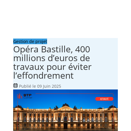
Gestion de projet
Opéra Bastille, 400
millions d’euros de
travaux pour éviter
l’effondrement
Publié le 09 Juin 2025