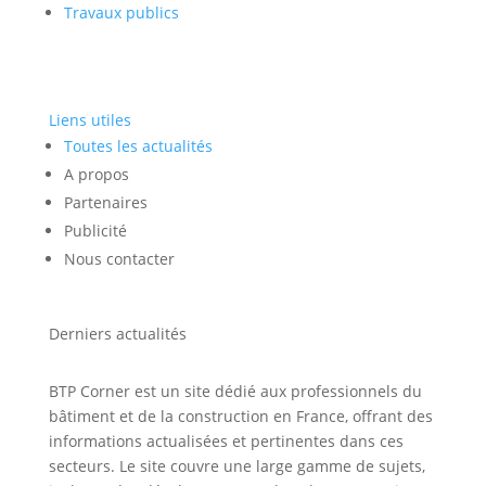
Travaux publics
Liens utiles
Toutes les actualités
A propos
Partenaires
Publicité
Nous contacter
Derniers actualités
BTP Corner est un site dédié aux professionnels du
bâtiment et de la construction en France, offrant des
informations actualisées et pertinentes dans ces
secteurs. Le site couvre une large gamme de sujets,