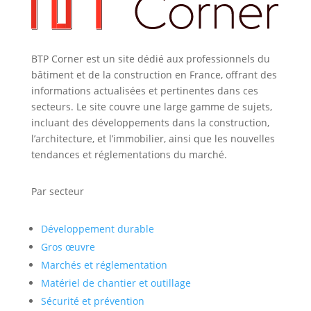
BTP Corner est un site dédié aux professionnels du
bâtiment et de la construction en France, offrant des
informations actualisées et pertinentes dans ces
secteurs. Le site couvre une large gamme de sujets,
incluant des développements dans la construction,
l’architecture, et l’immobilier, ainsi que les nouvelles
tendances et réglementations du marché.
Par secteur
Développement durable
Gros œuvre
Marchés et réglementation
Matériel de chantier et outillage
Sécurité et prévention