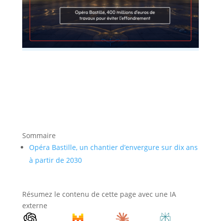
Sommaire
Opéra Bastille, un chantier d’envergure sur dix ans
à partir de 2030
Résumez le contenu de cette page avec une IA
externe