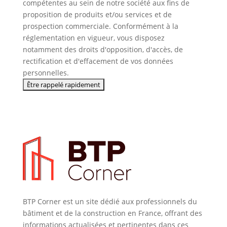
compétentes au sein de notre société aux fins de
proposition de produits et/ou services et de
prospection commerciale. Conformément à la
réglementation en vigueur, vous disposez
notamment des droits d'opposition, d'accès, de
rectification et d'effacement de vos données
personnelles.
BTP Corner est un site dédié aux professionnels du
bâtiment et de la construction en France, offrant des
informations actualisées et pertinentes dans ces