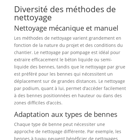
Diversité des méthodes de
nettoyage
Nettoyage mécanique et manuel
Les méthodes de nettoyage varient grandement en
fonction de la nature du projet et des conditions du
chantier. Le nettoyage par pompage est idéal pour
extraire efficacement le béton liquide ou semi-
liquide des bennes, tandis que le nettoyage par grue
est préféré pour les bennes qui nécessitent un
déplacement sur de grandes distances. Le nettoyage
par podium, quant à lui, permet d’accéder facilement
à des bennes positionnées en hauteur ou dans des
zones difficiles d’accès.
Adaptation aux types de bennes
Chaque type de benne peut nécessiter une
approche de nettoyage différente. Par exemple, les
bennes à tuyau peuvent bénéficier de nettoyages