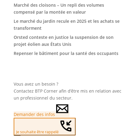
Marché des cloisons – Un repli des volumes
compensé par la montée en valeur
Le marché du jardin recule en 2025 et les achats se
transforment
Orsted conteste en justice la suspension de son
projet éolien aux États Unis
Repenser le bâtiment pour la santé des occupants
Vous avez un besoin ?
Contactez BTP Corner afin d’être mis en relation avec
un professionnel du secteur.
Demander des infos
Je souhaite être rappelé