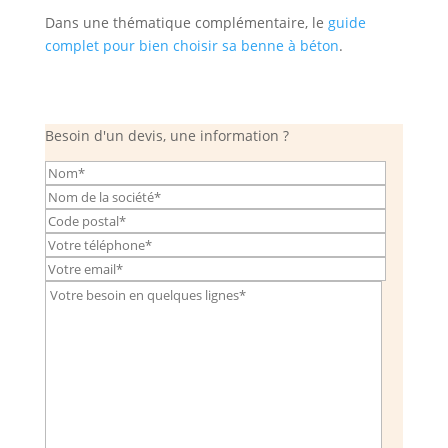
Dans une thématique complémentaire, le
guide
complet pour bien choisir sa benne à béton
.
Besoin d'un devis, une information ?