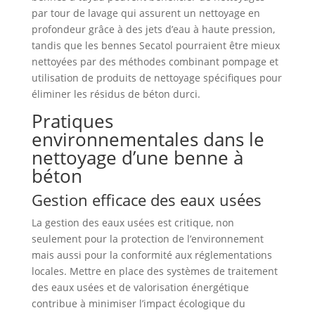
par tour de lavage qui assurent un nettoyage en
profondeur grâce à des jets d’eau à haute pression,
tandis que les bennes Secatol pourraient être mieux
nettoyées par des méthodes combinant pompage et
utilisation de produits de nettoyage spécifiques pour
éliminer les résidus de béton durci.
Pratiques
environnementales dans le
nettoyage d’une benne à
béton
Gestion efficace des eaux usées
La gestion des eaux usées est critique, non
seulement pour la protection de l’environnement
mais aussi pour la conformité aux réglementations
locales. Mettre en place des systèmes de traitement
des eaux usées et de valorisation énergétique
contribue à minimiser l’impact écologique du