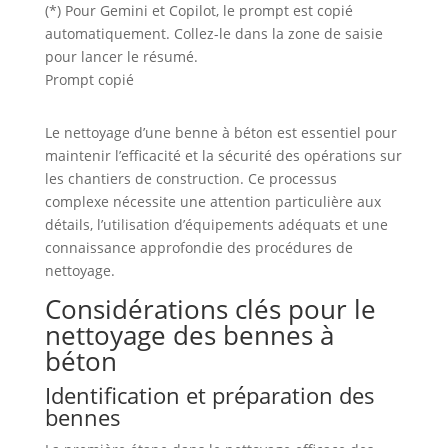
(*) Pour Gemini et Copilot, le prompt est copié
automatiquement. Collez-le dans la zone de saisie
pour lancer le résumé.
Prompt copié
Le nettoyage d’une benne à béton est essentiel pour
maintenir l’efficacité et la sécurité des opérations sur
les chantiers de construction. Ce processus
complexe nécessite une attention particulière aux
détails, l’utilisation d’équipements adéquats et une
connaissance approfondie des procédures de
nettoyage.
Considérations clés pour le
nettoyage des bennes à
béton
Identification et préparation des
bennes