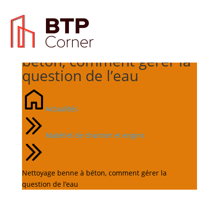
Nettoyage benne à
béton, comment gérer la
question de l’eau
Actualités
Matériel de chantier et engins
Nettoyage benne à béton, comment gérer la
question de l’eau