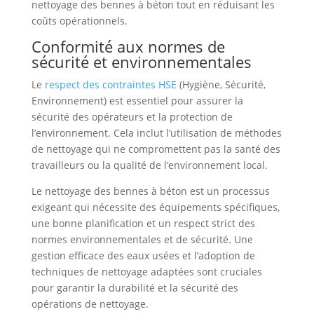
nettoyage des bennes à béton tout en réduisant les
coûts opérationnels.
Conformité aux normes de
sécurité et environnementales
Le
respect des contraintes HSE
(Hygiène, Sécurité,
Environnement) est essentiel pour assurer la
sécurité des opérateurs et la protection de
l’environnement. Cela inclut l’utilisation de méthodes
de nettoyage qui ne compromettent pas la santé des
travailleurs ou la qualité de l’environnement local.
Le nettoyage des bennes à béton est un processus
exigeant qui nécessite des équipements spécifiques,
une bonne planification et un respect strict des
normes environnementales et de sécurité. Une
gestion efficace des eaux usées et l’adoption de
techniques de nettoyage adaptées sont cruciales
pour garantir la durabilité et la sécurité des
opérations de nettoyage.