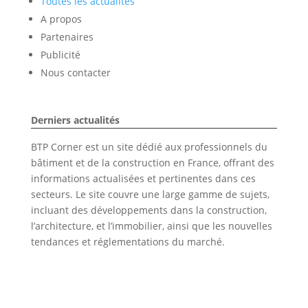
Toutes les actualités
A propos
Partenaires
Publicité
Nous contacter
Derniers actualités
BTP Corner est un site dédié aux professionnels du
bâtiment et de la construction en France, offrant des
informations actualisées et pertinentes dans ces
secteurs. Le site couvre une large gamme de sujets,
incluant des développements dans la construction,
l’architecture, et l’immobilier, ainsi que les nouvelles
tendances et réglementations du marché.