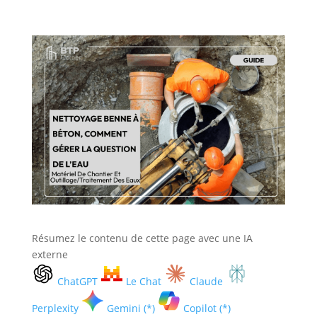
Résumez le contenu de cette page avec une IA
externe
ChatGPT
Le Chat
Claude
Perplexity
Gemini (*)
Copilot (*)