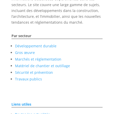
secteurs. Le site couvre une large gamme de sujets,
incluant des développements dans la construction,
l’architecture, et l’immobilier, ainsi que les nouvelles
tendances et réglementations du marché.
Par secteur
Développement durable
Gros œuvre
Marchés et réglementation
Matériel de chantier et outillage
Sécurité et prévention
Travaux publics
Liens utiles