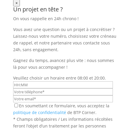
×
Un projet en tête ?
On vous rappelle en 24h chrono !
Vous avez une question ou un projet à concrétiser ?
Laissez-nous votre numéro, choisissez votre créneau
de rappel, et notre partenaire vous contacte sous
24h, sans engagement.
Gagnez du temps, avancez plus vite : nous sommes
là pour vous accompagner !
Veuillez choisir un horaire entre 08:00 et 20:00.
En soumettant ce formulaire, vous acceptez la
politique de confidentialité
de BTP Corner.
* Champs obligatoires / Les informations récoltées
feront l’objet d’un traitement par les personnes