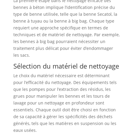
La première étape dans le nettoyage efficace des
bennes à béton implique l’identification précise du
type de benne utilisée, telle que la benne Secatol, la
benne à tuyau ou la benne à big bag. Chaque type
requiert une approche spécifique en termes de
techniques et de matériel de nettoyage. Par exemple,
les bennes à big bag pourraient nécessiter un
traitement plus délicat pour éviter d’endommager
les sacs.
Sélection du matériel de nettoyage
Le choix du matériel nécessaire est déterminant
pour l’efficacité du nettoyage. Des équipements tels
que les pompes pour l’extraction des résidus, les
grues pour manipuler les bennes et les tours de
lavage pour un nettoyage en profondeur sont
essentiels. Chaque outil doit être choisi en fonction
de sa capacité à gérer les spécificités des déchets
générés, tels que les matières en suspension ou les
eaux usées.