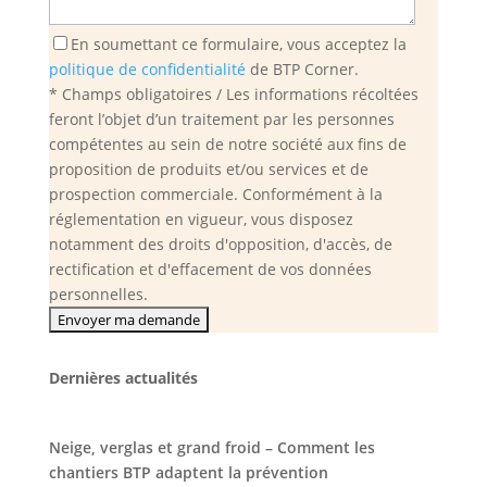
En soumettant ce formulaire, vous acceptez la
politique de confidentialité
de BTP Corner.
* Champs obligatoires / Les informations récoltées
feront l’objet d’un traitement par les personnes
compétentes au sein de notre société aux fins de
proposition de produits et/ou services et de
prospection commerciale. Conformément à la
réglementation en vigueur, vous disposez
notamment des droits d'opposition, d'accès, de
rectification et d'effacement de vos données
personnelles.
Dernières actualités
Neige, verglas et grand froid – Comment les
chantiers BTP adaptent la prévention