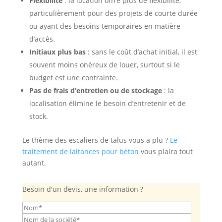
Flexibilité
: la location offre plus de flexibilité,
particulièrement pour des projets de courte durée
ou ayant des besoins temporaires en matière
d’accès.
Initiaux plus bas
: sans le coût d’achat initial, il est
souvent moins onéreux de louer, surtout si le
budget est une contrainte.
Pas de frais d’entretien ou de stockage
: la
localisation élimine le besoin d’entretenir et de
stock.
Le thème des escaliers de talus vous a plu ?
Le
traitement de laitances pour béton
vous plaira tout
autant.
Besoin d'un devis, une information ?