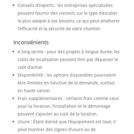
Conseils d’experts : les entreprises spécialisées
peuvent fournir des conseils sur le type d’escalier
le plus adapté à vos besoins, ce qui peut améliorer
l’efficacité et la sécurité de votre chantier.
Inconvénients
A long terme : pour des projets à longue durée, les
coûts de localisation peuvent finir par dépasser le
coût d’achat.
Disponibilité : les options disponibles pourraient
être limitées en fonction de la demande, surtout
en haute saison.
Frais supplémentaires : certains frais comme ceux
pour la livraison, l’installation et le démontage
peuvent s’ajouter au coût de la location.
Usure : Étant donné que l’équipement est loué, il
peut montrer des signes d’usure ou de