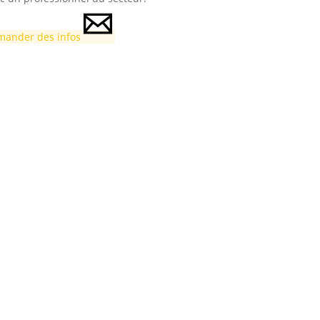
ander des infos