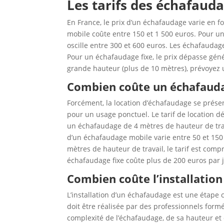
Les tarifs des échafauda
En France, le prix d’un échafaudage varie en 
mobile coûte entre 150 et 1 500 euros. Pour un
oscille entre 300 et 600 euros. Les échafauda
Pour un échafaudage fixe, le prix dépasse gén
grande hauteur (plus de 10 mètres), prévoyez 
Combien coûte un échafaudag
Forcément, la location d’échafaudage se présen
pour un usage ponctuel. Le tarif de location
un échafaudage de 4 mètres de hauteur de trava
d’un échafaudage mobile varie entre 50 et 150
mètres de hauteur de travail, le tarif est compr
échafaudage fixe coûte plus de 200 euros par 
Combien coûte l’installation
L’installation d’un échafaudage est une étape cr
doit être réalisée par des professionnels form
complexité de l’échafaudage, de sa hauteur et