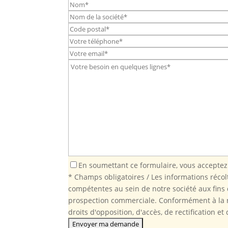
En soumettant ce formulaire, vous acceptez
* Champs obligatoires / Les informations récol
compétentes au sein de notre société aux fins 
prospection commerciale. Conformément à la 
droits d'opposition, d'accès, de rectification 