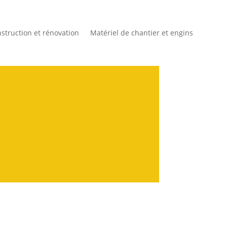
struction et rénovation
Matériel de chantier et engins