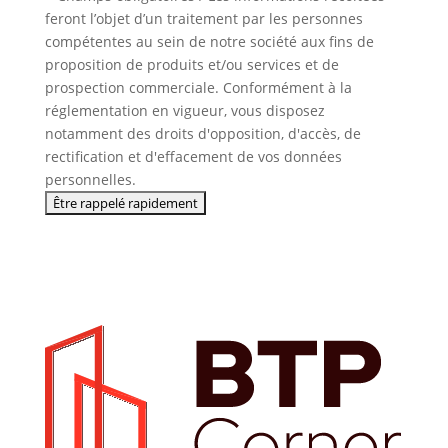
feront l’objet d’un traitement par les personnes
compétentes au sein de notre société aux fins de
proposition de produits et/ou services et de
prospection commerciale. Conformément à la
réglementation en vigueur, vous disposez
notamment des droits d'opposition, d'accès, de
rectification et d'effacement de vos données
personnelles.