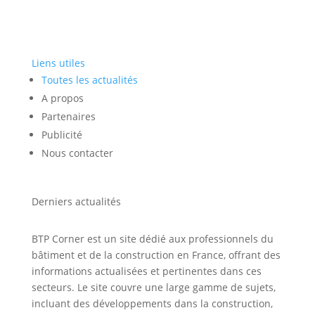
Liens utiles
Toutes les actualités
A propos
Partenaires
Publicité
Nous contacter
Derniers actualités
BTP Corner est un site dédié aux professionnels du
bâtiment et de la construction en France, offrant des
informations actualisées et pertinentes dans ces
secteurs. Le site couvre une large gamme de sujets,
incluant des développements dans la construction,