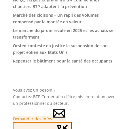
chantiers BTP adaptent la prévention
Marché des cloisons – Un repli des volumes
compensé par la montée en valeur
Le marché du jardin recule en 2025 et les achats se
transforment
Orsted conteste en justice la suspension de son
projet éolien aux États Unis
Repenser le bâtiment pour la santé des occupants
Vous avez un besoin ?
Contactez BTP Corner afin d’être mis en relation avec
un professionnel du secteur.
Demander des infos