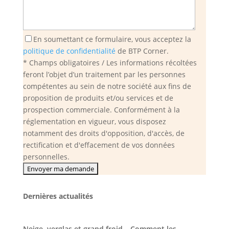
En soumettant ce formulaire, vous acceptez la
politique de confidentialité
de BTP Corner.
* Champs obligatoires / Les informations récoltées
feront l’objet d’un traitement par les personnes
compétentes au sein de notre société aux fins de
proposition de produits et/ou services et de
prospection commerciale. Conformément à la
réglementation en vigueur, vous disposez
notamment des droits d'opposition, d'accès, de
rectification et d'effacement de vos données
personnelles.
Dernières actualités
Neige, verglas et grand froid – Comment les