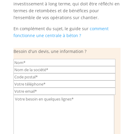
investissement à long terme, qui doit être réfléchi en
termes de retombées et de bénéfices pour
l’ensemble de vos opérations sur chantier.
En complément du sujet, le guide sur
comment
fonctionne une centrale à béton ?
Besoin d'un devis, une information ?