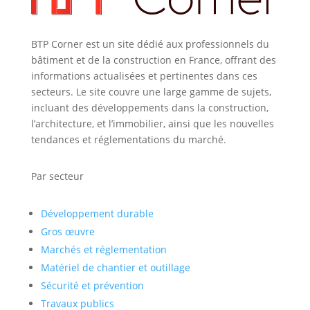
BTP Corner est un site dédié aux professionnels du
bâtiment et de la construction en France, offrant des
informations actualisées et pertinentes dans ces
secteurs. Le site couvre une large gamme de sujets,
incluant des développements dans la construction,
l’architecture, et l’immobilier, ainsi que les nouvelles
tendances et réglementations du marché.
Par secteur
Développement durable
Gros œuvre
Marchés et réglementation
Matériel de chantier et outillage
Sécurité et prévention
Travaux publics