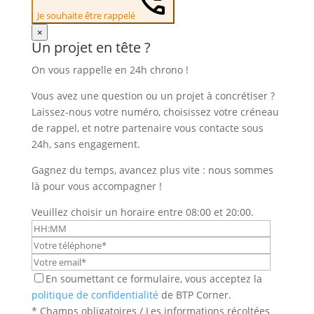
Je souhaite être rappelé
×
Un projet en tête ?
On vous rappelle en 24h chrono !
Vous avez une question ou un projet à concrétiser ?
Laissez-nous votre numéro, choisissez votre créneau
de rappel, et notre partenaire vous contacte sous
24h, sans engagement.
Gagnez du temps, avancez plus vite : nous sommes
là pour vous accompagner !
Veuillez choisir un horaire entre 08:00 et 20:00.
En soumettant ce formulaire, vous acceptez la
politique de confidentialité
de BTP Corner.
* Champs obligatoires / Les informations récoltées