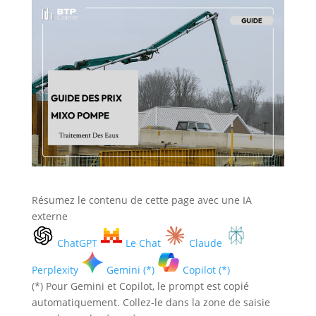
Résumez le contenu de cette page avec une IA
externe
ChatGPT
Le Chat
Claude
Perplexity
Gemini (*)
Copilot (*)
(*) Pour Gemini et Copilot, le prompt est copié
automatiquement. Collez-le dans la zone de saisie