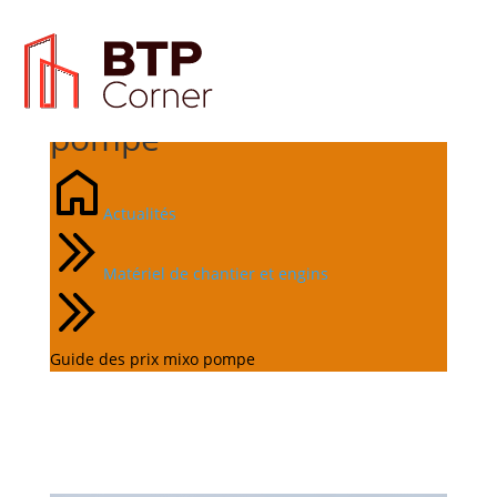
Guide des prix mixo
pompe
Actualités
Matériel de chantier et engins
Guide des prix mixo pompe