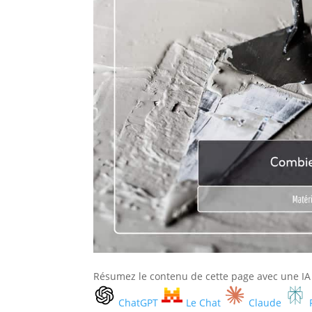
Résumez le contenu de cette page avec une IA
ChatGPT
Le Chat
Claude