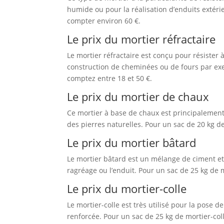
humide ou pour la réalisation d’enduits extérie
compter environ 60 €.
Le prix du mortier réfractaire
Le mortier réfractaire est conçu pour résister à
construction de cheminées ou de fours par exe
comptez entre 18 et 50 €.
Le prix du mortier de chaux
Ce mortier à base de chaux est principalement 
des pierres naturelles. Pour un sac de 20 kg d
Le prix du mortier bâtard
Le mortier bâtard est un mélange de ciment et 
ragréage ou l’enduit. Pour un sac de 25 kg de mo
Le prix du mortier-colle
Le mortier-colle est très utilisé pour la pose 
renforcée. Pour un sac de 25 kg de mortier-coll