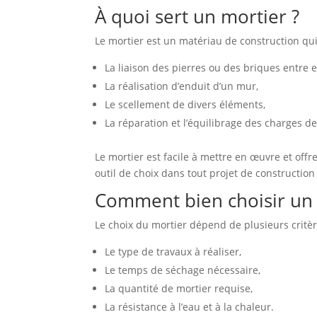
À quoi sert un mortier ?
Le mortier est un matériau de construction qui
La liaison des pierres ou des briques entre e
La réalisation d’enduit d’un mur,
Le scellement de divers éléments,
La réparation et l’équilibrage des charges de
Le mortier est facile à mettre en œuvre et offr
outil de choix dans tout projet de construction
Comment bien choisir un 
Le choix du mortier dépend de plusieurs critèr
Le type de travaux à réaliser,
Le temps de séchage nécessaire,
La quantité de mortier requise,
La résistance à l’eau et à la chaleur.