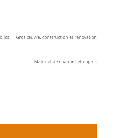
blics
Gros œuvre, construction et rénovation
Matériel de chantier et engins