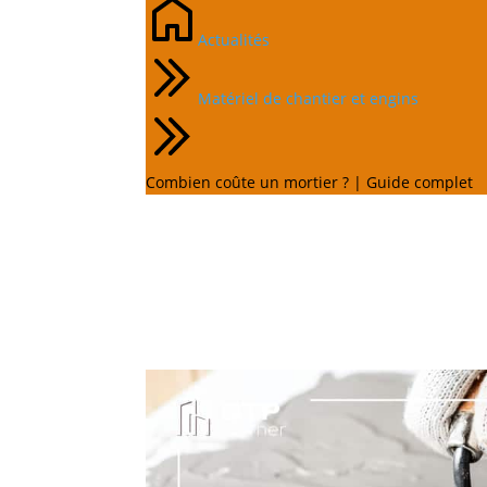
Actualités
Matériel de chantier et engins
Combien coûte un mortier ? | Guide complet