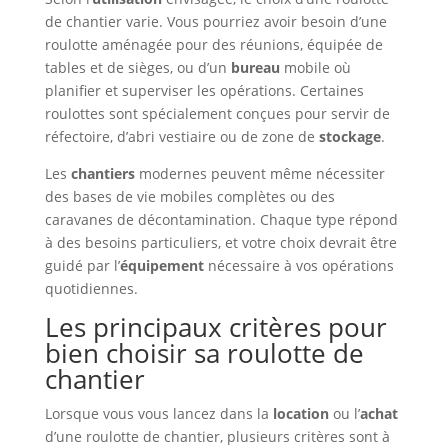
de chantier varie. Vous pourriez avoir besoin d’une
roulotte aménagée pour des réunions, équipée de
tables et de sièges, ou d’un
bureau
mobile où
planifier et superviser les opérations. Certaines
roulottes sont spécialement conçues pour servir de
réfectoire, d’abri vestiaire ou de zone de
stockage
.
Les
chantiers
modernes peuvent même nécessiter
des bases de vie mobiles complètes ou des
caravanes de décontamination. Chaque type répond
à des besoins particuliers, et votre choix devrait être
guidé par l’
équipement
nécessaire à vos opérations
quotidiennes.
Les principaux critères pour
bien choisir sa roulotte de
chantier
Lorsque vous vous lancez dans la
location
ou l’
achat
d’une roulotte de chantier, plusieurs critères sont à