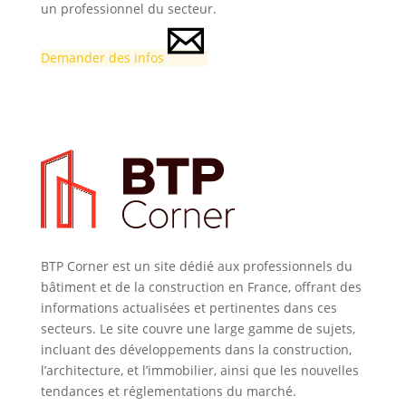
un professionnel du secteur.
Demander des infos
BTP Corner est un site dédié aux professionnels du
bâtiment et de la construction en France, offrant des
informations actualisées et pertinentes dans ces
secteurs. Le site couvre une large gamme de sujets,
incluant des développements dans la construction,
l’architecture, et l’immobilier, ainsi que les nouvelles
tendances et réglementations du marché.