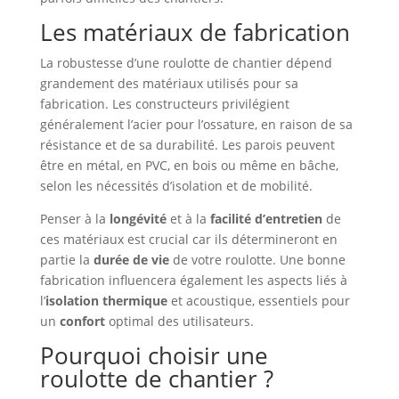
Les matériaux de fabrication
La robustesse d’une roulotte de chantier dépend
grandement des matériaux utilisés pour sa
fabrication. Les constructeurs privilégient
généralement l’acier pour l’ossature, en raison de sa
résistance et de sa durabilité. Les parois peuvent
être en métal, en PVC, en bois ou même en bâche,
selon les nécessités d’isolation et de mobilité.
Penser à la
longévité
et à la
facilité d’entretien
de
ces matériaux est crucial car ils détermineront en
partie la
durée de vie
de votre roulotte. Une bonne
fabrication influencera également les aspects liés à
l’
isolation thermique
et acoustique, essentiels pour
un
confort
optimal des utilisateurs.
Pourquoi choisir une
roulotte de chantier ?