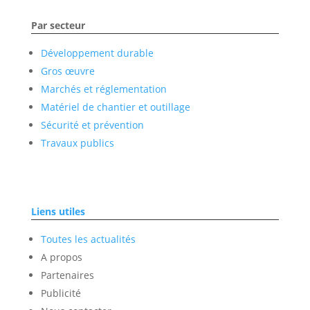
Par secteur
Développement durable
Gros œuvre
Marchés et réglementation
Matériel de chantier et outillage
Sécurité et prévention
Travaux publics
Liens utiles
Toutes les actualités
A propos
Partenaires
Publicité