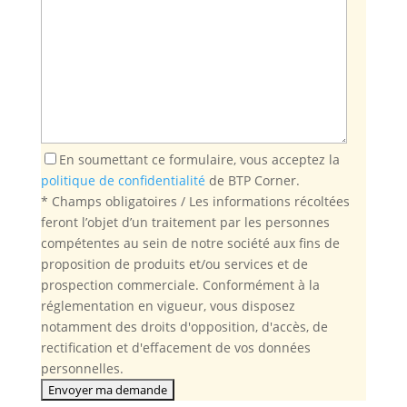
En soumettant ce formulaire, vous acceptez la
politique de confidentialité
de BTP Corner.
* Champs obligatoires / Les informations récoltées
feront l’objet d’un traitement par les personnes
compétentes au sein de notre société aux fins de
proposition de produits et/ou services et de
prospection commerciale. Conformément à la
réglementation en vigueur, vous disposez
notamment des droits d'opposition, d'accès, de
rectification et d'effacement de vos données
personnelles.