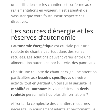
une utilisation sur les chantiers et conforme aux
réglementations en vigueur. Il est essentiel de
s’assurer que votre fournisseur respecte ces
directives.
Les sources d’énergie et les
réserves d’autonomie
L’
autonomie énergétique
est cruciale pour une
roulotte de chantier, surtout dans des zones
reculées. Les solutions peuvent varier entre une
alimentation autonome par batterie, des panneaux
Choisir une roulotte de chantier exige une attention
particulière aux
besoins spécifiques
de votre
activité, tout en gardant un œil sur la
sécurité
, la
mobilité
et l’
autonomie
. Vous désirez un
devis
roulotte
personnalisé ou plus d’informations ?
Affronter la complexité des chantiers modernes
nécessite un équipement adapté et performant. La