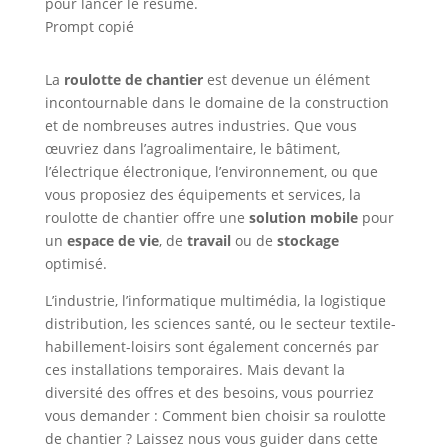
pour lancer le résumé.
Prompt copié
La
roulotte de chantier
est devenue un élément
incontournable dans le domaine de la construction
et de nombreuses autres industries. Que vous
œuvriez dans l’agroalimentaire, le bâtiment,
l’électrique électronique, l’environnement, ou que
vous proposiez des équipements et services, la
roulotte de chantier offre une
solution mobile
pour
un
espace de vie
, de
travail
ou de
stockage
optimisé.
L’industrie, l’informatique multimédia, la logistique
distribution, les sciences santé, ou le secteur textile-
habillement-loisirs sont également concernés par
ces installations temporaires. Mais devant la
diversité des offres et des besoins, vous pourriez
vous demander : Comment bien choisir sa roulotte
de chantier ? Laissez nous vous guider dans cette