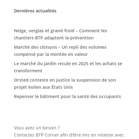
Dernières actualités
Neige, verglas et grand froid – Comment les
chantiers BTP adaptent la prévention
Marché des cloisons – Un repli des volumes
compensé par la montée en valeur
Le marché du jardin recule en 2025 et les achats se
transforment
Orsted conteste en justice la suspension de son
projet éolien aux États Unis
Repenser le bâtiment pour la santé des occupants
Vous avez un besoin ?
Contactez BTP Corner afin d’être mis en relation avec