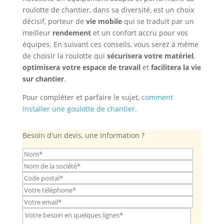
roulotte de chantier, dans sa diversité, est un choix
décisif, porteur de
vie mobile
qui se traduit par un
meilleur
rendement
et un confort accru pour vos
équipes. En suivant ces conseils, vous serez à même
de choisir la roulotte qui
sécurisera votre matériel
,
optimisera votre espace de travail
et
facilitera la vie
sur chantier
.
Pour compléter et parfaire le sujet,
comment
installer une goulotte de chantier
.
Besoin d'un devis, une information ?