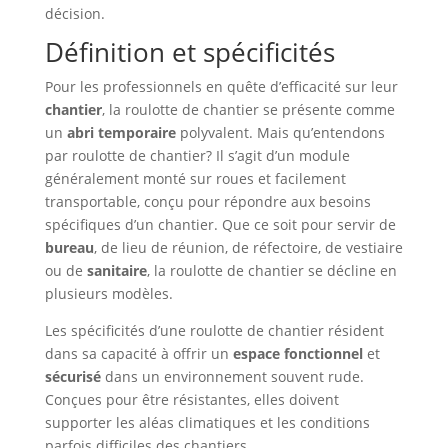
décision.
Définition et spécificités
Pour les professionnels en quête d’efficacité sur leur
chantier
, la roulotte de chantier se présente comme
un
abri temporaire
polyvalent. Mais qu’entendons
par roulotte de chantier? Il s’agit d’un module
généralement monté sur roues et facilement
transportable, conçu pour répondre aux besoins
spécifiques d’un chantier. Que ce soit pour servir de
bureau
, de lieu de réunion, de réfectoire, de vestiaire
ou de
sanitaire
, la roulotte de chantier se décline en
plusieurs modèles.
Les spécificités d’une roulotte de chantier résident
dans sa capacité à offrir un
espace fonctionnel
et
sécurisé
dans un environnement souvent rude.
Conçues pour être résistantes, elles doivent
supporter les aléas climatiques et les conditions
parfois difficiles des chantiers.