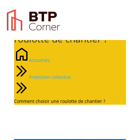
Comment choisir une
roulotte de chantier ?
Actualités
Protection collective
Comment choisir une roulotte de chantier ?