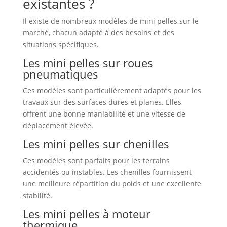
existantes ?
Il existe de nombreux modèles de mini pelles sur le
marché, chacun adapté à des besoins et des
situations spécifiques.
Les mini pelles sur roues
pneumatiques
Ces modèles sont particulièrement adaptés pour les
travaux sur des surfaces dures et planes. Elles
offrent une bonne maniabilité et une vitesse de
déplacement élevée.
Les mini pelles sur chenilles
Ces modèles sont parfaits pour les terrains
accidentés ou instables. Les chenilles fournissent
une meilleure répartition du poids et une excellente
stabilité.
Les mini pelles à moteur
thermique