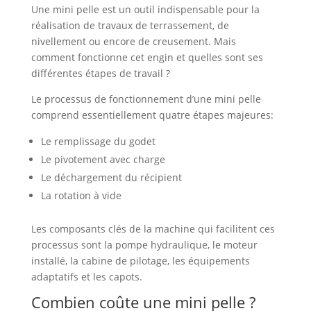
Une mini pelle est un outil indispensable pour la
réalisation de travaux de terrassement, de
nivellement ou encore de creusement. Mais
comment fonctionne cet engin et quelles sont ses
différentes étapes de travail ?
Le processus de fonctionnement d’une mini pelle
comprend essentiellement quatre étapes majeures:
Le remplissage du godet
Le pivotement avec charge
Le déchargement du récipient
La rotation à vide
Les composants clés de la machine qui facilitent ces
processus sont la pompe hydraulique, le moteur
installé, la cabine de pilotage, les équipements
adaptatifs et les capots.
Combien coûte une mini pelle ?