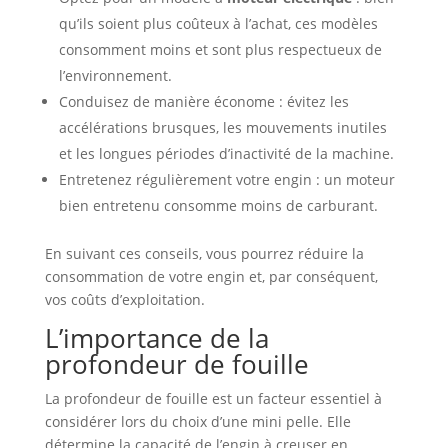
qu’ils soient plus coûteux à l’achat, ces modèles
consomment moins et sont plus respectueux de
l’environnement.
Conduisez de manière économe : évitez les
accélérations brusques, les mouvements inutiles
et les longues périodes d’inactivité de la machine.
Entretenez régulièrement votre engin : un moteur
bien entretenu consomme moins de carburant.
En suivant ces conseils, vous pourrez réduire la
consommation de votre engin et, par conséquent,
vos coûts d’exploitation.
L’importance de la
profondeur de fouille
La profondeur de fouille est un facteur essentiel à
considérer lors du choix d’une mini pelle. Elle
détermine la capacité de l’engin à creuser en