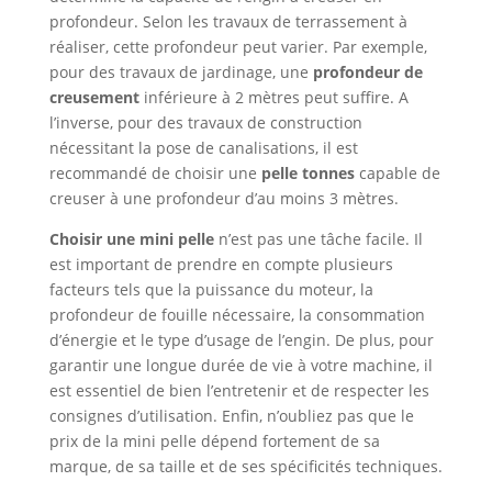
profondeur. Selon les travaux de terrassement à
réaliser, cette profondeur peut varier. Par exemple,
pour des travaux de jardinage, une
profondeur de
creusement
inférieure à 2 mètres peut suffire. A
l’inverse, pour des travaux de construction
nécessitant la pose de canalisations, il est
recommandé de choisir une
pelle tonnes
capable de
creuser à une profondeur d’au moins 3 mètres.
Choisir une mini pelle
n’est pas une tâche facile. Il
est important de prendre en compte plusieurs
facteurs tels que la puissance du moteur, la
profondeur de fouille nécessaire, la consommation
d’énergie et le type d’usage de l’engin. De plus, pour
garantir une longue durée de vie à votre machine, il
est essentiel de bien l’entretenir et de respecter les
consignes d’utilisation. Enfin, n’oubliez pas que le
prix de la mini pelle dépend fortement de sa
marque, de sa taille et de ses spécificités techniques.