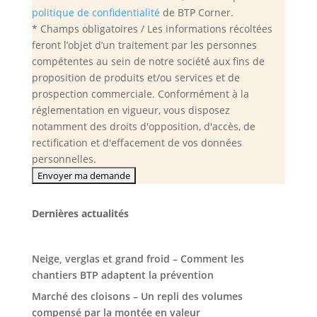
politique de confidentialité
de BTP Corner.
* Champs obligatoires / Les informations récoltées
feront l’objet d’un traitement par les personnes
compétentes au sein de notre société aux fins de
proposition de produits et/ou services et de
prospection commerciale. Conformément à la
réglementation en vigueur, vous disposez
notamment des droits d'opposition, d'accès, de
rectification et d'effacement de vos données
personnelles.
Dernières actualités
Neige, verglas et grand froid – Comment les
chantiers BTP adaptent la prévention
Marché des cloisons – Un repli des volumes
compensé par la montée en valeur