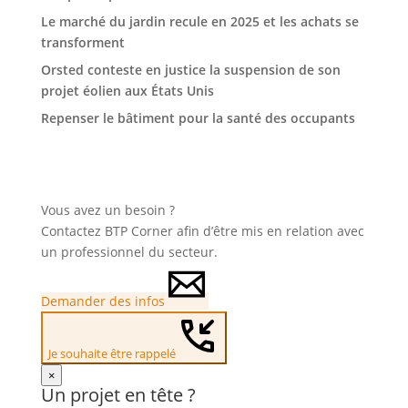
Le marché du jardin recule en 2025 et les achats se
transforment
Orsted conteste en justice la suspension de son
projet éolien aux États Unis
Repenser le bâtiment pour la santé des occupants
Vous avez un besoin ?
Contactez BTP Corner afin d’être mis en relation avec
un professionnel du secteur.
Demander des infos
Je souhaite être rappelé
×
Un projet en tête ?