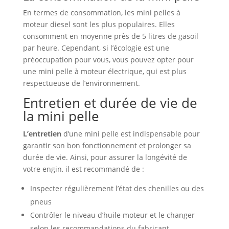
En termes de consommation, les mini pelles à
moteur diesel sont les plus populaires. Elles
consomment en moyenne près de 5 litres de gasoil
par heure. Cependant, si l’écologie est une
préoccupation pour vous, vous pouvez opter pour
une mini pelle à moteur électrique, qui est plus
respectueuse de l’environnement.
Entretien et durée de vie de
la mini pelle
L’entretien
d’une mini pelle est indispensable pour
garantir son bon fonctionnement et prolonger sa
durée de vie. Ainsi, pour assurer la longévité de
votre engin, il est recommandé de :
Inspecter régulièrement l’état des chenilles ou des
pneus
Contrôler le niveau d’huile moteur et le changer
selon les recommandations du fabricant