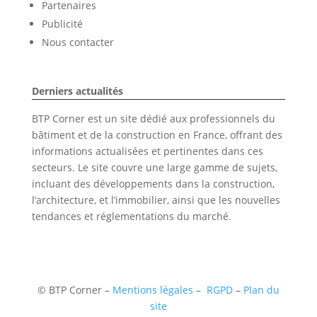
Partenaires
Publicité
Nous contacter
Derniers actualités
BTP Corner est un site dédié aux professionnels du
bâtiment et de la construction en France, offrant des
informations actualisées et pertinentes dans ces
secteurs. Le site couvre une large gamme de sujets,
incluant des développements dans la construction,
l’architecture, et l’immobilier, ainsi que les nouvelles
tendances et réglementations du marché.
©
BTP Corner –
Mentions légales
–
RGPD
–
Plan du
site