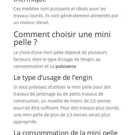
Ces modèles sont puissants et idéals pour les
travaux lourds. Ils sont généralement alimentés par
un moteur diesel.
Comment choisir une mini
pelle ?
Le choix d’une mini pelle dépend de plusieurs
facteurs, dont le type d’usage de l’engin, sa
consommation et sa
puissance
.
Le type d’usage de l’engin
Si vous prévoyez d’utiliser la mini pelle pour des
travaux de jardinage ou de petits travaux de
construction, un modèle de moins de 2,5 tonnes
pourrait être suffisant. Pour des travaux plus lourds,
une mini pelle de plus de 2,5 tonnes serait plus
appropriée.
La consommation de la mini pelle