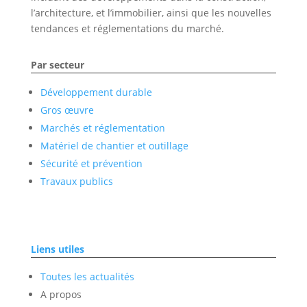
l’architecture, et l’immobilier, ainsi que les nouvelles
tendances et réglementations du marché.
Par secteur
Développement durable
Gros œuvre
Marchés et réglementation
Matériel de chantier et outillage
Sécurité et prévention
Travaux publics
Liens utiles
Toutes les actualités
A propos