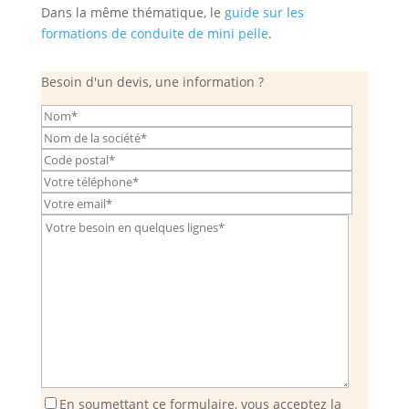
Dans la même thématique, le
guide sur les
formations de conduite de mini pelle
.
Besoin d'un devis, une information ?
En soumettant ce formulaire, vous acceptez la