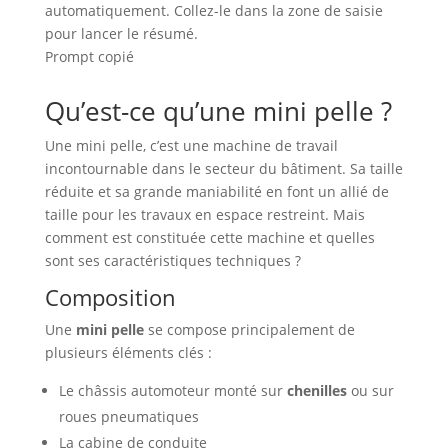
automatiquement. Collez-le dans la zone de saisie
pour lancer le résumé.
Prompt copié
Qu’est-ce qu’une mini pelle ?
Une mini pelle, c’est une machine de travail
incontournable dans le secteur du bâtiment. Sa taille
réduite et sa grande maniabilité en font un allié de
taille pour les travaux en espace restreint. Mais
comment est constituée cette machine et quelles
sont ses caractéristiques techniques ?
Composition
Une
mini pelle
se compose principalement de
plusieurs éléments clés :
Le châssis automoteur monté sur
chenilles
ou sur
roues pneumatiques
La cabine de conduite