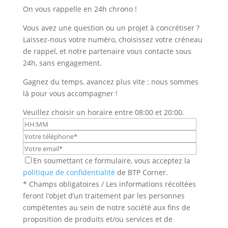
On vous rappelle en 24h chrono !
Vous avez une question ou un projet à concrétiser ?
Laissez-nous votre numéro, choisissez votre créneau
de rappel, et notre partenaire vous contacte sous
24h, sans engagement.
Gagnez du temps, avancez plus vite : nous sommes
là pour vous accompagner !
Veuillez choisir un horaire entre 08:00 et 20:00.
En soumettant ce formulaire, vous acceptez la
politique de confidentialité
de BTP Corner.
* Champs obligatoires / Les informations récoltées
feront l’objet d’un traitement par les personnes
compétentes au sein de notre société aux fins de
proposition de produits et/ou services et de