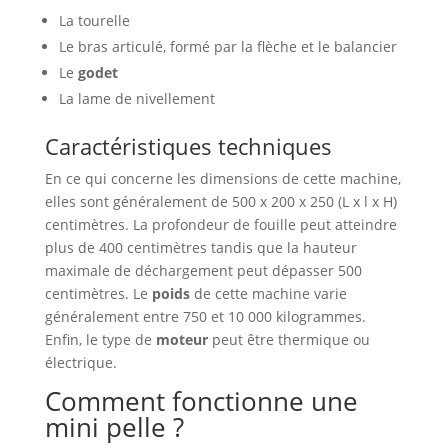
La tourelle
Le bras articulé, formé par la flèche et le balancier
Le
godet
La lame de nivellement
Caractéristiques techniques
En ce qui concerne les dimensions de cette machine,
elles sont généralement de 500 x 200 x 250 (L x l x H)
centimètres. La profondeur de fouille peut atteindre
plus de 400 centimètres tandis que la hauteur
maximale de déchargement peut dépasser 500
centimètres. Le
poids
de cette machine varie
généralement entre 750 et 10 000 kilogrammes.
Enfin, le type de
moteur
peut être thermique ou
électrique.
Comment fonctionne une
mini pelle ?