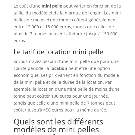
Le coût d’une
mini pelle
peut varier en fonction de la
taille, du modèle et de la marque de l’engin. Les mini
pelles de moins d’une tonne coûtent généralement
entre 12 000 et 18 000 euros, tandis que celles de
plus de 7 tonnes peuvent atteindre jusqu’à 150 000
euros.
Le tarif de location mini pelle
Si vous n’avez besoin d’une mini pelle que pour une
courte période, la
location
peut être une option
économique. Les prix varient en fonction du modèle
de la mini pelle et de la durée de la location. Par
exemple, la location d’une mini pelle de moins d’une
tonne peut coûter 100 euros pour une journée,
tandis que celle d’une mini pelle de 7 tonnes peut
coûter jusqu’à 450 euros pour la même durée.
Quels sont les différents
modèles de mini pelles